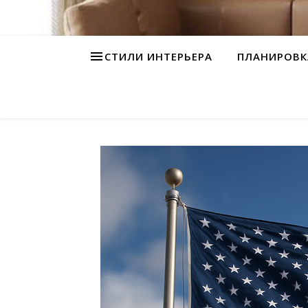
СТИЛИ ИНТЕРЬЕРА
ПЛАНИРОВК