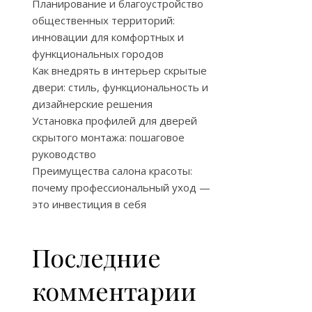
Планирование и благоустройство
общественных территорий:
инновации для комфортных и
функциональных городов
Как внедрять в интерьер скрытые
двери: стиль, функциональность и
дизайнерские решения
Установка профилей для дверей
скрытого монтажа: пошаговое
руководство
Преимущества салона красоты:
почему профессиональный уход —
это инвестиция в себя
Последние
комментарии