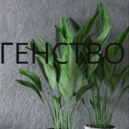
ГЕНСТВО