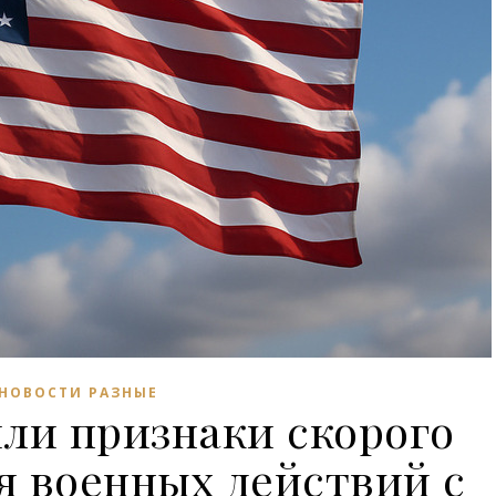
НОВОСТИ РАЗНЫЕ
ли признаки скорого
я военных действий с