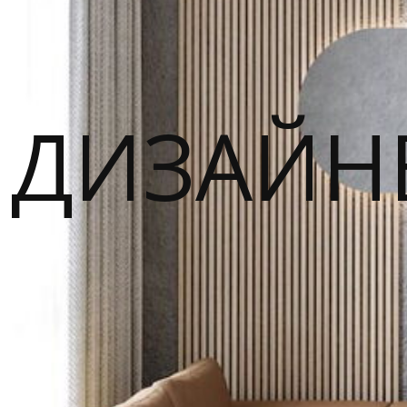
ДИЗАЙН