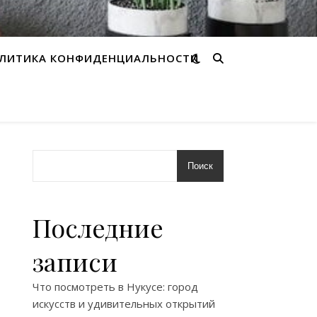
ЛИТИКА КОНФИДЕНЦИАЛЬНОСТИ
Поиск
Последние
записи
Что посмотреть в Нукусе: город
искусств и удивительных открытий