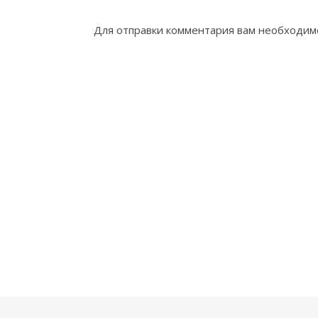
Для отправки комментария вам необходи