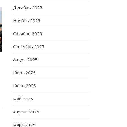
Декабрь 2025
Ноябрь 2025
Октябрь 2025
Сентябрь 2025
Август 2025
Июль 2025
Июнь 2025
Май 2025
Апрель 2025
Март 2025