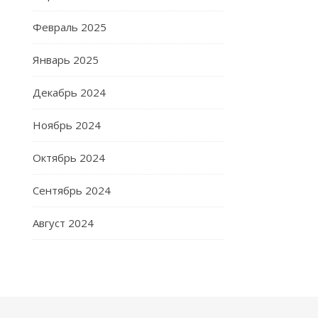
Февраль 2025
Январь 2025
Декабрь 2024
Ноябрь 2024
Октябрь 2024
Сентябрь 2024
Август 2024