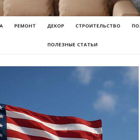
А
РЕМОНТ
ДЕКОР
СТРОИТЕЛЬСТВО
ПО
ПОЛЕЗНЫЕ СТАТЬИ