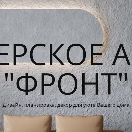
ЕРСКОЕ А
"ФРОНТ"
Дизайн, планировка, декор для уюта Вашего дома