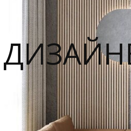
ДИЗАЙН