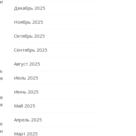
ти
Декабрь 2025
Ноябрь 2025
Октябрь 2025
Сентябрь 2025
Август 2025
сь
Июль 2025
 в
Июнь 2025
 в
 в
Май 2025
Апрель 2025
ее
ми
Март 2025