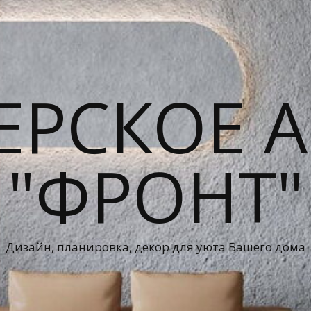
ЕРСКОЕ А
"ФРОНТ"
Дизайн, планировка, декор для уюта Вашего дома