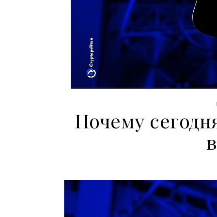
Почему сегодня