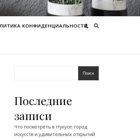
ЛИТИКА КОНФИДЕНЦИАЛЬНОСТИ
Поиск
Последние
записи
Что посмотреть в Нукусе: город
искусств и удивительных открытий