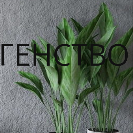
ГЕНСТВО