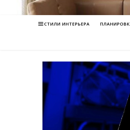
СТИЛИ ИНТЕРЬЕРА
ПЛАНИРОВК