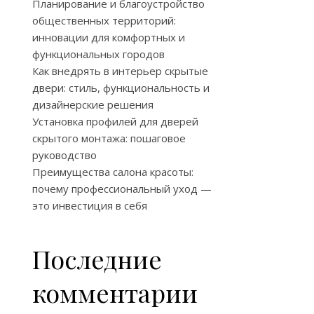
Планирование и благоустройство
общественных территорий:
инновации для комфортных и
функциональных городов
Как внедрять в интерьер скрытые
двери: стиль, функциональность и
дизайнерские решения
Установка профилей для дверей
скрытого монтажа: пошаговое
руководство
Преимущества салона красоты:
почему профессиональный уход —
это инвестиция в себя
Последние
комментарии