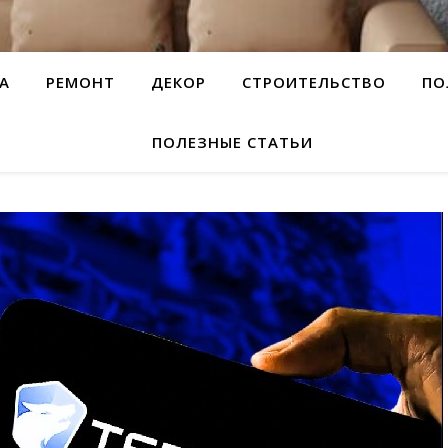
А
РЕМОНТ
ДЕКОР
СТРОИТЕЛЬСТВО
ПО
ПОЛЕЗНЫЕ СТАТЬИ