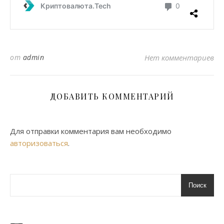
от
admin
Нет комментариев
ДОБАВИТЬ КОММЕНТАРИЙ
Для отправки комментария вам необходимо
авторизоваться
.
Поиск