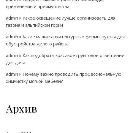
применение и преимущества
admin
к
Какое освещение лучше организовать для
газона и альпийской горки
admin
к
Какие малые архитектурные формы нужны для
обустройства жилого района
admin
к
Как подобрать красивое грунтовое освещение
для дачи
admin
к
Почему важно проводить профессиональную
химчистку мягкой мебели?
Архив