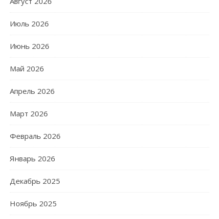
Август 2026
Июль 2026
Июнь 2026
Май 2026
Апрель 2026
Март 2026
Февраль 2026
Январь 2026
Декабрь 2025
Ноябрь 2025