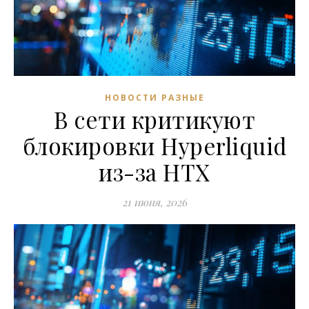
НОВОСТИ РАЗНЫЕ
В сети критикуют
блокировки Hyperliquid
из-за HTX
21 июня, 2026