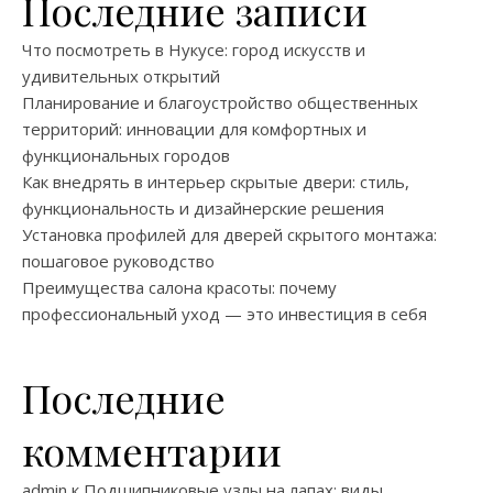
Последние записи
Что посмотреть в Нукусе: город искусств и
удивительных открытий
Планирование и благоустройство общественных
территорий: инновации для комфортных и
функциональных городов
Как внедрять в интерьер скрытые двери: стиль,
функциональность и дизайнерские решения
Установка профилей для дверей скрытого монтажа:
пошаговое руководство
Преимущества салона красоты: почему
профессиональный уход — это инвестиция в себя
Последние
комментарии
admin
к
Подшипниковые узлы на лапах: виды,