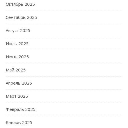
Октябрь 2025
Сентябрь 2025
Август 2025
Июль 2025
Июнь 2025
Май 2025
Апрель 2025
Март 2025
Февраль 2025
Январь 2025