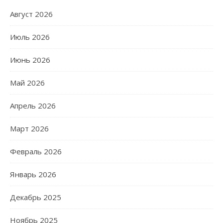
Август 2026
Июль 2026
Июнь 2026
Май 2026
Апрель 2026
Март 2026
Февраль 2026
Январь 2026
Декабрь 2025
Ноябрь 2025