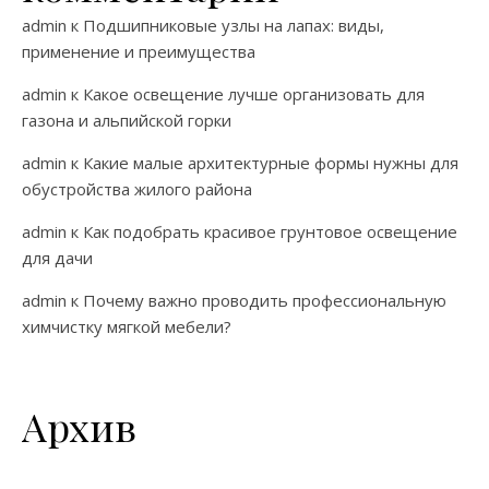
admin
к
Подшипниковые узлы на лапах: виды,
применение и преимущества
admin
к
Какое освещение лучше организовать для
газона и альпийской горки
admin
к
Какие малые архитектурные формы нужны для
обустройства жилого района
admin
к
Как подобрать красивое грунтовое освещение
для дачи
admin
к
Почему важно проводить профессиональную
химчистку мягкой мебели?
Архив