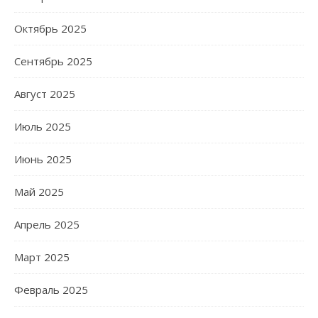
Октябрь 2025
Сентябрь 2025
Август 2025
Июль 2025
Июнь 2025
Май 2025
Апрель 2025
Март 2025
Февраль 2025