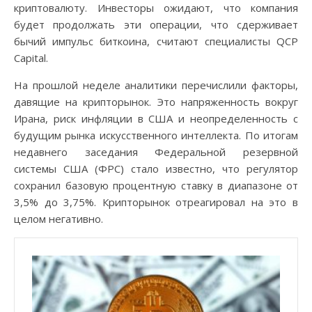
криптовалюту. Инвесторы ожидают, что компания
будет продолжать эти операции, что сдерживает
бычий импульс биткоина, считают специалисты QCP
Capital.
На прошлой неделе аналитики перечислили факторы,
давящие на крипторынок. Это напряженность вокруг
Ирана, риск инфляции в США и неопределенность с
будущим рынка искусственного интеллекта. По итогам
недавнего заседания Федеральной резервной
системы США (ФРС) стало известно, что регулятор
сохранил базовую процентную ставку в диапазоне от
3,5% до 3,75%. Крипторынок отреагировал на это в
целом негативно.