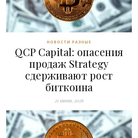
НОВОСТИ РАЗНЫЕ
QCP Capital: опасения
продаж Strategy
сдерживают рост
биткоина
21 июня, 2026