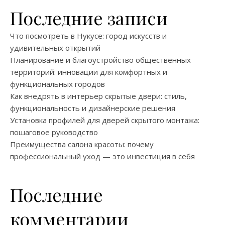
Последние записи
Что посмотреть в Нукусе: город искусств и
удивительных открытий
Планирование и благоустройство общественных
территорий: инновации для комфортных и
функциональных городов
Как внедрять в интерьер скрытые двери: стиль,
функциональность и дизайнерские решения
Установка профилей для дверей скрытого монтажа:
пошаговое руководство
Преимущества салона красоты: почему
профессиональный уход — это инвестиция в себя
Последние
комментарии