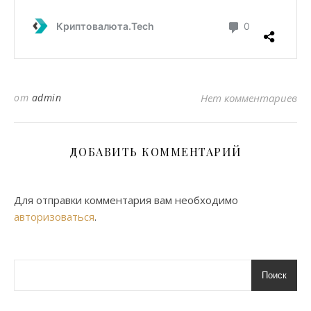
от
admin
Нет комментариев
ДОБАВИТЬ КОММЕНТАРИЙ
Для отправки комментария вам необходимо
авторизоваться
.
Поиск