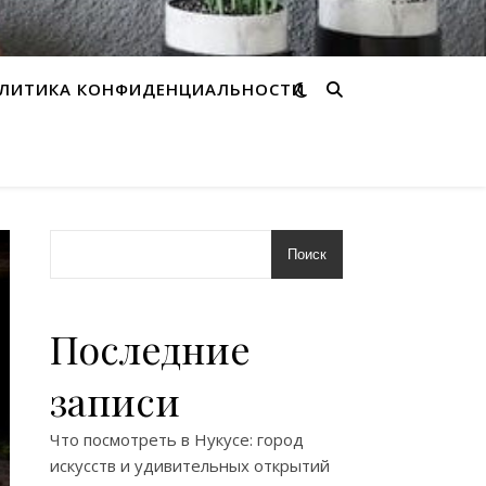
ЛИТИКА КОНФИДЕНЦИАЛЬНОСТИ
Поиск
Последние
записи
Что посмотреть в Нукусе: город
искусств и удивительных открытий