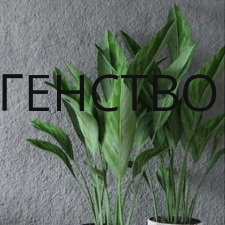
ГЕНСТВО