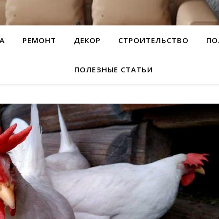
А
РЕМОНТ
ДЕКОР
СТРОИТЕЛЬСТВО
ПО
ПОЛЕЗНЫЕ СТАТЬИ