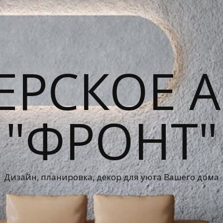
ЕРСКОЕ А
"ФРОНТ"
Дизайн, планировка, декор для уюта Вашего дома