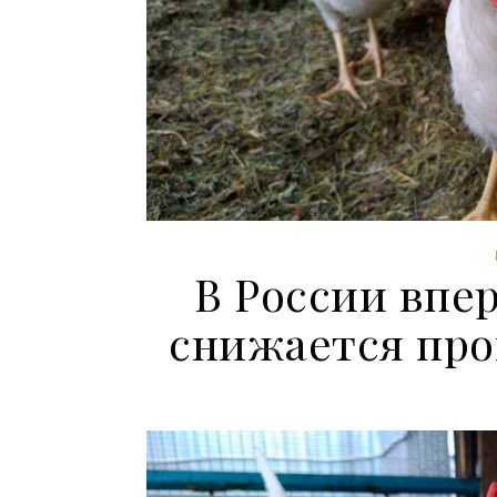
В России впер
снижается про