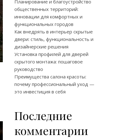
Планирование и благоустройство
общественных территорий:
инновации для комфортных и
функциональных городов
Как внедрять в интерьер скрытые
двери: стиль, функциональность и
дизайнерские решения
Установка профилей для дверей
скрытого монтажа: пошаговое
руководство
Преимущества салона красоты:
почему профессиональный уход —
это инвестиция в себя
Последние
комментарии