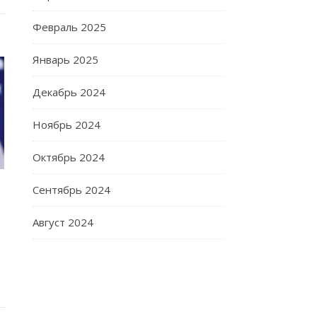
Февраль 2025
Январь 2025
Декабрь 2024
Ноябрь 2024
Октябрь 2024
Сентябрь 2024
Август 2024