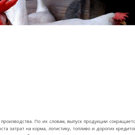
роизводства. По их словам, выпуск продукции сокращает
та затрат на корма, логистику, топливо и дорогих кредито