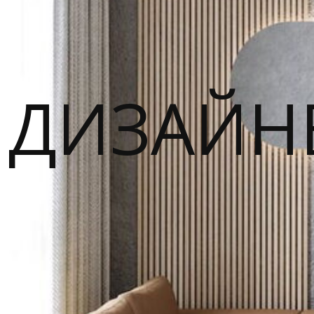
ДИЗАЙН