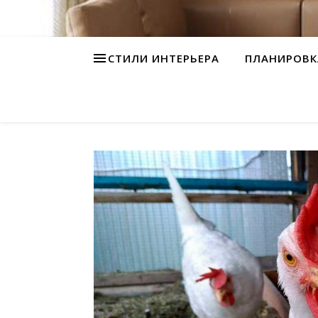
СТИЛИ ИНТЕРЬЕРА
ПЛАНИРОВК