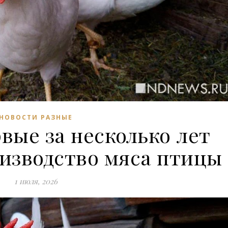
НОВОСТИ РАЗНЫЕ
вые за несколько лет
изводство мяса птицы
1 июля, 2026