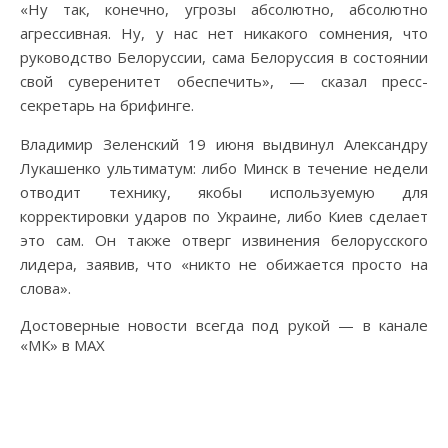
«Ну так, конечно, угрозы абсолютно, абсолютно
агрессивная. Ну, у нас нет никакого сомнения, что
руководство Белоруссии, сама Белоруссия в состоянии
свой суверенитет обеспечить», — сказал пресс-
секретарь на брифинге.
Владимир Зеленский 19 июня выдвинул Александру
Лукашенко ультиматум: либо Минск в течение недели
отводит технику, якобы используемую для
корректировки ударов по Украине, либо Киев сделает
это сам. Он также отверг извинения белорусского
лидера, заявив, что «никто не обижается просто на
слова».
Достоверные новости всегда под рукой — в канале
«МК» в MAX