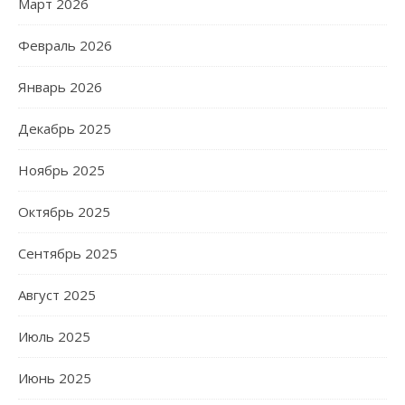
Март 2026
Февраль 2026
Январь 2026
Декабрь 2025
Ноябрь 2025
Октябрь 2025
Сентябрь 2025
Август 2025
Июль 2025
Июнь 2025