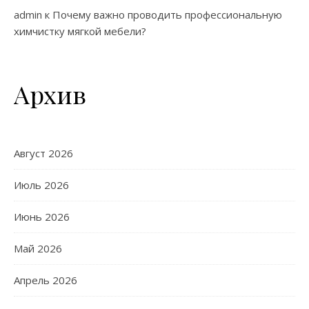
admin
к
Почему важно проводить профессиональную
химчистку мягкой мебели?
Архив
Август 2026
Июль 2026
Июнь 2026
Май 2026
Апрель 2026