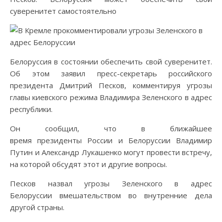
суверенитет самостоятельно
Белоруссия в состоянии обеспечить свой суверенитет.
Об этом заявил пресс-секретарь российского
президента Дмитрий Песков, комментируя угрозы
главы киевского режима Владимира Зеленского в адрес
республики.
Он сообщил, что в ближайшее
время президенты России и Белоруссии Владимир
Путин и Александр Лукашенко могут провести встречу,
на которой обсудят этот и другие вопросы.
Песков назвал угрозы Зеленского в адрес
Белоруссии вмешательством во внутренние дела
другой страны.