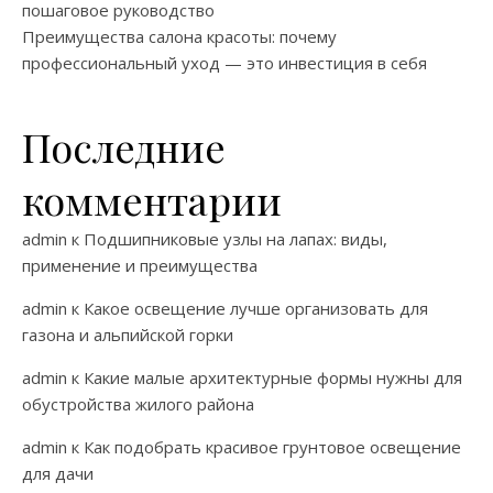
пошаговое руководство
Преимущества салона красоты: почему
профессиональный уход — это инвестиция в себя
Последние
комментарии
admin
к
Подшипниковые узлы на лапах: виды,
применение и преимущества
admin
к
Какое освещение лучше организовать для
газона и альпийской горки
admin
к
Какие малые архитектурные формы нужны для
обустройства жилого района
admin
к
Как подобрать красивое грунтовое освещение
для дачи