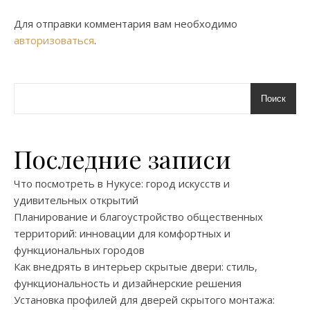
Для отправки комментария вам необходимо
авторизоваться
.
Поиск
Последние записи
Что посмотреть в Нукусе: город искусств и
удивительных открытий
Планирование и благоустройство общественных
территорий: инновации для комфортных и
функциональных городов
Как внедрять в интерьер скрытые двери: стиль,
функциональность и дизайнерские решения
Установка профилей для дверей скрытого монтажа: