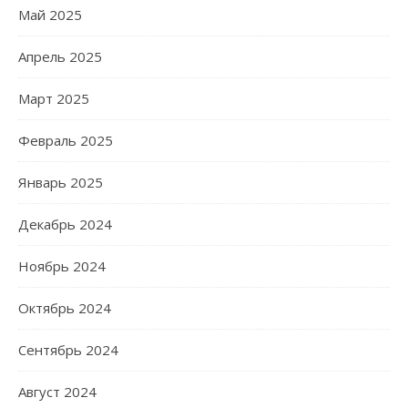
Май 2025
Апрель 2025
Март 2025
Февраль 2025
Январь 2025
Декабрь 2024
Ноябрь 2024
Октябрь 2024
Сентябрь 2024
Август 2024