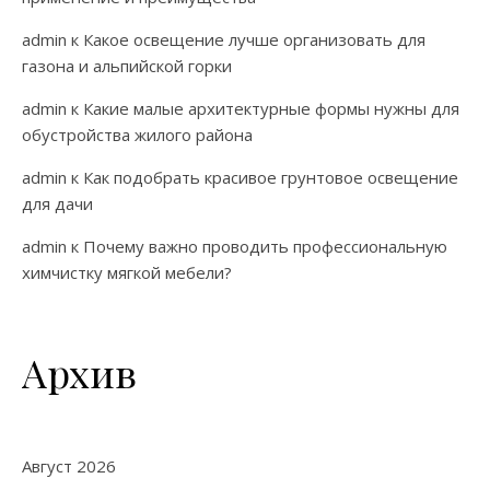
admin
к
Какое освещение лучше организовать для
газона и альпийской горки
admin
к
Какие малые архитектурные формы нужны для
обустройства жилого района
admin
к
Как подобрать красивое грунтовое освещение
для дачи
admin
к
Почему важно проводить профессиональную
химчистку мягкой мебели?
Архив
Август 2026