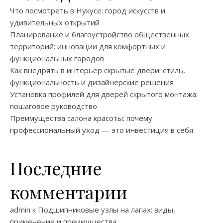
Что посмотреть в Нукусе: город искусств и
удивительных открытий
Планирование и благоустройство общественных
территорий: инновации для комфортных и
функциональных городов
Как внедрять в интерьер скрытые двери: стиль,
функциональность и дизайнерские решения
Установка профилей для дверей скрытого монтажа:
пошаговое руководство
Преимущества салона красоты: почему
профессиональный уход — это инвестиция в себя
Последние
комментарии
admin
к
Подшипниковые узлы на лапах: виды,
применение и преимущества