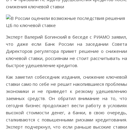
снижения ключевой ставки
Эксперт Валерий Богинский в беседе с РИАМО заявил,
что даже если Банк России на заседании Совета
Директоров регулятора примет решение о снижении
ключевой ставки, россиянам не стоит рассчитывать на
быстрое удешевление кредитов.
Как заметил собеседник издания, снижение ключевой
ставки само по себе не решит накопившиеся проблемы
экономики и не приведет к резкому удешевлению
заемных средств. Он обратил внимание на то, что
сегодня бизнес продолжает вести работу в условиях
высокой стоимости денег, а банки, в свою очередь,
сталкиваются с повышенными рисками кредитования.
Эксперт подчеркнул, что если раньше высокие ставки