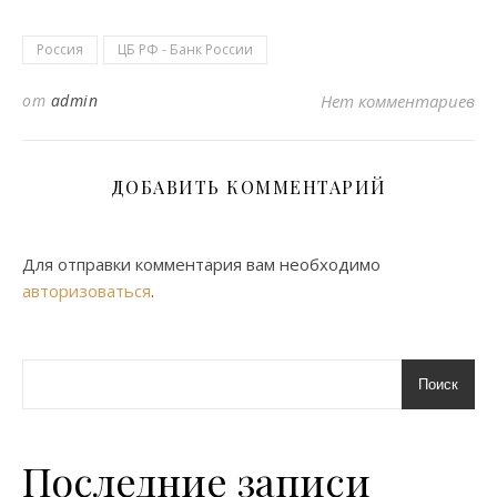
Россия
ЦБ РФ - Банк России
от
admin
Нет комментариев
ДОБАВИТЬ КОММЕНТАРИЙ
Для отправки комментария вам необходимо
авторизоваться
.
Поиск
Последние записи