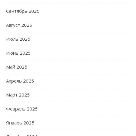
Сентябрь 2025
Август 2025
Июль 2025
Июнь 2025
Май 2025
Апрель 2025
Март 2025
Февраль 2025
Январь 2025