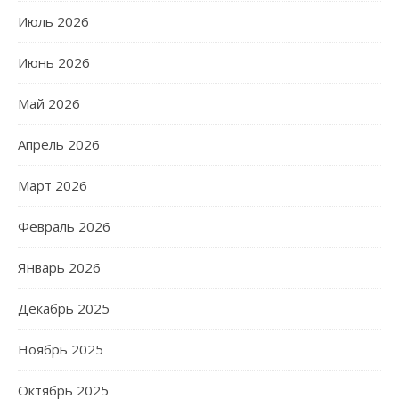
Июль 2026
Июнь 2026
Май 2026
Апрель 2026
Март 2026
Февраль 2026
Январь 2026
Декабрь 2025
Ноябрь 2025
Октябрь 2025