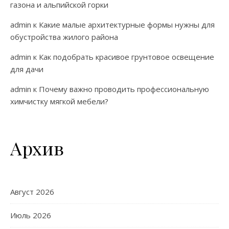
газона и альпийской горки
admin
к
Какие малые архитектурные формы нужны для
обустройства жилого района
admin
к
Как подобрать красивое грунтовое освещение
для дачи
admin
к
Почему важно проводить профессиональную
химчистку мягкой мебели?
Архив
Август 2026
Июль 2026