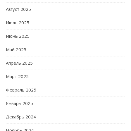
Август 2025
Июль 2025
Июнь 2025
Май 2025
Апрель 2025
Март 2025
Февраль 2025
Январь 2025
Декабрь 2024
Ноябрь 2024