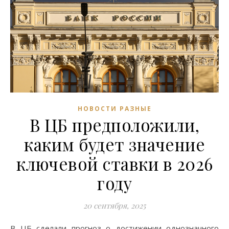
НОВОСТИ РАЗНЫЕ
В ЦБ предположили,
каким будет значение
ключевой ставки в 2026
году
20 сентября, 2025
В ЦБ сделали прогноз о достижении однозначного