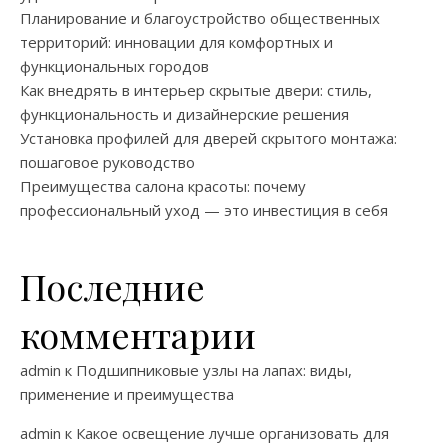
Планирование и благоустройство общественных
территорий: инновации для комфортных и
функциональных городов
Как внедрять в интерьер скрытые двери: стиль,
функциональность и дизайнерские решения
Установка профилей для дверей скрытого монтажа:
пошаговое руководство
Преимущества салона красоты: почему
профессиональный уход — это инвестиция в себя
Последние
комментарии
admin
к
Подшипниковые узлы на лапах: виды,
применение и преимущества
admin
к
Какое освещение лучше организовать для