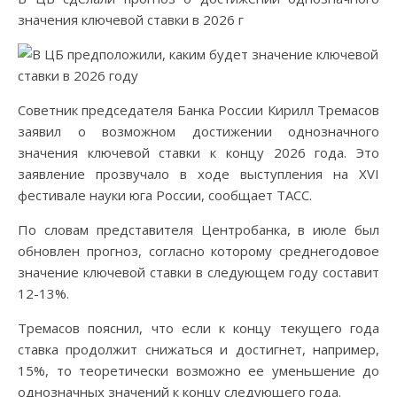
значения ключевой ставки в 2026 г
Советник председателя Банка России Кирилл Тремасов
заявил о возможном достижении однозначного
значения ключевой ставки к концу 2026 года. Это
заявление прозвучало в ходе выступления на XVI
фестивале науки юга России, сообщает ТАСС.
По словам представителя Центробанка, в июле был
обновлен прогноз, согласно которому среднегодовое
значение ключевой ставки в следующем году составит
12-13%.
Тремасов пояснил, что если к концу текущего года
ставка продолжит снижаться и достигнет, например,
15%, то теоретически возможно ее уменьшение до
однозначных значений к концу следующего года.