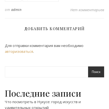
от
admin
Нет комментариев
ДОБАВИТЬ КОММЕНТАРИЙ
Для отправки комментария вам необходимо
авторизоваться
.
Поиск
Последние записи
Что посмотреть в Нукусе: город искусств и
удивительных открытий