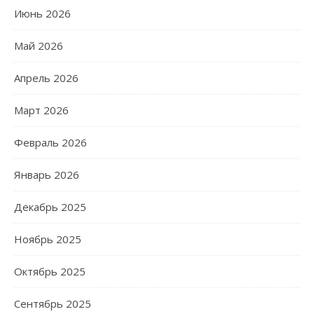
Июнь 2026
Май 2026
Апрель 2026
Март 2026
Февраль 2026
Январь 2026
Декабрь 2025
Ноябрь 2025
Октябрь 2025
Сентябрь 2025