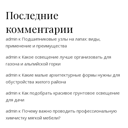
Последние
комментарии
admin
к
Подшипниковые узлы на лапах: виды,
применение и преимущества
admin
к
Какое освещение лучше организовать для
газона и альпийской горки
admin
к
Какие малые архитектурные формы нужны для
обустройства жилого района
admin
к
Как подобрать красивое грунтовое освещение
для дачи
admin
к
Почему важно проводить профессиональную
химчистку мягкой мебели?