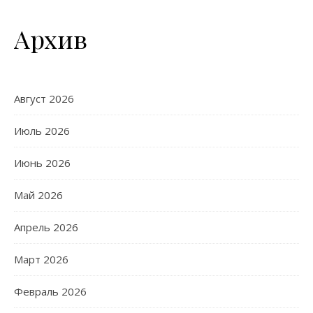
Архив
Август 2026
Июль 2026
Июнь 2026
Май 2026
Апрель 2026
Март 2026
Февраль 2026