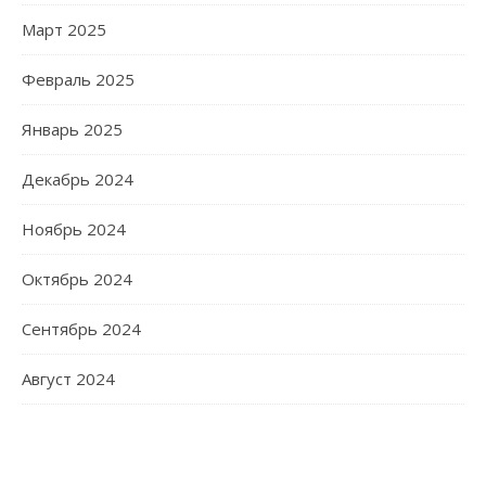
Март 2025
Февраль 2025
Январь 2025
Декабрь 2024
Ноябрь 2024
Октябрь 2024
Сентябрь 2024
Август 2024