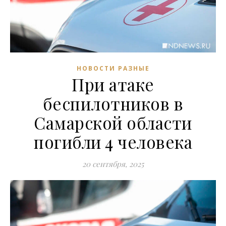
НОВОСТИ РАЗНЫЕ
При атаке
беспилотников в
Самарской области
погибли 4 человека
20 сентября, 2025