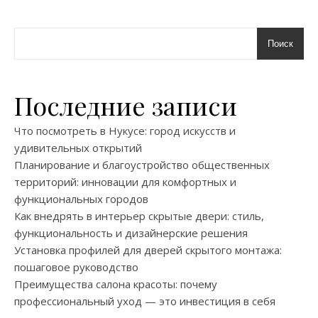
Поиск
Последние записи
Что посмотреть в Нукусе: город искусств и
удивительных открытий
Планирование и благоустройство общественных
территорий: инновации для комфортных и
функциональных городов
Как внедрять в интерьер скрытые двери: стиль,
функциональность и дизайнерские решения
Установка профилей для дверей скрытого монтажа:
пошаговое руководство
Преимущества салона красоты: почему
профессиональный уход — это инвестиция в себя