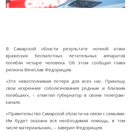
В Самарской области результате ночной атаки
вражеских беспилотных летательных аппаратов
погибли четыре человека. Об этом сообщил глава
региона Вячеслав Федорищев.
«Это невосполнимая потеря для всех нас. Приношу
свои искренние соболезнования родным и близким
погибших», – отметил губернатор в своем телеграм-
канале.
«Правительство Самарской области на связи с семьями.
Им будет оказана вся необходимая помощь, в том
числе материальная», – заверил Федорищев.