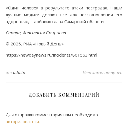
«Один человек в результате атаки пострадал. Наши
лучшие медики делают все для восстановления его
здоровья», – добавил глава Самарской области.
Самара, Анастасия Смирнова
© 2025, РИА «Новый День»
https://newdaynews.ru/incidents/861563.html
от
admin
Нет комментариев
ДОБАВИТЬ КОММЕНТАРИЙ
Для отправки комментария вам необходимо
авторизоваться
.