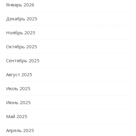
Январь 2026
Декабрь 2025
Ноябрь 2025
Октябрь 2025
Сентябрь 2025
Август 2025
Июль 2025
Июнь 2025
Май 2025
Апрель 2025