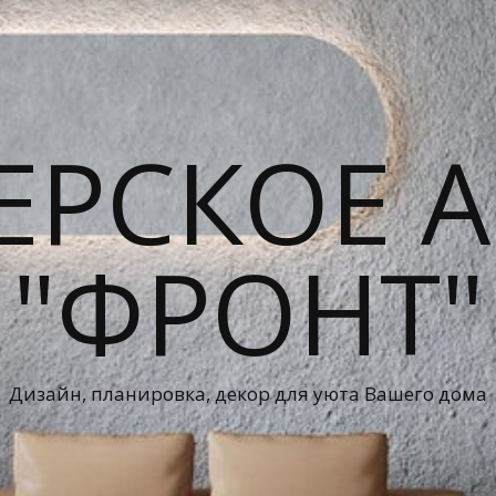
ЕРСКОЕ А
"ФРОНТ"
Дизайн, планировка, декор для уюта Вашего дома