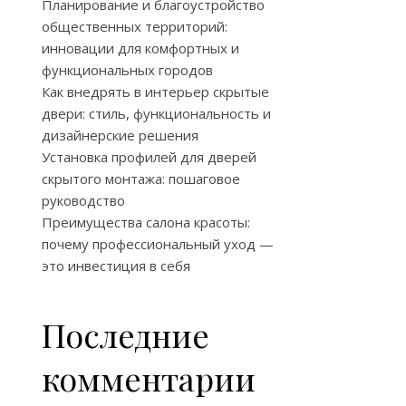
Планирование и благоустройство
общественных территорий:
инновации для комфортных и
функциональных городов
Как внедрять в интерьер скрытые
двери: стиль, функциональность и
дизайнерские решения
Установка профилей для дверей
скрытого монтажа: пошаговое
руководство
Преимущества салона красоты:
почему профессиональный уход —
это инвестиция в себя
Последние
комментарии