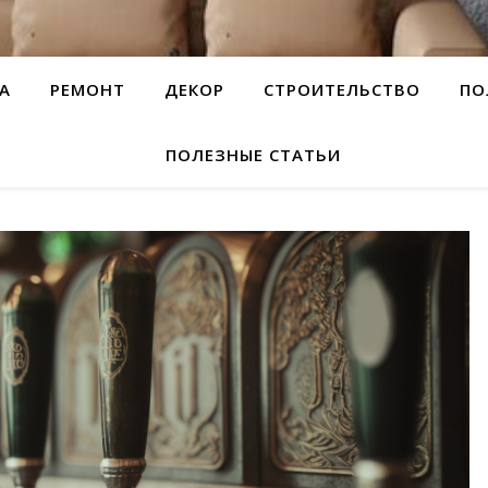
А
РЕМОНТ
ДЕКОР
СТРОИТЕЛЬСТВО
ПО
ПОЛЕЗНЫЕ СТАТЬИ