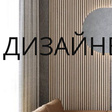
ДИЗАЙН