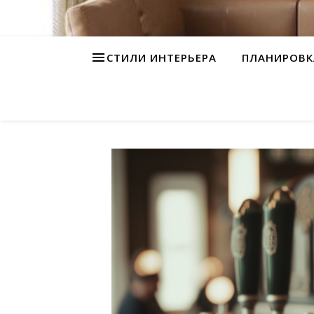
СТИЛИ ИНТЕРЬЕРА
ПЛАНИРОВК