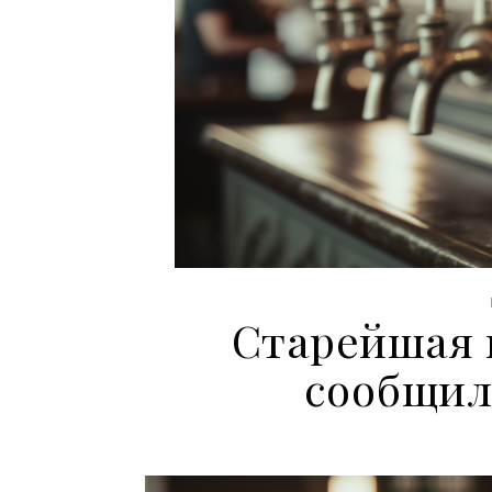
Старейшая 
сообщил