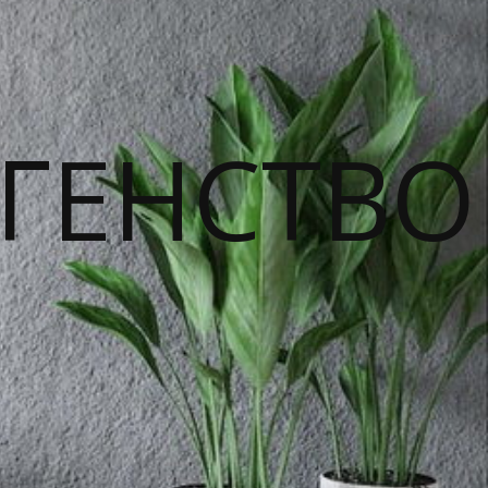
ГЕНСТВО