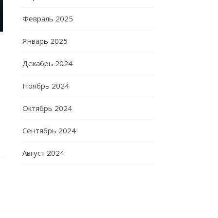
Февраль 2025
Январь 2025
Декабрь 2024
Ноябрь 2024
Октябрь 2024
Сентябрь 2024
Август 2024