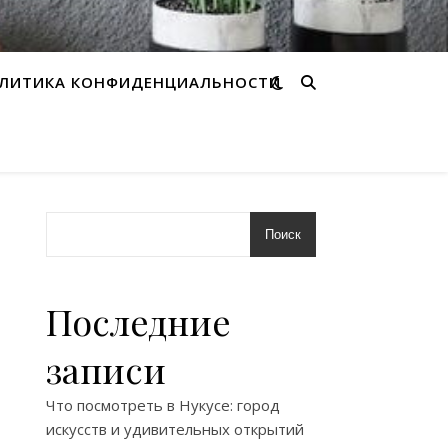
ЛИТИКА КОНФИДЕНЦИАЛЬНОСТИ
Поиск
Последние
записи
Что посмотреть в Нукусе: город
искусств и удивительных открытий