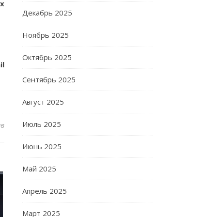
х
Декабрь 2025
Ноябрь 2025
Октябрь 2025
il
Сентябрь 2025
Август 2025
Июль 2025
ев
Июнь 2025
Май 2025
Апрель 2025
Март 2025