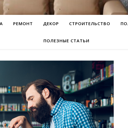
А
РЕМОНТ
ДЕКОР
СТРОИТЕЛЬСТВО
ПО
ПОЛЕЗНЫЕ СТАТЬИ