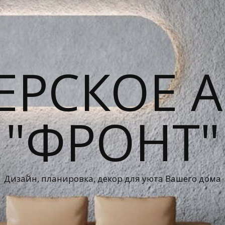
ЕРСКОЕ А
"ФРОНТ"
Дизайн, планировка, декор для уюта Вашего дома