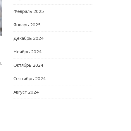
Февраль 2025
Январь 2025
Декабрь 2024
Ноябрь 2024
а
Октябрь 2024
Сентябрь 2024
Август 2024