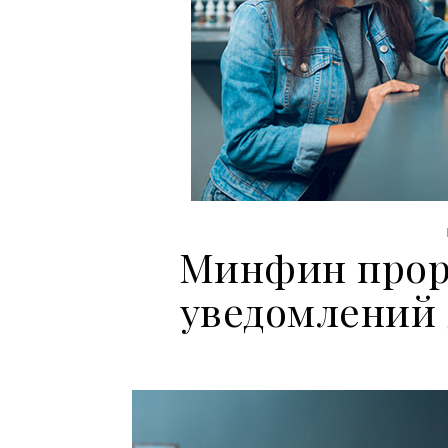
Минфин прор
уведомлений 