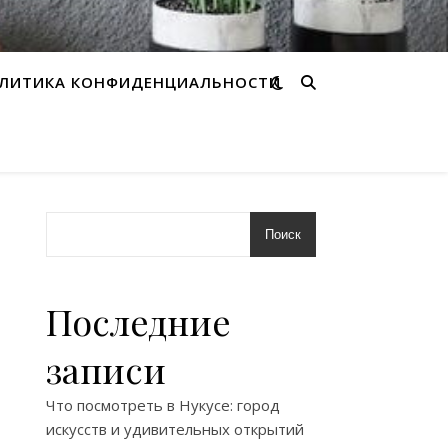
ЛИТИКА КОНФИДЕНЦИАЛЬНОСТИ
Поиск
Последние
записи
Что посмотреть в Нукусе: город
искусств и удивительных открытий