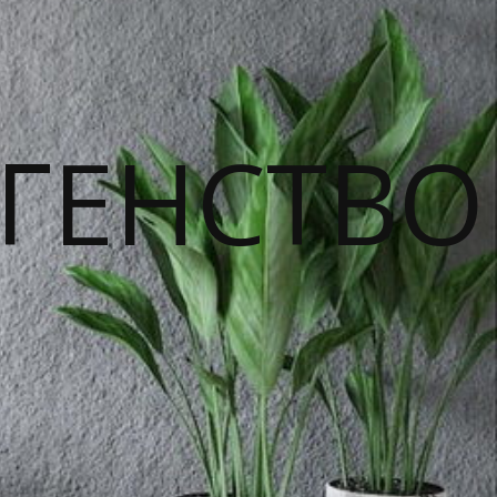
ГЕНСТВО