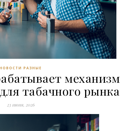
НОВОСТИ РАЗНЫЕ
абатывает механизм
для табачного рынка
23 июня, 2026