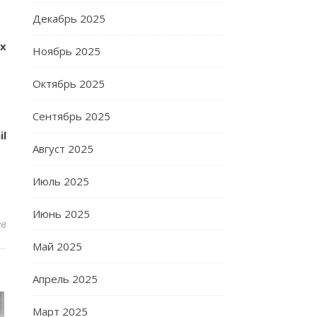
Декабрь 2025
х
Ноябрь 2025
Октябрь 2025
Сентябрь 2025
il
Август 2025
Июль 2025
Июнь 2025
ев
Май 2025
Апрель 2025
Март 2025