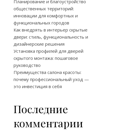
Планирование и благоустройство
общественных территорий:
инновации для комфортных и
функциональных городов
Как внедрять в интерьер скрытые
двери: стиль, функциональность и
дизайнерские решения
Установка профилей для дверей
скрытого монтажа: пошаговое
руководство
Преимущества салона красоты:
почему профессиональный уход —
это инвестиция в себя
Последние
комментарии