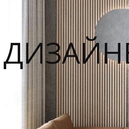
ДИЗАЙН