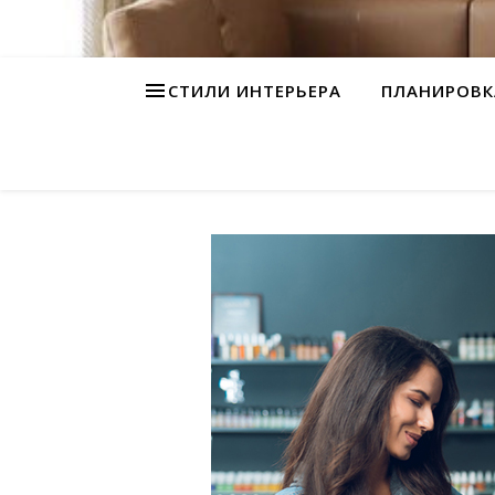
СТИЛИ ИНТЕРЬЕРА
ПЛАНИРОВК