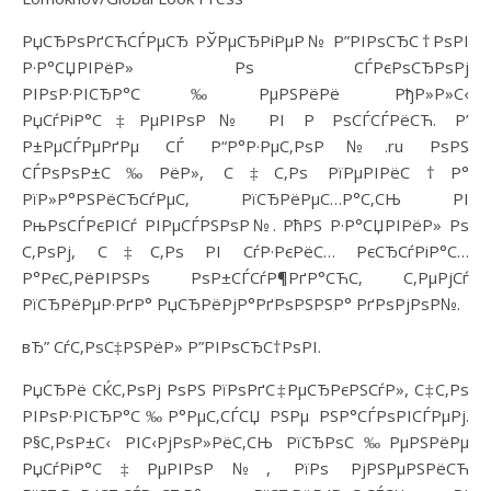
РџСЂРѕРґСЋСЃРµСЂ РЎРµСЂРіРµР№ Р”РІРѕСЂС†РѕРІ
Р·Р°СЏРІРёР» Рѕ СЃРєРѕСЂРѕРј
РІРѕР·РІСЂР°С‰РµРЅРёРё РђР»Р»С‹
РџСѓРіР°С‡РµРІРѕР№ РІ Р РѕСЃСЃРёСЋ. Р’
Р±РµСЃРµРґРµ СЃ Р“Р°Р·РµС‚РѕР№.ru РѕРЅ
СЃРѕРѕР±С‰РёР», С‡С‚Рѕ РїРµРІРёС†Р°
РїР»Р°РЅРёСЂСѓРµС‚ РїСЂРёРµС…Р°С‚СЊ РІ
РњРѕСЃРєРІСѓ РІРµСЃРЅРѕР№. РћРЅ Р·Р°СЏРІРёР» Рѕ
С‚РѕРј, С‡С‚Рѕ РІ СѓР·РєРёС… РєСЂСѓРіР°С…
Р°РєС‚РёРІРЅРѕ РѕР±СЃСѓР¶РґР°СЋС‚ С‚РµРјСѓ
РїСЂРёРµР·РґР° РџСЂРёРјР°РґРѕРЅРЅР° РґРѕРјРѕР№.
вЂ” СѓС‚РѕС‡РЅРёР» Р”РІРѕСЂС†РѕРІ.
РџСЂРё СЌС‚РѕРј РѕРЅ РїРѕРґС‡РµСЂРєРЅСѓР», С‡С‚Рѕ
РІРѕР·РІСЂР°С‰Р°РµС‚СЃСЏ РЅРµ РЅР°СЃРѕРІСЃРµРј.
Р§С‚РѕР±С‹ РІС‹РјРѕР»РёС‚СЊ РїСЂРѕС‰РµРЅРёРµ
РџСѓРіР°С‡РµРІРѕР№, РїРѕ РјРЅРµРЅРёСЋ