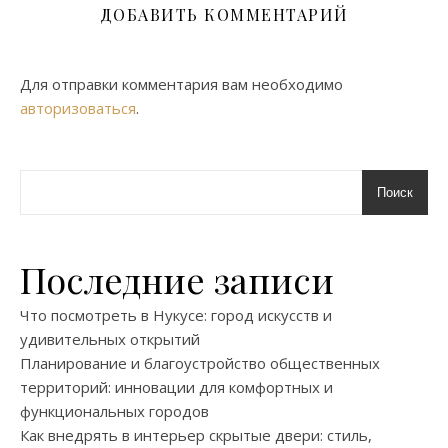
ДОБАВИТЬ КОММЕНТАРИЙ
Для отправки комментария вам необходимо
авторизоваться
.
Поиск
Последние записи
Что посмотреть в Нукусе: город искусств и
удивительных открытий
Планирование и благоустройство общественных
территорий: инновации для комфортных и
функциональных городов
Как внедрять в интерьер скрытые двери: стиль,