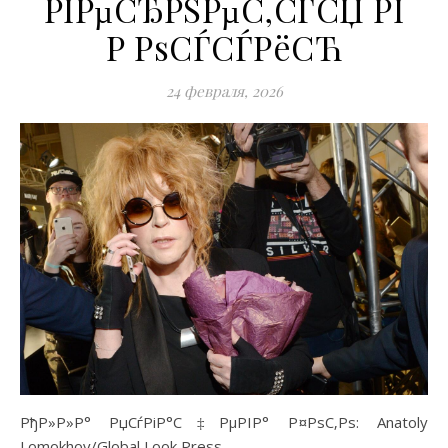
РІРµСЂРЅРµС‚СЃСЏ РІ
Р РѕСЃСЃРёСЋ
24 февраля, 2026
РђР»Р»Р° РџСѓРіР°С‡РµРІР° Р¤РѕС‚Рѕ: Anatoly
Lomokhov/Global Look Press