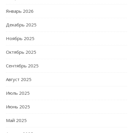
Январь 2026
Декабрь 2025
Ноябрь 2025
Октябрь 2025
Сентябрь 2025
Август 2025
Июль 2025
Июнь 2025
Май 2025