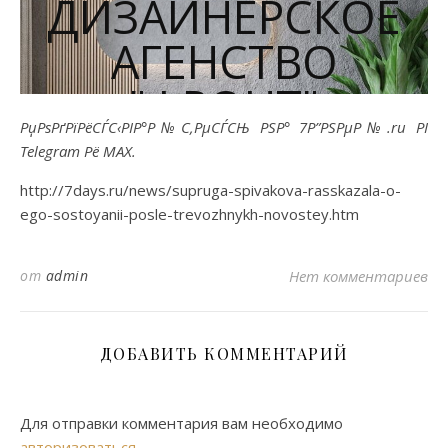
РџРѕРґРїРёСЃС‹РІР°Р№С‚РµСЃСЊ РЅР° 7Р”РЅРµР№.ru РІ
Telegram Рё MAX.
http://7days.ru/news/supruga-spivakova-rasskazala-o-
ego-sostoyanii-posle-trevozhnykh-novostey.htm
от
admin
Нет комментариев
ДОБАВИТЬ КОММЕНТАРИЙ
Для отправки комментария вам необходимо
авторизоваться
.