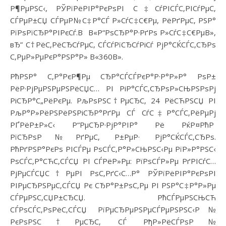
Р¶РµРЅС‹, РЎРїРёРІР°РєРѕРІ С‡СѓРІСЃС‚РІСѓРµС‚
СЃРµР±СЏ СЃРµР№С‡Р°СЃ Р»СѓС‡С€Рµ, РёРґРµС‚ РЅР°
РїРѕРїСЂР°РІРєСѓ.В В«Р“РѕСЂР°Р·РґРѕ Р»СѓС‡С€РµВ»,
вЂ” С†РёС‚РёСЂСѓРµС‚ СЃСѓРїСЂСѓРіСѓ РјР°СЌСЃС‚СЂРѕ
С‚РµР»РµРєР°РЅР°Р» В«360В».
РћРЅР° С‚Р°РєР¶Рµ СЂР°СЃСЃРєР°Р·Р°Р»Р° РѕР±
РёР·РјРµРЅРµРЅРёСЏС… РІ РіР°СЃС‚СЂРѕР»СЊРЅРѕРј
РіСЂР°С„РёРєРµ. РљРѕРЅС†РµСЂС‚ 24 РёСЋРЅСЏ РІ
РљР°Р»РёРЅРёРЅРіСЂР°РґРµ СЃ СѓС‡Р°СЃС‚РёРµРј
РҐРёР±Р»С‹ Р“РµСЂР·РјР°РІР° Рё РќР¤РћР
РїСЂРѕР№РґРµС‚ Р±РµР· РјР°СЌСЃС‚СЂРѕ.
РћРґРЅР°РєРѕ РІСЃРµ РѕСЃС‚Р°Р»СЊРЅС‹Рµ РїР»Р°РЅС‹
РѕСЃС‚Р°СЋС‚СЃСЏ РІ СЃРёР»Рµ: РїРѕСЃР»Рµ РґРІСѓС…
РјРµСЃСЏС†РµРІ РѕС‚РґС‹С…Р° РЎРїРёРІР°РєРѕРІ
РІРµСЂРЅРµС‚СЃСЏ Рє СЂР°Р±РѕС‚Рµ РІ РЅР°С‡Р°Р»Рµ
СЃРµРЅС‚СЏР±СЂСЏ. РћСЃРµРЅСЊСЋ
СЃРѕСЃС‚РѕРёС‚СЃСЏ РїРµСЂРµРЅРµСЃРµРЅРЅС‹Р№
РєРѕРЅС†РµСЂС‚ СЃ РђР»РёСЃРѕР№