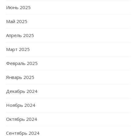
Июнь 2025
Май 2025
Апрель 2025
Март 2025
Февраль 2025
Январь 2025
Декабрь 2024
Ноябрь 2024
Октябрь 2024
Сентябрь 2024