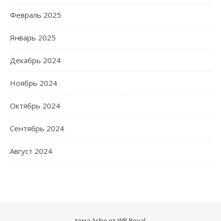
Февраль 2025
Январь 2025
Декабрь 2024
Ноябрь 2024
Октябрь 2024
Сентябрь 2024
Август 2024
тема Ashe от
WP Royal
.