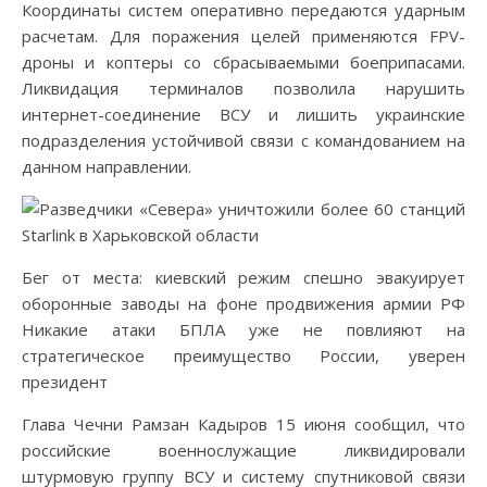
Координаты систем оперативно передаются ударным
расчетам. Для поражения целей применяются FPV-
дроны и коптеры со сбрасываемыми боеприпасами.
Ликвидация терминалов позволила нарушить
интернет-соединение ВСУ и лишить украинские
подразделения устойчивой связи с командованием на
данном направлении.
Бег от места: киевский режим спешно эвакуирует
оборонные заводы на фоне продвижения армии РФ
Никакие атаки БПЛА уже не повлияют на
стратегическое преимущество России, уверен
президент
Глава Чечни Рамзан Кадыров 15 июня сообщил, что
российские военнослужащие ликвидировали
штурмовую группу ВСУ и систему спутниковой связи