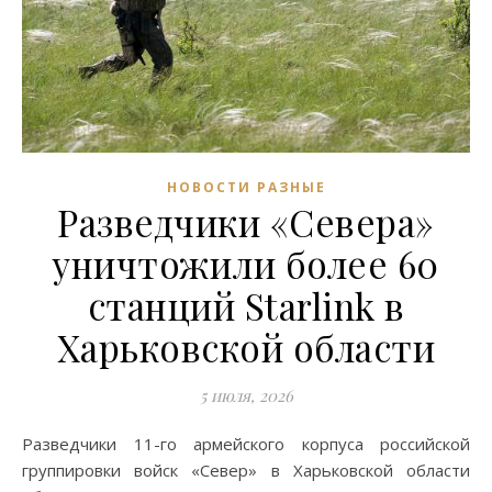
НОВОСТИ РАЗНЫЕ
Разведчики «Севера»
уничтожили более 60
станций Starlink в
Харьковской области
5 июля, 2026
Разведчики 11-го армейского корпуса российской
группировки войск «Север» в Харьковской области