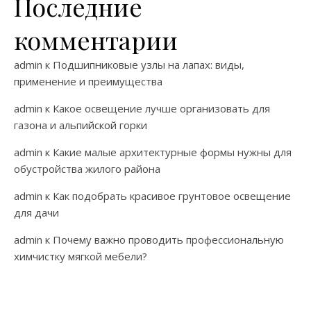
Последние
комментарии
admin
к
Подшипниковые узлы на лапах: виды,
применение и преимущества
admin
к
Какое освещение лучше организовать для
газона и альпийской горки
admin
к
Какие малые архитектурные формы нужны для
обустройства жилого района
admin
к
Как подобрать красивое грунтовое освещение
для дачи
admin
к
Почему важно проводить профессиональную
химчистку мягкой мебели?