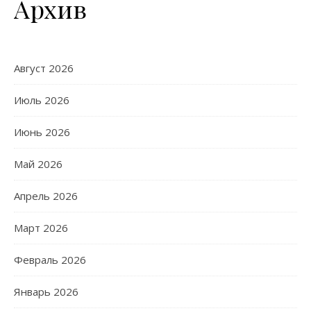
Архив
Август 2026
Июль 2026
Июнь 2026
Май 2026
Апрель 2026
Март 2026
Февраль 2026
Январь 2026