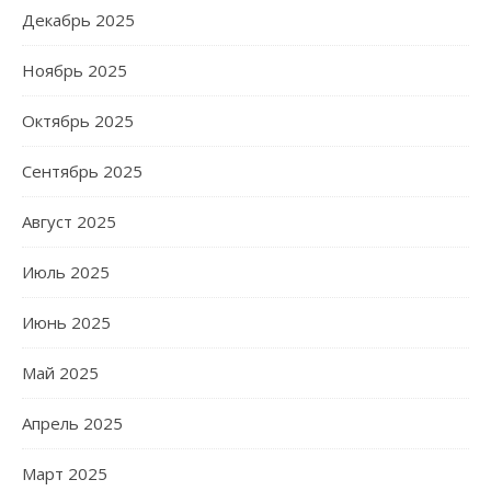
Декабрь 2025
Ноябрь 2025
Октябрь 2025
Сентябрь 2025
Август 2025
Июль 2025
Июнь 2025
Май 2025
Апрель 2025
Март 2025