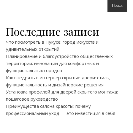
Поиск
Последние записи
Что посмотреть в Нукусе: город искусств и
удивительных открытий
Планирование и благоустройство общественных
территорий: инновации для комфортных и
функциональных городов
Как внедрять в интерьер скрытые двери: стиль,
функциональность и дизайнерские решения
Установка профилей для дверей скрытого монтажа:
пошаговое руководство
Преимущества салона красоты: почему
профессиональный уход — это инвестиция в себя