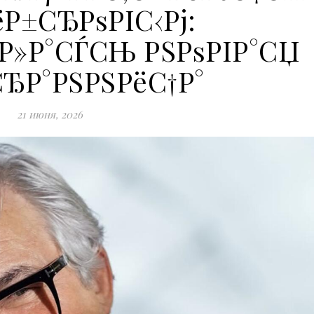
ёР±СЂРѕРІС‹Рј:
°Р»Р°СЃСЊ РЅРѕРІР°СЏ
СЂР°РЅРЅРёС†Р°
21 июня, 2026