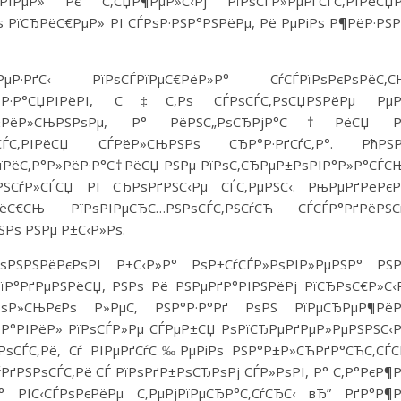
µР» Рє С‚СЏР¶РµР»С‹Рј РїРѕСЃР»РµРґСЃС‚РІРёСЏРј
 РїСЂРёС€РµР» РІ СЃРѕР·РЅР°РЅРёРµ, Рё РµРіРѕ Р¶РёР·РЅ
Р·РґС‹ РїРѕСЃРїРµС€РёР»Р° СѓСЃРїРѕРєРѕРёС‚С
Р·Р°СЏРІРёРІ, С‡С‚Рѕ СЃРѕСЃС‚РѕСЏРЅРёРµ РµР
‚Р°Р±РёР»СЊРЅРѕРµ, Р° РёРЅС„РѕСЂРјР°С†РёСЏ Р
µСЃС‚РІРёСЏ СЃРёР»СЊРЅРѕ СЂР°Р·РґСѓС‚Р°. РћРЅР
РїРёС‚Р°Р»РёР·Р°С†РёСЏ РЅРµ РїРѕС‚СЂРµР±РѕРІР°Р»Р°СЃС
СѓР»СЃСЏ РІ СЂРѕРґРЅС‹Рµ СЃС‚РµРЅС‹. РњРµРґРёРєР
РёС€СЊ РїРѕРІРµСЂС…РЅРѕСЃС‚РЅСѓСЋ СЃСЃР°РґРёРЅСѓ
Рѕ РЅРµ Р±С‹Р»Рѕ.
РѕРЅРЅРёРєРѕРІ Р±С‹Р»Р° РѕР±СѓСЃР»РѕРІР»РµРЅР° РЅР
РїР°РґРµРЅРёСЏ, РЅРѕ Рё РЅРµРґР°РІРЅРёРј РїСЂРѕС€Р»С‹
РєРѕР»СЊРєРѕ Р»РµС‚ РЅР°Р·Р°Рґ РѕРЅ РїРµСЂРµР¶РёР
‚Р°РІРёР» РїРѕСЃР»Рµ СЃРµР±СЏ РѕРїСЂРµРґРµР»РµРЅРЅС‹
ЅРѕСЃС‚Рё, Сѓ РІРµРґСѓС‰РµРіРѕ РЅР°Р±Р»СЋРґР°СЋС‚СЃ
ѓРґРЅРѕСЃС‚Рё СЃ РїРѕРґР±РѕСЂРѕРј СЃР»РѕРІ, Р° С‚Р°РєР¶
РІС‹СЃРѕРєРёРµ С‚РµРјРїРµСЂР°С‚СѓСЂС‹ вЂ” РґР°Р¶Р