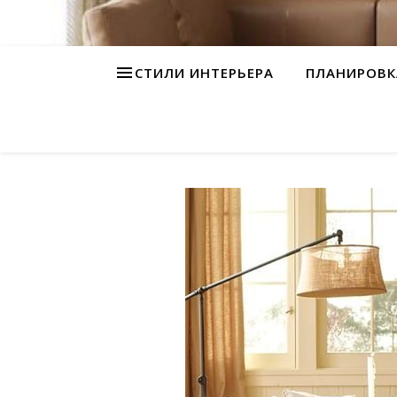
СТИЛИ ИНТЕРЬЕРА
ПЛАНИРОВК