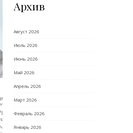
Архив
Август 2026
Июль 2026
Июнь 2026
Май 2026
Апрель 2026
Рµ
Март 2026
’
ј
Февраль 2026
ѕ
Ћ,
Январь 2026