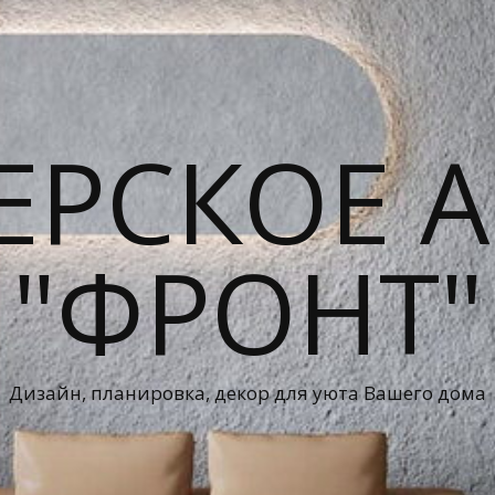
ЕРСКОЕ А
"ФРОНТ"
Дизайн, планировка, декор для уюта Вашего дома