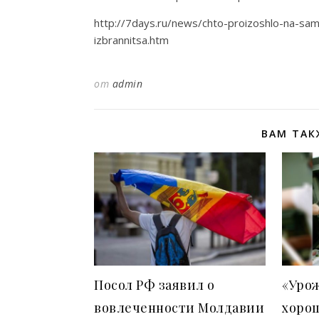
http://7days.ru/news/chto-proizoshlo-na-sa
izbrannitsa.htm
от
admin
ВАМ ТАК
Посол РФ заявил о
«Урож
вовлеченности Молдавии
хоро