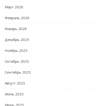
Март 2026
Февраль 2026
Январь 2026
Декабрь 2025
Ноябрь 2025
Октябрь 2025
Сентябрь 2025
Август 2025
Июль 2025
Июнь 2025