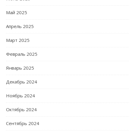
Май 2025
Апрель 2025
Март 2025
Февраль 2025
Январь 2025
Декабрь 2024
Ноябрь 2024
Октябрь 2024
Сентябрь 2024