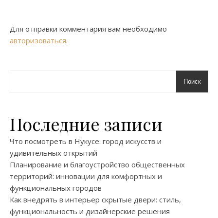
Для отправки комментария вам необходимо
авторизоваться
.
Поиск
Последние записи
Что посмотреть в Нукусе: город искусств и
удивительных открытий
Планирование и благоустройство общественных
территорий: инновации для комфортных и
функциональных городов
Как внедрять в интерьер скрытые двери: стиль,
функциональность и дизайнерские решения