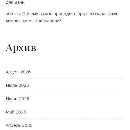
для дачи
admin
к
Почему важно проводить профессиональную
химчистку мягкой мебели?
Архив
Август 2026
Июль 2026
Июнь 2026
Май 2026
Апрель 2026