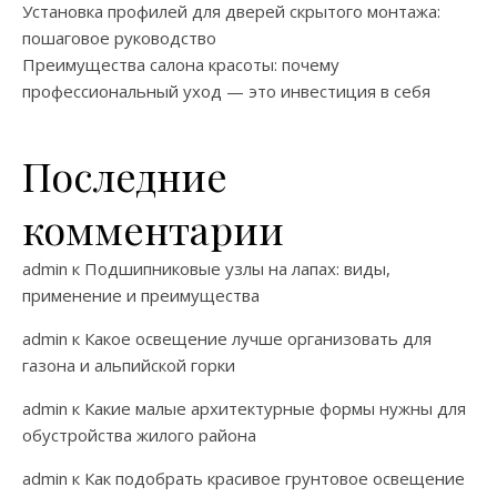
Установка профилей для дверей скрытого монтажа:
пошаговое руководство
Преимущества салона красоты: почему
профессиональный уход — это инвестиция в себя
Последние
комментарии
admin
к
Подшипниковые узлы на лапах: виды,
применение и преимущества
admin
к
Какое освещение лучше организовать для
газона и альпийской горки
admin
к
Какие малые архитектурные формы нужны для
обустройства жилого района
admin
к
Как подобрать красивое грунтовое освещение