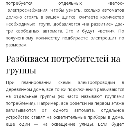
потребуется отдельных «веток»
электроснабжения. Чтобы узнать, сколько автоматов
должно стоять в вашем щитке, считаете количество
необходимых групп, добавляется «на развитие» два-
три свободных автомата. Это и будут «ветки». По
полученному количеству подбираете электрощит по
размерам.
Разбиваем потребителей на
группы
При планировании схемы электропроводки в
деревянном доме, все точки подключения разбиваются
на отдельные группы (их часто называют группами
потребления). Например, все розетки на первом этаже
запитываются от одного автомата, отдельное
устройство ставят на осветительные приборы в доме,
еще один — на освещение улицы. Если будет