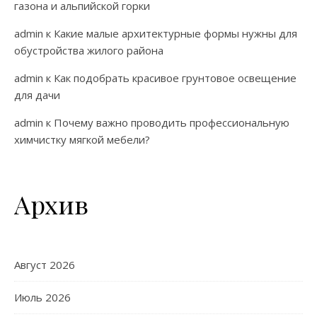
газона и альпийской горки
admin
к
Какие малые архитектурные формы нужны для
обустройства жилого района
admin
к
Как подобрать красивое грунтовое освещение
для дачи
admin
к
Почему важно проводить профессиональную
химчистку мягкой мебели?
Архив
Август 2026
Июль 2026