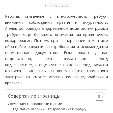
13 марта, 2025
Работы, связанные с электричеством, требуют
внимания, соблюдения правил и аккуратности.
А электропроводка в деревянном доме своими руками
требует еще большего внимания: материал очень
пожароопасен. Потому, при планировании и монтаже
обращайте внимание на требования и рекомендации
нормативных документов. Если опыта у вас
недостаточно, очень желательно перед
подключением, а еще лучше также и перед началом
монтажа, пригласить на консультацию грамотного
электрика. Он сможет указать вам на недоработки и
просчеты.
Содержание страницы
Схема электропроводки в доме
Где ставить вводный щит, требования к корпусу