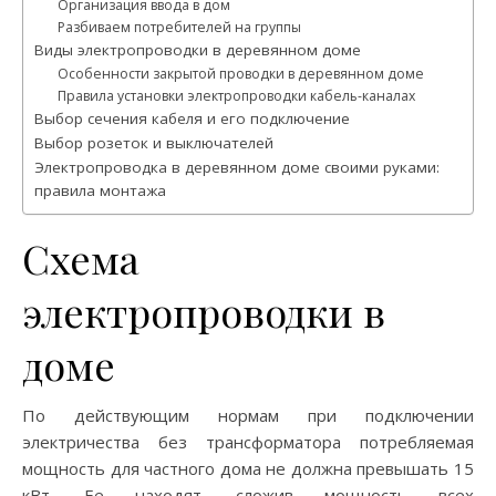
Организация ввода в дом
Разбиваем потребителей на группы
Виды электропроводки в деревянном доме
Особенности закрытой проводки в деревянном доме
Правила установки электропроводки кабель-каналах
Выбор сечения кабеля и его подключение
Выбор розеток и выключателей
Электропроводка в деревянном доме своими руками:
правила монтажа
Схема
электропроводки в
доме
По действующим нормам при подключении
электричества без трансформатора потребляемая
мощность для частного дома не должна превышать 15
кВт. Ее находят, сложив мощность всех