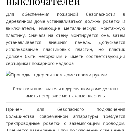
выключателей
Для обеспечения пожарной безопасности в
деревянном доме устанавливаться должны розетки и
выключатели, имеющие металлическую монтажную
пластину. Сначала на стену монтируется она, затем
устанавливается внешняя панель. Допускается
использование пластиковых пластин, но пластик
должен быть негорючим и иметь соответствующий
сертификат пожарного надзора.
Розетки и выключатели в деревянном доме должны
иметь негорючие монтажные пластины
Причем, для безопасного подключения
большинства современной аппаратуры требуется
трехпроводные розетки с заземляющим проводом.
Требуется заземление и при подключении освещения,