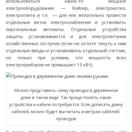
использоваться какое-то мощное
электрооборудование — бойлер, электрокотел,
электроплита и т.п. — для них желательно провести
отдельные ветки электроснабжения и установить
персональные автоматы. Отдельные устройства
защиты устанавливаются и для электропитания
хозяйственных построек (если не хотите тянуть к ним
отдельные вводы и устанавливать отдельный счетчик,
но только при условии, что мощность всех
электроприборов не превышает 15 кВт).
Можно представить схему проводки в деревянном
доме в таком виде. Так проще понять, какие
устройства и кабели потребуются. Если дописать длину
кабелей, можно будет высчитать и метраж кабелей/
проводов