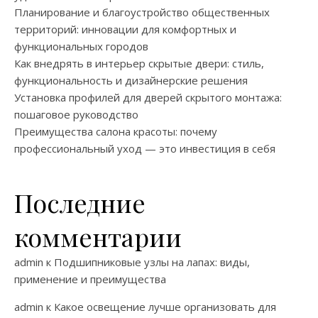
Планирование и благоустройство общественных
территорий: инновации для комфортных и
функциональных городов
Как внедрять в интерьер скрытые двери: стиль,
функциональность и дизайнерские решения
Установка профилей для дверей скрытого монтажа:
пошаговое руководство
Преимущества салона красоты: почему
профессиональный уход — это инвестиция в себя
Последние
комментарии
admin
к
Подшипниковые узлы на лапах: виды,
применение и преимущества
admin
к
Какое освещение лучше организовать для