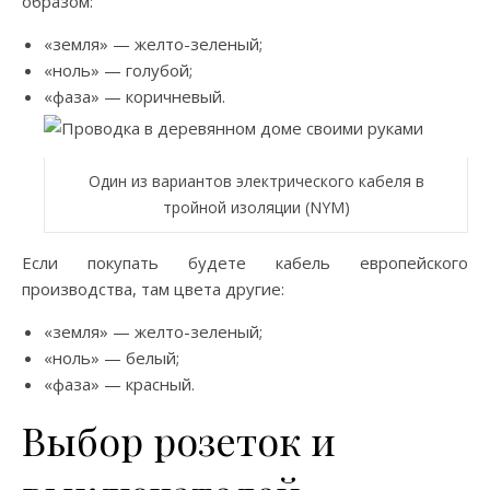
образом:
«земля» — желто-зеленый;
«ноль» — голубой;
«фаза» — коричневый.
Один из вариантов электрического кабеля в
тройной изоляции (NYM)
Если покупать будете кабель европейского
производства, там цвета другие:
«земля» — желто-зеленый;
«ноль» — белый;
«фаза» — красный.
Выбор розеток и