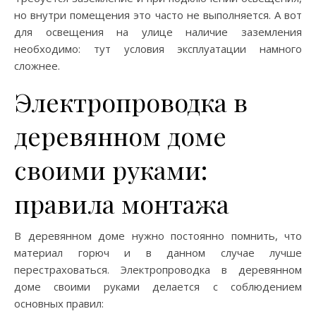
но внутри помещения это часто не выполняется. А вот
для освещения на улице наличие заземления
необходимо: тут условия эксплуатации намного
сложнее.
Электропроводка в
деревянном доме
своими руками:
правила монтажа
В деревянном доме нужно постоянно помнить, что
материал горюч и в данном случае лучше
перестраховаться. Электропроводка в деревянном
доме своими руками делается с соблюдением
основных правил: