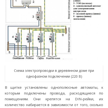
Схема электропроводки в деревянном доме при
однофазном подключении (220 В)
В щитке установлены однополюсные автоматы, к
которым подключены провода, расходящиеся по
помещениям. Они крепятся на DIN-рейки, их
количество набирается в зависимости от того, сколько