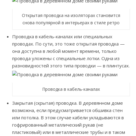
Открытая проводка на изоляторах становится
снова популярной в интерьерах в стиле ретро
Проводка в кабель-каналах или специальных
проводах. По сути, это тоже открытая проводка —
она доступна в любой момент времени, только
провода уложены с специальные лотки. Одна из
разновидностей этого типа проводки — в плинтусах.
Проводка в кабель-каналах
Закрытая (скрытая) проводка. В деревянном доме
возможна, если предусматривается обшивка стен
или потолка. В этом случае кабели укладываются в
гофрированный металлический рукав (не
пластиковый) или в металлические трубы и в таком