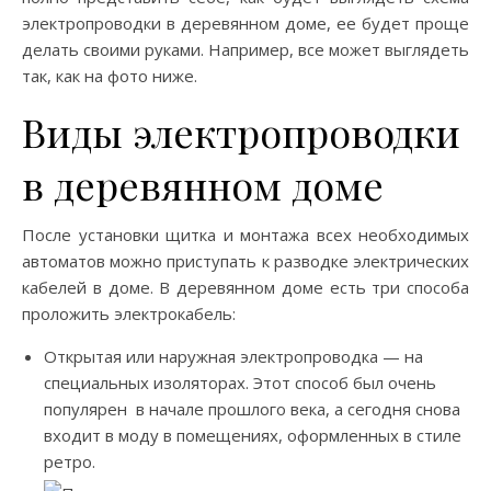
электропроводки в деревянном доме, ее будет проще
делать своими руками. Например, все может выглядеть
так, как на фото ниже.
Виды электропроводки
в деревянном доме
После установки щитка и монтажа всех необходимых
автоматов можно приступать к разводке электрических
кабелей в доме. В деревянном доме есть три способа
проложить электрокабель:
Открытая или наружная электропроводка — на
специальных изоляторах. Этот способ был очень
популярен в начале прошлого века, а сегодня снова
входит в моду в помещениях, оформленных в стиле
ретро.