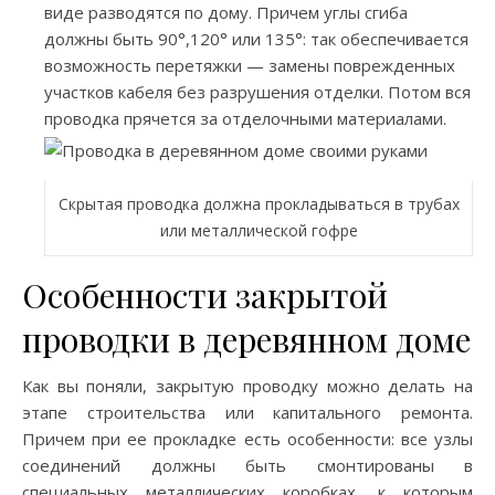
виде разводятся по дому. Причем углы сгиба
должны быть 90°,120° или 135°: так обеспечивается
возможность перетяжки — замены поврежденных
участков кабеля без разрушения отделки. Потом вся
проводка прячется за отделочными материалами.
Скрытая проводка должна прокладываться в трубах
или металлической гофре
Особенности закрытой
проводки в деревянном доме
Как вы поняли, закрытую проводку можно делать на
этапе строительства или капитального ремонта.
Причем при ее прокладке есть особенности: все узлы
соединений должны быть смонтированы в
специальных металлических коробках, к которым