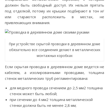
должен быть свободный доступ. Их нельзя прятать
под отделкой, потому их крышки подбирают в тон и/
или стараются расположить в местах, не
привлекающих внимания.
При устройстве скрытой проводки в деревянном доме
обязательно все соединения делают в металлических
монтажных коробках
Если скрытая проводка в деревянном доме ведется не
кабелем, а изолированными проводами, толщина
стенок металлических труб регламентирована:
для медного провода сечением до 2,5 мм2 толщина
стенок может быть любой;
при сечении до 4 мм2 толщина металлической
стенки должна быть не менее 2,8 мм;