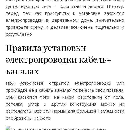
существующую сеть — хлопотно и дорого. Потому,
перед тем как приступить к установке закрытой
электропроводки в деревянном доме, внимательно
проверьте схему и делайте все очень тщательно и
скрупулезно.
Правила установки
электропроводки кабель-
каналах
При устройстве открытой электропроводки или
прокладке ее в кабель-каналах тоже есть свои правила.
Они касаются того, на каком расстоянии от пола,
потолка, углов и других конструкция можно их
располагать. Все эти нормы для большей наглядности
отображены на фото.