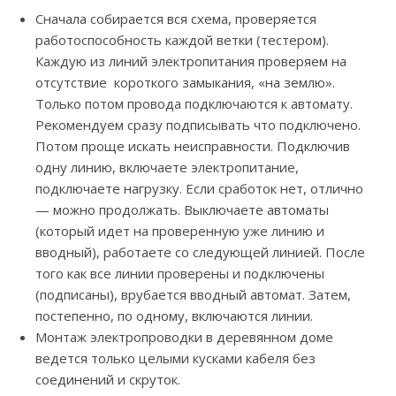
Сначала собирается вся схема, проверяется
работоспособность каждой ветки (тестером).
Каждую из линий электропитания проверяем на
отсутствие короткого замыкания, «на землю».
Только потом провода подключаются к автомату.
Рекомендуем сразу подписывать что подключено.
Потом проще искать неисправности. Подключив
одну линию, включаете электропитание,
подключаете нагрузку. Если сработок нет, отлично
— можно продолжать. Выключаете автоматы
(который идет на проверенную уже линию и
вводный), работаете со следующей линией. После
того как все линии проверены и подключены
(подписаны), врубается вводный автомат. Затем,
постепенно, по одному, включаются линии.
Монтаж электропроводки в деревянном доме
ведется только целыми кусками кабеля без
соединений и скруток.