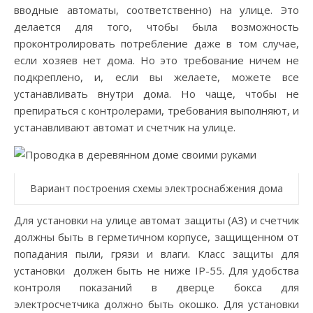
вводные автоматы, соответственно) на улице. Это
делается для того, чтобы была возможность
проконтролировать потребление даже в том случае,
если хозяев нет дома. Но это требование ничем не
подкреплено, и, если вы желаете, можете все
устанавливать внутри дома. Но чаще, чтобы не
препираться с контролерами, требования выполняют, и
устанавливают автомат и счетчик на улице.
Вариант построения схемы электроснабжения дома
Для установки на улице автомат защиты (АЗ) и счетчик
должны быть в герметичном корпусе, защищенном от
попадания пыли, грязи и влаги. Класс защиты для
установки должен быть не ниже IP-55. Для удобства
контроля показаний в дверце бокса для
электросчетчика должно быть окошко. Для установки