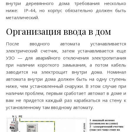
внутри деревянного дома требования несколько
ниже: IP-44, но корпус обязательно должен быть
металлический.
Организация ввода в дом
После вводного автомата устанавливается
электрический счетчик, затем устанавливается еще
УЗО — для аварийного отключения электропитания
при наличии короткого замыкания, а потом кабель
заводится на электрощит внутри дома. Номинал
автомата внутри дома должен быть на одну ступень
ниже, чем установленный снаружи. В этом случае при
наличии проблем, первым сработает автомат в доме и
вам не придется каждый раз карабкаться на стену к
установленному там вводному автомату.