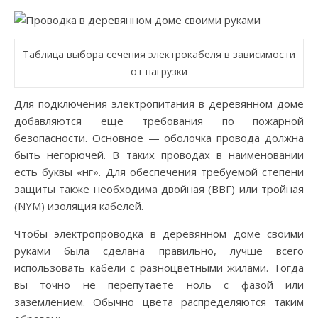
Таблица выбора сечения электрокабеля в зависимости
от нагрузки
Для подключения электропитания в деревянном доме
добавляются еще требования по пожарной
безопасности. Основное — оболочка провода должна
быть негорючей. В таких проводах в наименовании
есть буквы «нг». Для обеспечения требуемой степени
защиты также необходима двойная (ВВГ) или тройная
(NYM) изоляция кабелей.
Чтобы электропроводка в деревянном доме своими
руками была сделана правильно, лучше всего
использовать кабели с разноцветными жилами. Тогда
вы точно не перепутаете ноль с фазой или
заземлением. Обычно цвета распределяются таким