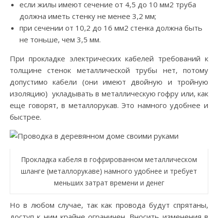
если жилы имеют сечение от 4,5 до 10 мм2 труба
должна иметь стенку не менее 3,2 мм;
при сечении от 10,2 до 16 мм2 стенка должна быть
не тоньше, чем 3,5 мм.
При прокладке электрических кабелей требований к
толщине стенок металлической трубы нет, потому
допустимо кабели (они имеют двойную и тройную
изоляцию) укладывать в металлическую гофру или, как
еще говорят, в металлорукав. Это намного удобнее и
быстрее.
Прокладка кабеля в гофрированном металлическом
шланге (металлорукаве) намного удобнее и требует
меньших затрат времени и денег
Но в любом случае, так как провода будут спрятаны,
доступ к ним крайне ограничен. Вносить изменения в