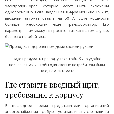
электроприборов, которые могут быть включены
одновременно. Если найденная цифра меньше 15 кВт,
вводный автомат ставят на 50 А. Если мощность
больше, необходим еще трансформатор. Его
параметры вам укажут в проекте, так как в этом случае,
без него не обойтись.
Надо продумать проводку так чтобы было удобно
пользоваться и чтобы одинаковые потребители были
на одном автомате
Где ставить вводный щит,
требования к корпусу
В последнее время представители организаций
энергоснабжения требуют устанавливать счетчики (и