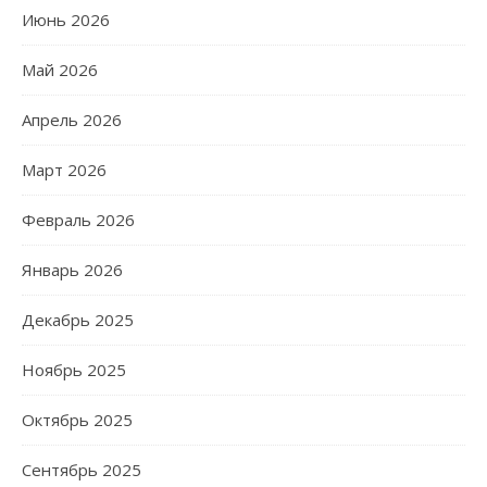
Июнь 2026
Май 2026
Апрель 2026
Март 2026
Февраль 2026
Январь 2026
Декабрь 2025
Ноябрь 2025
Октябрь 2025
Сентябрь 2025