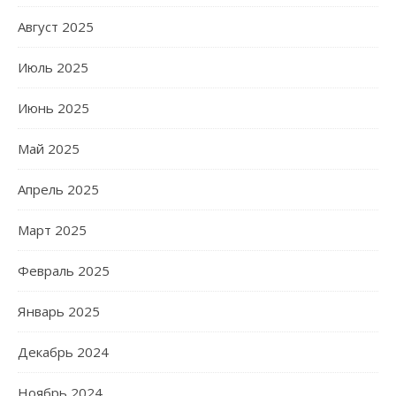
Август 2025
Июль 2025
Июнь 2025
Май 2025
Апрель 2025
Март 2025
Февраль 2025
Январь 2025
Декабрь 2024
Ноябрь 2024