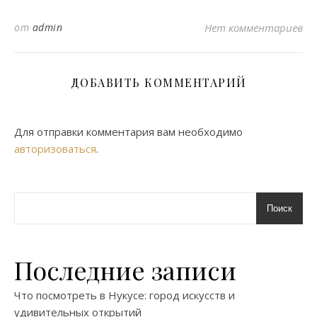
от
admin
Нет комментариев
ДОБАВИТЬ КОММЕНТАРИЙ
Для отправки комментария вам необходимо
авторизоваться
.
Поиск
Последние записи
Что посмотреть в Нукусе: город искусств и
удивительных открытий