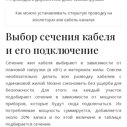
Как можно устанавливать открытую проводку на
изоляторах или кабель-каналах
Выбор сечения кабеля
и его подключение
Сечение жил кабеля выбирают в зависимости от
плановой нагрузки (в кВт) и материала жилы. Совсем
необязательно делать всю разводку кабелем с
одинаковой жилой. Можно сэкономить без ущерба для
безопасности. Для этого на каждый участок
подобирают сечение в зависимости от мощности
приборов, которые будут сюда подключаться. Их
потребляемая мощность суммируется, добавляется
около 20% запаса и по этой величине в таблице
подбирается сечение.