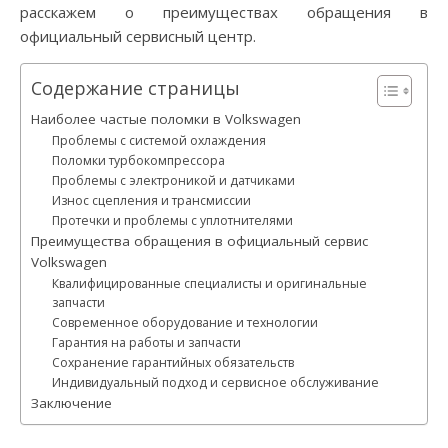
расскажем о преимуществах обращения в
официальный сервисный центр.
Содержание страницы
Наиболее частые поломки в Volkswagen
Проблемы с системой охлаждения
Поломки турбокомпрессора
Проблемы с электроникой и датчиками
Износ сцепления и трансмиссии
Протечки и проблемы с уплотнителями
Преимущества обращения в официальный сервис
Volkswagen
Квалифицированные специалисты и оригинальные
запчасти
Современное оборудование и технологии
Гарантия на работы и запчасти
Сохранение гарантийных обязательств
Индивидуальный подход и сервисное обслуживание
Заключение