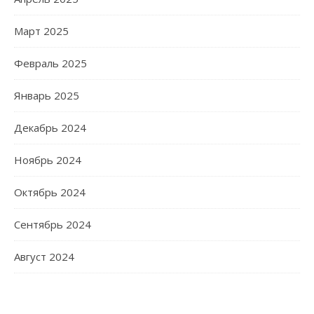
Март 2025
Февраль 2025
Январь 2025
Декабрь 2024
Ноябрь 2024
Октябрь 2024
Сентябрь 2024
Август 2024