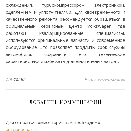
охлаждения, турбокомпрессором, электроникой,
сцеплением и уплотнителями. Для своевременного и
качественного ремонта рекомендуется обращаться в
официальный сервисный центр Volkswagen, где
работают квалифицированные специалисты,
используются оригинальные запчасти и современное
оборудование. Это позволяет продлить срок службы
автомобиля, сохранить его технические
характеристики и избежать дополнительных затрат.
от
admin
Нет комментариев
ДОБАВИТЬ КОММЕНТАРИЙ
Для отправки комментария вам необходимо
авторизоваться
.