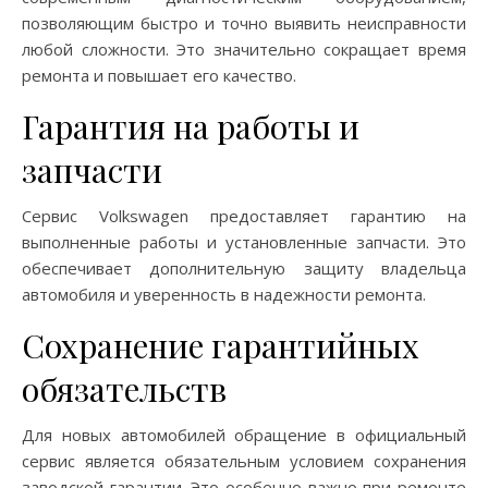
позволяющим быстро и точно выявить неисправности
любой сложности. Это значительно сокращает время
ремонта и повышает его качество.
Гарантия на работы и
запчасти
Сервис Volkswagen предоставляет гарантию на
выполненные работы и установленные запчасти. Это
обеспечивает дополнительную защиту владельца
автомобиля и уверенность в надежности ремонта.
Сохранение гарантийных
обязательств
Для новых автомобилей обращение в официальный
сервис является обязательным условием сохранения
заводской гарантии. Это особенно важно при ремонте