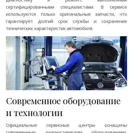
сертифицированными специалистами. В сервисе
используются только оригинальные запчасти, что
гарантирует долгий срок службы и сохранение
технических характеристик автомобиля.
Современное оборудование
и технологии
Официальные сервисные центры оснащены
современным диагностическим оборудованием,