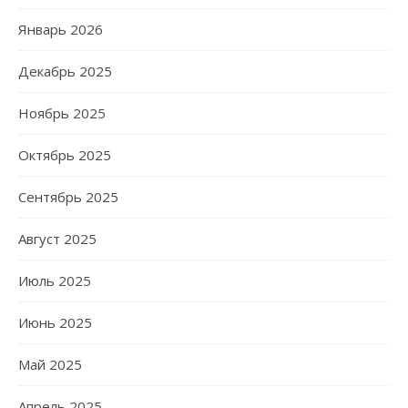
Январь 2026
Декабрь 2025
Ноябрь 2025
Октябрь 2025
Сентябрь 2025
Август 2025
Июль 2025
Июнь 2025
Май 2025
Апрель 2025