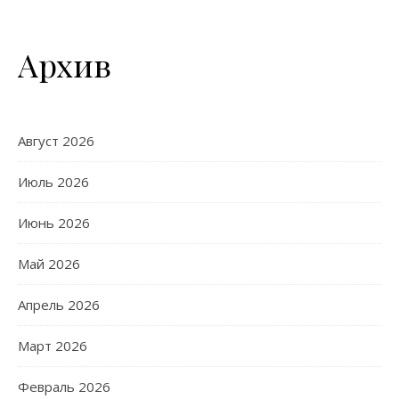
Архив
Август 2026
Июль 2026
Июнь 2026
Май 2026
Апрель 2026
Март 2026
Февраль 2026