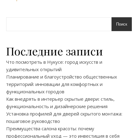
Поиск
Последние записи
Что посмотреть в Нукусе: город искусств и
удивительных открытий
Планирование и благоустройство общественных
территорий: инновации для комфортных и
функциональных городов
Как внедрять в интерьер скрытые двери: стиль,
функциональность и дизайнерские решения
Установка профилей для дверей скрытого монтажа:
пошаговое руководство
Преимущества салона красоты: почему
профессиональный уход — это инвестиция в себя