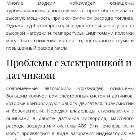
Многие модели Volkswagen оснащены
турбированными двигателями, которые обеспечивают
высокую мощность при экономичном расходе топлива.
Однако турбокомпрессоры подвержены износу из-за
высокой нагрузки и температуры. Симптомами поломки
могут быть снижение мощности, посторонние шумы и
повышенный расход масла.
Проблемы с электроникой и
датчиками
Современные автомобили Volkswagen оснащены
большим количеством электронных систем и датчиков,
которые контролируют работу двигателя, трансмиссии
и безопасности. Нередко владельцы сталкиваются с
ошибками в работе датчиков кислорода, массового
расхода воздуха или системы ABS. Эти неисправности
могут проявляться в виде загорания индикаторов на