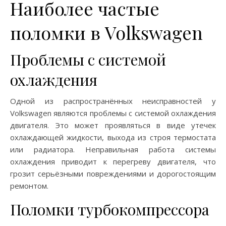
Наиболее частые
поломки в Volkswagen
Проблемы с системой
охлаждения
Одной из распространённых неисправностей у
Volkswagen являются проблемы с системой охлаждения
двигателя. Это может проявляться в виде утечек
охлаждающей жидкости, выхода из строя термостата
или радиатора. Неправильная работа системы
охлаждения приводит к перегреву двигателя, что
грозит серьёзными повреждениями и дорогостоящим
ремонтом.
Поломки турбокомпрессора