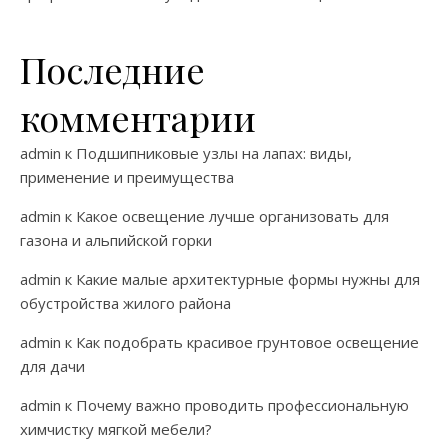
Последние
комментарии
admin
к
Подшипниковые узлы на лапах: виды,
применение и преимущества
admin
к
Какое освещение лучше организовать для
газона и альпийской горки
admin
к
Какие малые архитектурные формы нужны для
обустройства жилого района
admin
к
Как подобрать красивое грунтовое освещение
для дачи
admin
к
Почему важно проводить профессиональную
химчистку мягкой мебели?