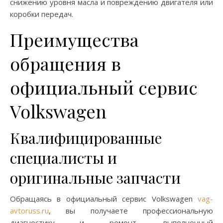
снижению уровня масла и повреждению двигателя или
коробки передач.
Преимущества
обращения в
официальный сервис
Volkswagen
Квалифицированные
специалисты и
оригинальные запчасти
Обращаясь в официальный сервис Volkswagen
vag-
avtoruss.ru
, вы получаете профессиональную
диагностику и ремонт, выполненный