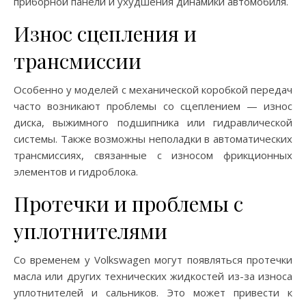
приборной панели и ухудшения динамики автомобиля.
Износ сцепления и
трансмиссии
Особенно у моделей с механической коробкой передач
часто возникают проблемы со сцеплением — износ
диска, выжимного подшипника или гидравлической
системы. Также возможны неполадки в автоматических
трансмиссиях, связанные с износом фрикционных
элементов и гидроблока.
Протечки и проблемы с
уплотнителями
Со временем у Volkswagen могут появляться протечки
масла или других технических жидкостей из-за износа
уплотнителей и сальников. Это может привести к