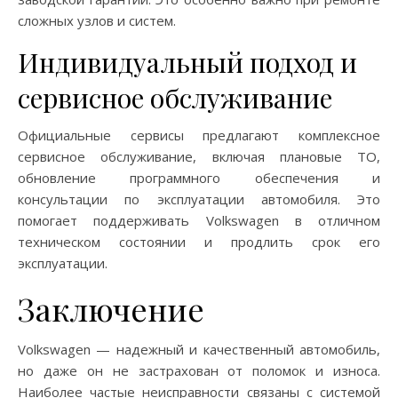
сложных узлов и систем.
Индивидуальный подход и
сервисное обслуживание
Официальные сервисы предлагают комплексное
сервисное обслуживание, включая плановые ТО,
обновление программного обеспечения и
консультации по эксплуатации автомобиля. Это
помогает поддерживать Volkswagen в отличном
техническом состоянии и продлить срок его
эксплуатации.
Заключение
Volkswagen — надежный и качественный автомобиль,
но даже он не застрахован от поломок и износа.
Наиболее частые неисправности связаны с системой