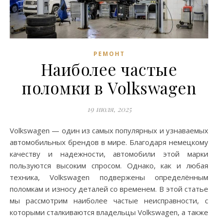
РЕМОНТ
Наиболее частые
поломки в Volkswagen
19 июля, 2025
Volkswagen — один из самых популярных и узнаваемых
автомобильных брендов в мире. Благодаря немецкому
качеству и надежности, автомобили этой марки
пользуются высоким спросом. Однако, как и любая
техника, Volkswagen подвержены определённым
поломкам и износу деталей со временем. В этой статье
мы рассмотрим наиболее частые неисправности, с
которыми сталкиваются владельцы Volkswagen, а также