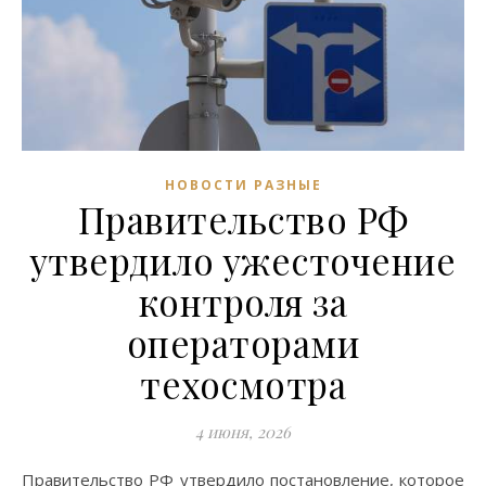
НОВОСТИ РАЗНЫЕ
Правительство РФ
утвердило ужесточение
контроля за
операторами
техосмотра
4 июня, 2026
Правительство РФ утвердило постановление, которое