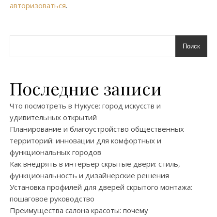
авторизоваться
.
Поиск
Последние записи
Что посмотреть в Нукусе: город искусств и
удивительных открытий
Планирование и благоустройство общественных
территорий: инновации для комфортных и
функциональных городов
Как внедрять в интерьер скрытые двери: стиль,
функциональность и дизайнерские решения
Установка профилей для дверей скрытого монтажа:
пошаговое руководство
Преимущества салона красоты: почему