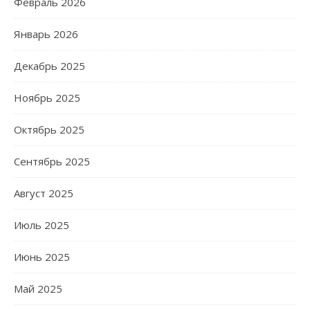
Февраль 2026
Январь 2026
Декабрь 2025
Ноябрь 2025
Октябрь 2025
Сентябрь 2025
Август 2025
Июль 2025
Июнь 2025
Май 2025