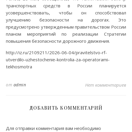
транспортных средств в России планируется
усовершенствовать, чтобы он способствовал
улучшению безопасности на дорогах. Это
предусмотрено утвержденным правительством России
планом мероприятий по реализации Стратегии
повышения безопасности дорожного движения.
http://iz.ru/2109211/2026-06-04/pravitelstvo-rf-
utverdilo-uzhestochenie-kontrolia-za-operatorami-
tekhosmotra
от
admin
Нет комментариев
ДОБАВИТЬ КОММЕНТАРИЙ
Для отправки комментария вам необходимо