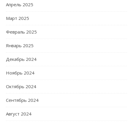
Апрель 2025
Март 2025
Февраль 2025
Январь 2025
Декабрь 2024
Ноябрь 2024
Октябрь 2024
Сентябрь 2024
Август 2024