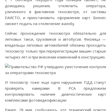
дожидаясь решения, отключить оператора,
уличенного в фиктивном техосмотре, от системы
ЕАИСТО, и приостановить оформление карт. Бизнес
сможет подать на отключение жалобу.
Сейчас прохождение техосмотра обязательно для
легковых такси, грузовиков и автобусов. Физлица —
владельцы легковых автомобилей обязаны проходить
техосмотр только при перерегистрации машин старше
четырех лет и при внесении изменений в конструкцию.
И техосмотр тоже: еще одно нарушение ПДД станут
проверять камерами В РСА предложили
контролировать наличие диагностических карт
комплексами фотовидеофиксации
Ранее, 28 мая, сообщалось, что технический осмотр