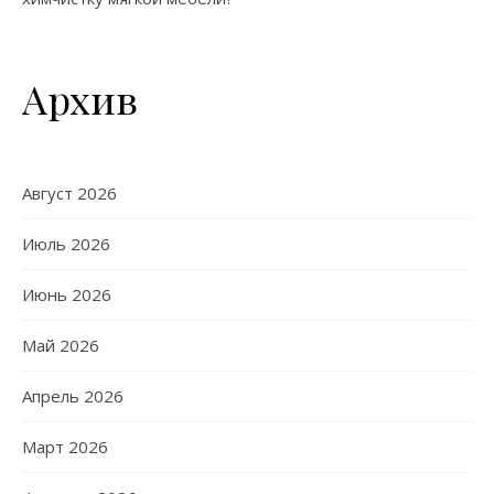
Архив
Август 2026
Июль 2026
Июнь 2026
Май 2026
Апрель 2026
Март 2026