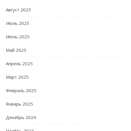
Август 2025
Июль 2025
Июнь 2025
Май 2025
Апрель 2025
Март 2025
Февраль 2025
Январь 2025
Декабрь 2024
Ноябрь 2024