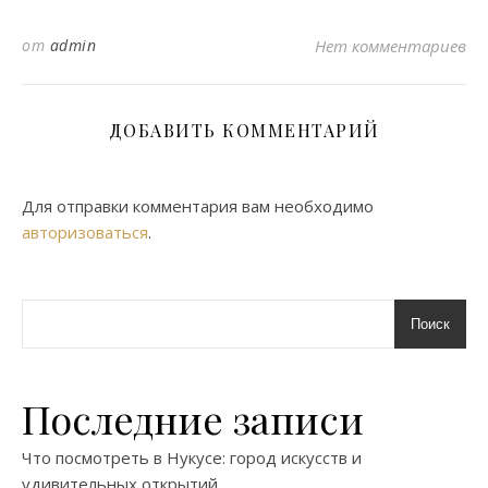
от
admin
Нет комментариев
ДОБАВИТЬ КОММЕНТАРИЙ
Для отправки комментария вам необходимо
авторизоваться
.
Поиск
Последние записи
Что посмотреть в Нукусе: город искусств и
удивительных открытий