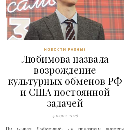
НОВОСТИ РАЗНЫЕ
Любимова назвала
возрождение
культурных обменов РФ
и США постоянной
задачей
4 июня, 2026
По словам Любимовой, до недавнего времени