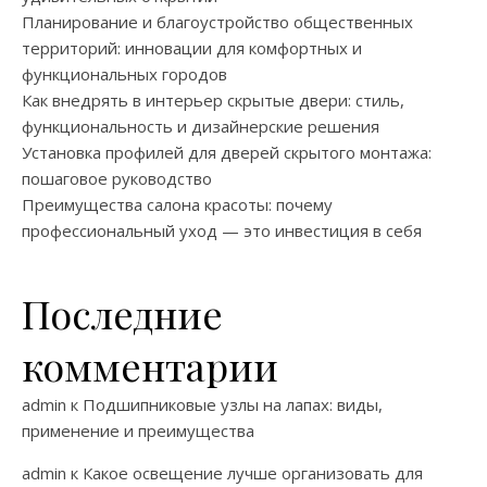
Планирование и благоустройство общественных
территорий: инновации для комфортных и
функциональных городов
Как внедрять в интерьер скрытые двери: стиль,
функциональность и дизайнерские решения
Установка профилей для дверей скрытого монтажа:
пошаговое руководство
Преимущества салона красоты: почему
профессиональный уход — это инвестиция в себя
Последние
комментарии
admin
к
Подшипниковые узлы на лапах: виды,
применение и преимущества
admin
к
Какое освещение лучше организовать для