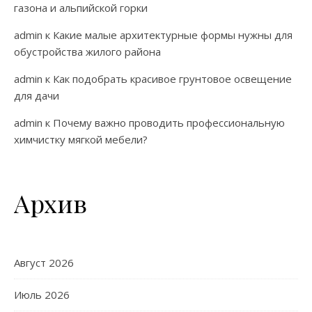
газона и альпийской горки
admin
к
Какие малые архитектурные формы нужны для
обустройства жилого района
admin
к
Как подобрать красивое грунтовое освещение
для дачи
admin
к
Почему важно проводить профессиональную
химчистку мягкой мебели?
Архив
Август 2026
Июль 2026