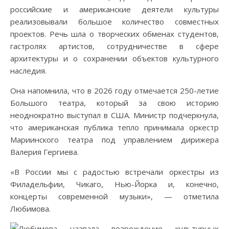
российские и американские деятели культуры
реализовывали большое количество совместных
проектов. Речь шла о творческих обменах студентов,
гастролях артистов, сотрудничестве в сфере
архитектуры и о сохранении объектов культурного
наследия.
Она напомнила, что в 2026 году отмечается 250-летие
Большого театра, который за свою историю
неоднократно выступал в США. Министр подчеркнула,
что американская публика тепло принимала оркестр
Мариинского театра под управлением дирижера
Валерия Гергиева.
«В России мы с радостью встречали оркестры из
Филадельфии, Чикаго, Нью-Йорка и, конечно,
концерты современной музыки», — отметила
Любимова.