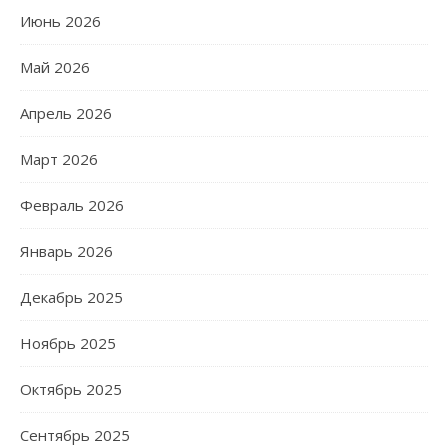
Июнь 2026
Май 2026
Апрель 2026
Март 2026
Февраль 2026
Январь 2026
Декабрь 2025
Ноябрь 2025
Октябрь 2025
Сентябрь 2025