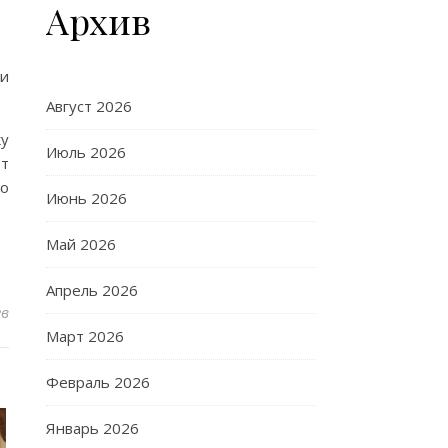
Архив
 и
Август 2026
ку
Июль 2026
ют
го
Июнь 2026
Май 2026
Апрель 2026
ев
Март 2026
Февраль 2026
Январь 2026