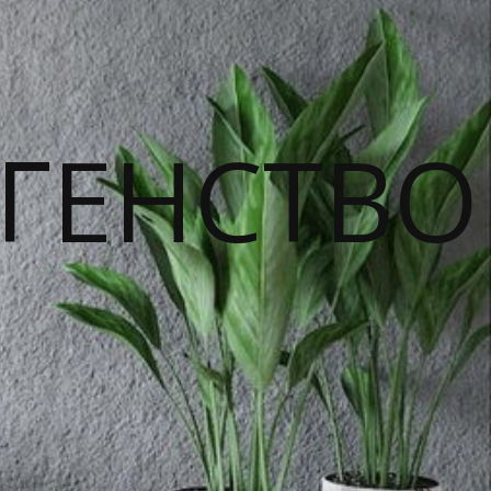
ГЕНСТВО