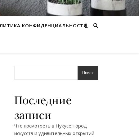
ЛИТИКА КОНФИДЕНЦИАЛЬНОСТИ
Поиск
Последние
записи
Что посмотреть в Нукусе: город
искусств и удивительных открытий