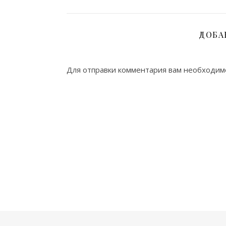
ДОБА
Для отправки комментария вам необходи