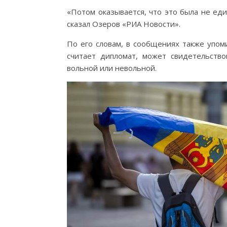
«Потом оказывается, что это была не еди
сказал Озеров «РИА Новости».
По его словам, в сообщениях также упоми
считает дипломат, может свидетельств
вольной или невольной.