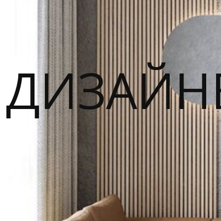
ДИЗАЙН