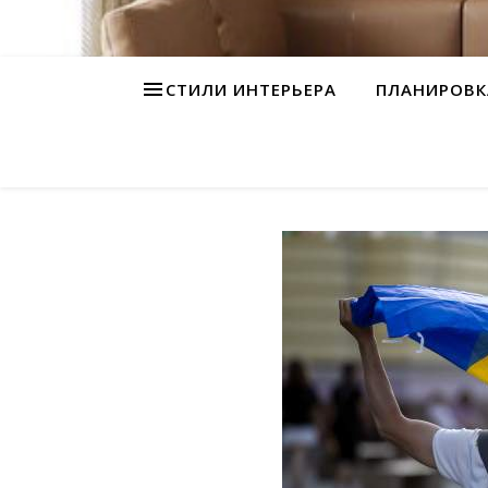
СТИЛИ ИНТЕРЬЕРА
ПЛАНИРОВК