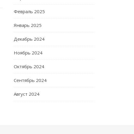
Февраль 2025
Январь 2025
Декабрь 2024
Ноябрь 2024
Октябрь 2024
Сентябрь 2024
Август 2024