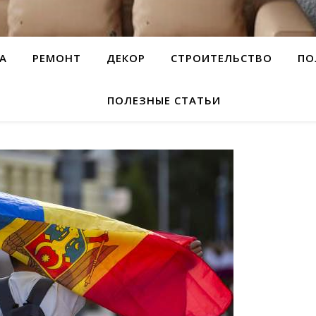
А
РЕМОНТ
ДЕКОР
СТРОИТЕЛЬСТВО
ПО
ПОЛЕЗНЫЕ СТАТЬИ