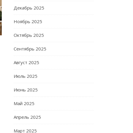
Декабрь 2025
Ноябрь 2025
Октябрь 2025
Сентябрь 2025
Август 2025
Июль 2025
Июнь 2025
Май 2025
Апрель 2025
Март 2025