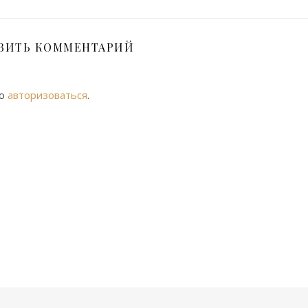
ВИТЬ КОММЕНТАРИЙ
мо
авторизоваться
.