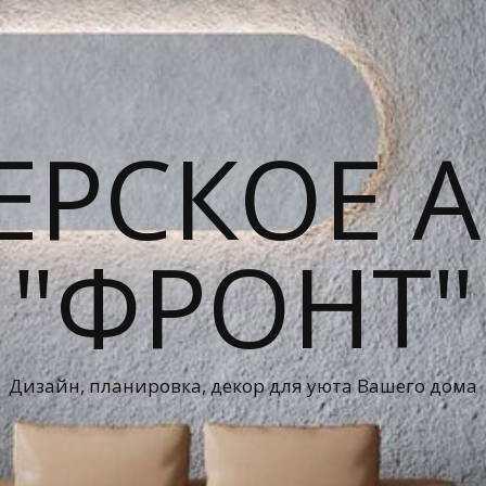
ЕРСКОЕ А
"ФРОНТ"
Дизайн, планировка, декор для уюта Вашего дома