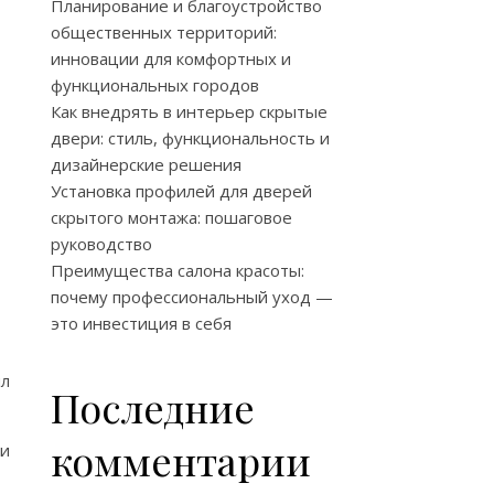
Планирование и благоустройство
общественных территорий:
инновации для комфортных и
функциональных городов
Как внедрять в интерьер скрытые
двери: стиль, функциональность и
дизайнерские решения
Установка профилей для дверей
скрытого монтажа: пошаговое
руководство
Преимущества салона красоты:
почему профессиональный уход —
это инвестиция в себя
ил
Последние
комментарии
 и