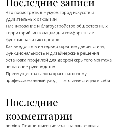
Последние записи
Что посмотреть в Нукусе: город искусств и
удивительных открытий
Планирование и благоустройство общественных
территорий: инновации для комфортных и
функциональных городов
Как внедрять в интерьер скрытые двери: стиль,
функциональность и дизайнерские решения
Установка профилей для дверей скрытого монтажа:
пошаговое руководство
Преимущества салона красоты: почему
профессиональный уход — это инвестиция в себя
Последние
комментарии
admin
к
Подшипниковые узлы на лапах: виды,