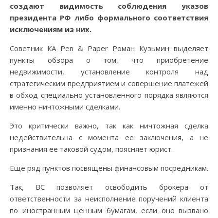
создают видимость соблюдения указов
президента РФ либо формального соответствия
исключениям из них.
Советник КА Pen & Paper Роман Кузьмин выделяет
пункты обзора о том, что приобретение
недвижимости, установление контроля над
стратегическим предприятием и совершение платежей
в обход специально установленного порядка являются
именно ничтожными сделками.
Это критически важно, так как ничтожная сделка
недействительна с момента ее заключения, а не
признания ее таковой судом, поясняет юрист.
Еще ряд пунктов посвящены финансовым посредникам.
Так, ВС позволяет освободить брокера от
ответственности за неисполнение поручений клиента
по иностранным ценным бумагам, если оно вызвано