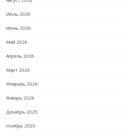
Август 2026
Июль 2026
Июнь 2026
Май 2026
Апрель 2026
Март 2026
Февраль 2026
Январь 2026
Декабрь 2025
Ноябрь 2025