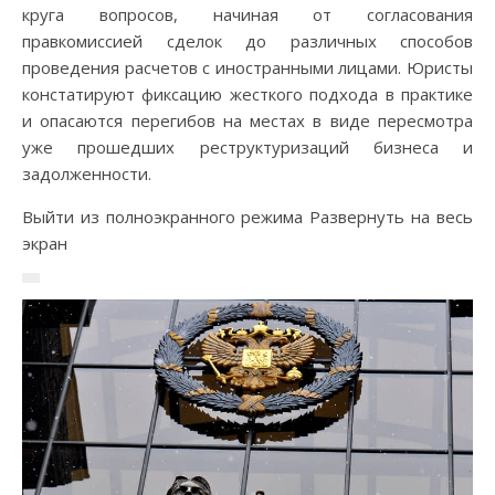
круга вопросов, начиная от согласования
правкомиссией сделок до различных способов
проведения расчетов с иностранными лицами. Юристы
констатируют фиксацию жесткого подхода в практике
и опасаются перегибов на местах в виде пересмотра
уже прошедших реструктуризаций бизнеса и
задолженности.
Выйти из полноэкранного режима Развернуть на весь
экран