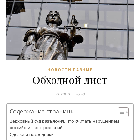
НОВОСТИ РАЗНЫЕ
Обходной лист
21 июня, 2026
Содержание страницы
Верховный суд разъяснил, что считать нарушением
российских контрсанкций
Сделки и посредники