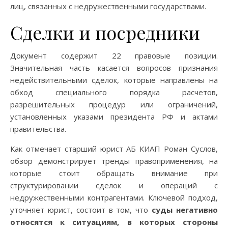
лиц, связанных с недружественными государствами.
Сделки и посредники
Документ содержит 22 правовые позиции.
Значительная часть касается вопросов признания
недействительными сделок, которые направлены на
обход специального порядка расчетов,
разрешительных процедур или ограничений,
установленных указами президента РФ и актами
правительства.
Как отмечает старший юрист АБ КИАП Роман Суслов,
обзор демонстрирует тренды правоприменения, на
которые стоит обращать внимание при
структурировании сделок и операций с
недружественными контрагентами. Ключевой подход,
уточняет юрист, состоит в том, что
суды негативно
относятся к ситуациям, в которых стороны