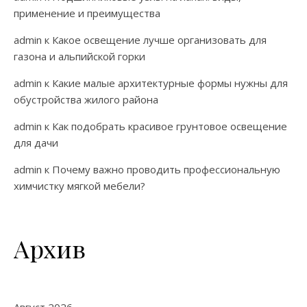
применение и преимущества
admin
к
Какое освещение лучше организовать для
газона и альпийской горки
admin
к
Какие малые архитектурные формы нужны для
обустройства жилого района
admin
к
Как подобрать красивое грунтовое освещение
для дачи
admin
к
Почему важно проводить профессиональную
химчистку мягкой мебели?
Архив