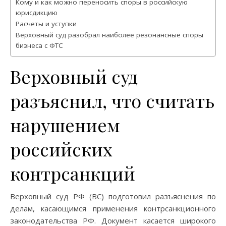
Кому и как можно переносить споры в российскую
юрисдикцию
Расчеты и уступки
Верховный суд разобрал наиболее резонансные споры
бизнеса с ФТС
Верховный суд
разъяснил, что считать
нарушением
российских
контрсанкций
Верховный суд РФ (ВС) подготовил разъяснения по
делам, касающимся применения контрсанкционного
законодательства РФ. Документ касается широкого