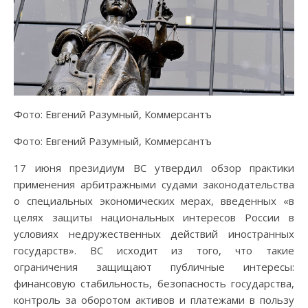
Фото: Евгений Разумный, Коммерсантъ
Фото: Евгений Разумный, Коммерсантъ
17 июня президиум ВС утвердил обзор практики
применения арбитражными судами законодательства
о специальных экономических мерах, введенных «в
целях защиты национальных интересов России в
условиях недружественных действий иностранных
государств». ВС исходит из того, что такие
ограничения защищают публичные интересы:
финансовую стабильность, безопасность государства,
контроль за оборотом активов и платежами в пользу