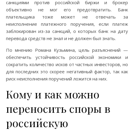
санкциями против российской биржи и брокер
объективно не мог его предотвратить. Банк
плательщика тоже может не отвечать за
неисполнение платежного поручения, если платеж
заблокирован из-за санкций, о которых банк на дату
перевода средств не знал и не должен был знать.
По мнению Романа Кузьмина, цель разъяснений —
обеспечить устойчивость российской экономики и
сократить количество исков от частных инвесторов, но
для последних это скорее негативный фактор, так как
риск неисполнения поручений ложится на них.
Кому и как можно
переносить споры в
российскую