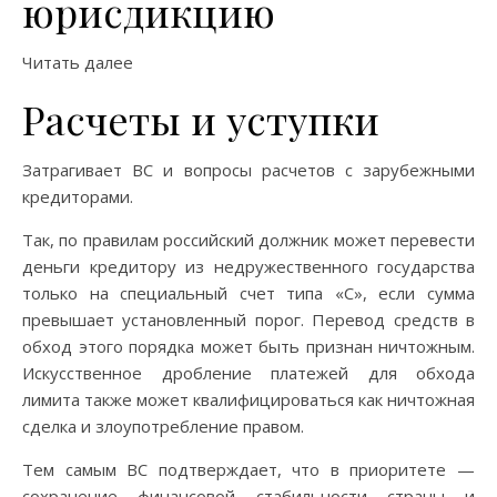
юрисдикцию
Читать далее
Расчеты и уступки
Затрагивает ВС и вопросы расчетов с зарубежными
кредиторами.
Так, по правилам российский должник может перевести
деньги кредитору из недружественного государства
только на специальный счет типа «С», если сумма
превышает установленный порог. Перевод средств в
обход этого порядка может быть признан ничтожным.
Искусственное дробление платежей для обхода
лимита также может квалифицироваться как ничтожная
сделка и злоупотребление правом.
Тем самым ВС подтверждает, что в приоритете —
сохранение финансовой стабильности страны и