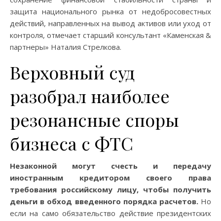
защита национального рынка от недобросовестных
действий, направленных на вывод активов или уход от
контроля, отмечает старший консультант «Каменская &
партнеры» Наталия Стрелкова.
Верховный суд
разобрал наиболее
резонансные споры
бизнеса с ФТС
Незаконной могут счесть и передачу
иностранным кредитором своего права
требования российскому лицу, чтобы получить
деньги в обход введенного порядка расчетов.
Но
если на само обязательство действие президентских