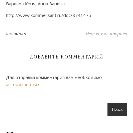
Варвара Кеня, Анна Занина
http://www.kommersant.ru/doc/8741475
от
admin
Нет комментариев
ДОБАВИТЬ КОММЕНТАРИЙ
Для отправки комментария вам необходимо
авторизоваться
.
Поиск