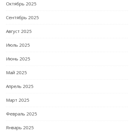
Октябрь 2025
Сентябрь 2025
Август 2025
Июль 2025
Июнь 2025
Май 2025
Апрель 2025
Март 2025
Февраль 2025
Январь 2025