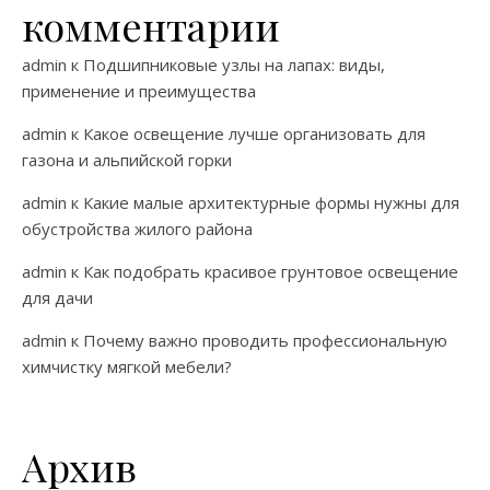
комментарии
admin
к
Подшипниковые узлы на лапах: виды,
применение и преимущества
admin
к
Какое освещение лучше организовать для
газона и альпийской горки
admin
к
Какие малые архитектурные формы нужны для
обустройства жилого района
admin
к
Как подобрать красивое грунтовое освещение
для дачи
admin
к
Почему важно проводить профессиональную
химчистку мягкой мебели?
Архив