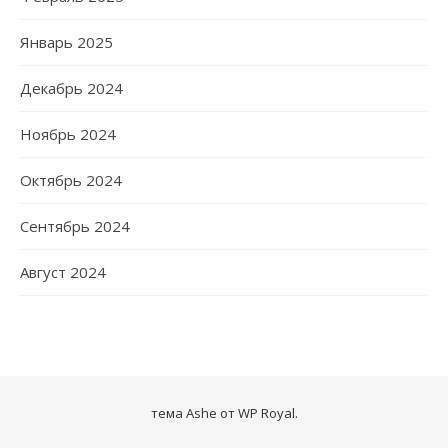
Январь 2025
Декабрь 2024
Ноябрь 2024
Октябрь 2024
Сентябрь 2024
Август 2024
тема Ashe от
WP Royal
.