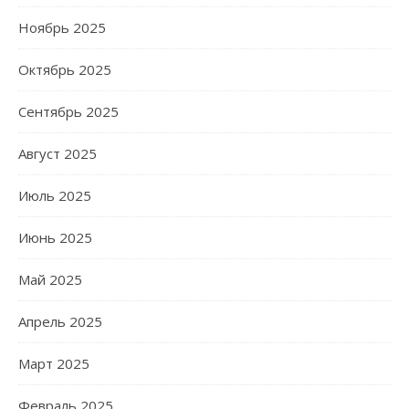
Ноябрь 2025
Октябрь 2025
Сентябрь 2025
Август 2025
Июль 2025
Июнь 2025
Май 2025
Апрель 2025
Март 2025
Февраль 2025