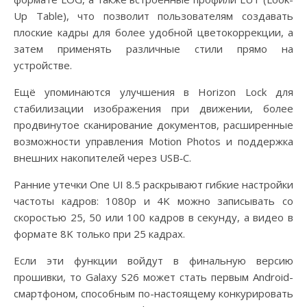
Up Table), что позволит пользователям создавать
плоские кадры для более удобной цветокоррекции, а
затем применять различные стили прямо на
устройстве.
Ещё упоминаются улучшения в Horizon Lock для
стабилизации изображения при движении, более
продвинутое сканирование документов, расширенные
возможности управления Motion Photos и поддержка
внешних накопителей через USB‑C.
Ранние утечки One UI 8.5 раскрывают гибкие настройки
частоты кадров: 1080p и 4K можно записывать со
скоростью 25, 50 или 100 кадров в секунду, а видео в
формате 8K только при 25 кадрах.
Если эти функции войдут в финальную версию
прошивки, то Galaxy S26 может стать первым Android-
смартфоном, способным по-настоящему конкурировать