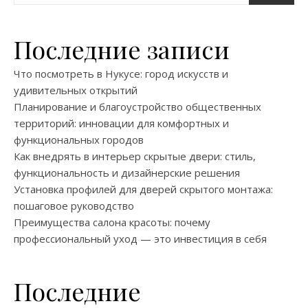
Последние записи
Что посмотреть в Нукусе: город искусств и
удивительных открытий
Планирование и благоустройство общественных
территорий: инновации для комфортных и
функциональных городов
Как внедрять в интерьер скрытые двери: стиль,
функциональность и дизайнерские решения
Установка профилей для дверей скрытого монтажа:
пошаговое руководство
Преимущества салона красоты: почему
профессиональный уход — это инвестиция в себя
Последние