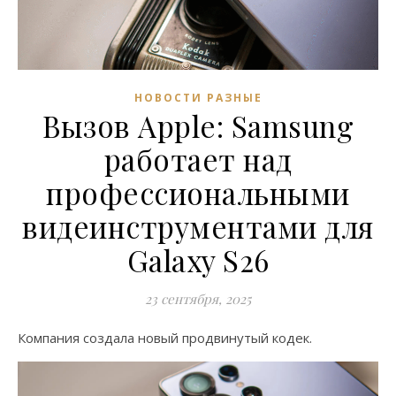
НОВОСТИ РАЗНЫЕ
Вызов Apple: Samsung
работает над
профессиональными
видеинструментами для
Galaxy S26
23 сентября, 2025
Компания создала новый продвинутый кодек.