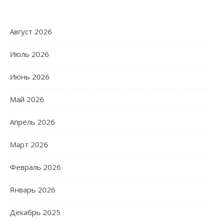
Август 2026
Июль 2026
Июнь 2026
Май 2026
Апрель 2026
Март 2026
Февраль 2026
Январь 2026
Декабрь 2025