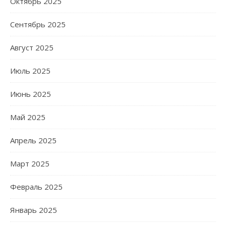
Октябрь 2025
Сентябрь 2025
Август 2025
Июль 2025
Июнь 2025
Май 2025
Апрель 2025
Март 2025
Февраль 2025
Январь 2025