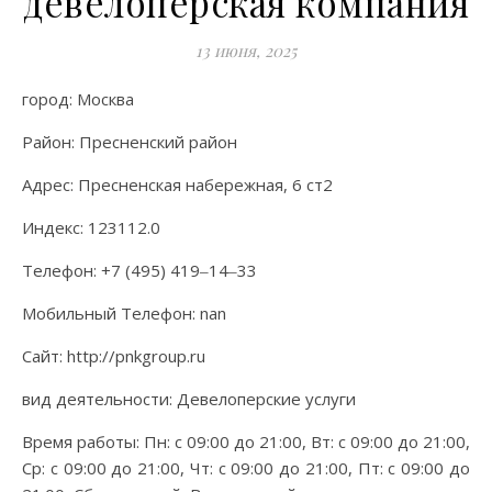
девелоперская компания
13 июня, 2025
город: Москва
Район: Пресненский район
Адрес: Пресненская набережная, 6 ст2
Индекс: 123112.0
Телефон: +7 (495) 419‒14‒33
Мобильный Телефон: nan
Сайт: http://pnkgroup.ru
вид деятельности: Девелоперские услуги
Время работы: Пн: с 09:00 до 21:00, Вт: с 09:00 до 21:00,
Ср: с 09:00 до 21:00, Чт: с 09:00 до 21:00, Пт: с 09:00 до