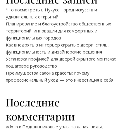
Что посмотреть в Нукусе: город искусств и
удивительных открытий
Планирование и благоустройство общественных
территорий: инновации для комфортных и
функциональных городов
Как внедрять в интерьер скрытые двери: стиль,
функциональность и дизайнерские решения
Установка профилей для дверей скрытого монтажа:
пошаговое руководство
Преимущества салона красоты: почему
профессиональный уход — это инвестиция в себя
Последние
комментарии
admin
к
Подшипниковые узлы на лапах: виды,