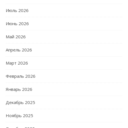
Июль 2026
Июнь 2026
Май 2026
Апрель 2026
Март 2026
Февраль 2026
Январь 2026
Декабрь 2025
Ноябрь 2025