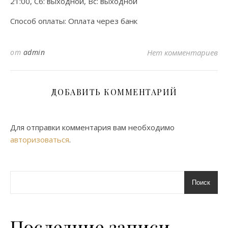
21:00, Сб: выходной, Вс: выходной
Способ оплаты: Оплата через банк
от
admin
Нет комментариев
ДОБАВИТЬ КОММЕНТАРИЙ
Для отправки комментария вам необходимо
авторизоваться
.
Поиск
Последние записи