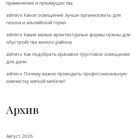
применение и преимущества
admin
к
Какое освещение лучше организовать для
газона и альпийской горки
admin
к
Какие малые архитектурные формы нужны для
обустройства жилого района
admin
к
Как подобрать красивое грунтовое освещение
для дачи
admin
к
Почему важно проводить профессиональную
химчистку мягкой мебели?
Архив
Август 2026