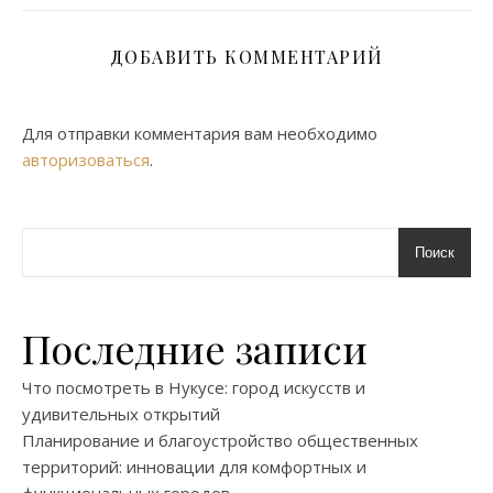
ДОБАВИТЬ КОММЕНТАРИЙ
Для отправки комментария вам необходимо
авторизоваться
.
Поиск
Последние записи
Что посмотреть в Нукусе: город искусств и
удивительных открытий
Планирование и благоустройство общественных
территорий: инновации для комфортных и
функциональных городов