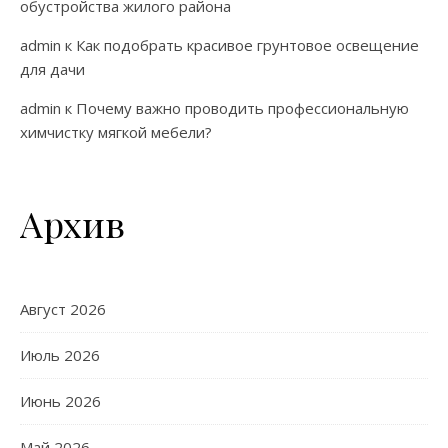
обустройства жилого района
admin
к
Как подобрать красивое грунтовое освещение
для дачи
admin
к
Почему важно проводить профессиональную
химчистку мягкой мебели?
Архив
Август 2026
Июль 2026
Июнь 2026
Май 2026