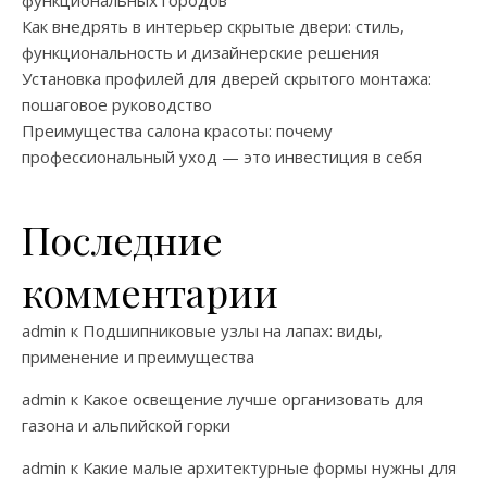
Как внедрять в интерьер скрытые двери: стиль,
функциональность и дизайнерские решения
Установка профилей для дверей скрытого монтажа:
пошаговое руководство
Преимущества салона красоты: почему
профессиональный уход — это инвестиция в себя
Последние
комментарии
admin
к
Подшипниковые узлы на лапах: виды,
применение и преимущества
admin
к
Какое освещение лучше организовать для
газона и альпийской горки
admin
к
Какие малые архитектурные формы нужны для