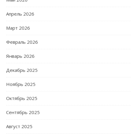
Апрель 2026
Март 2026
Февраль 2026
Январь 2026
Декабрь 2025
Ноябрь 2025
Октябрь 2025
Сентябрь 2025
Август 2025