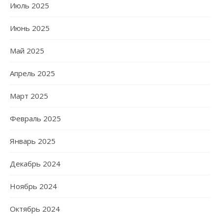
Июль 2025
Июнь 2025
Май 2025
Апрель 2025
Март 2025
Февраль 2025
Январь 2025
Декабрь 2024
Ноябрь 2024
Октябрь 2024