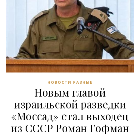
НОВОСТИ РАЗНЫЕ
Новым главой
израильской разведки
«Моссад» стал выходец
из СССР Роман Гофман