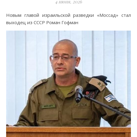
4 июня, 2026
Новым главой израильской разведки «Моссад» стал
выходец из СССР Роман Гофман