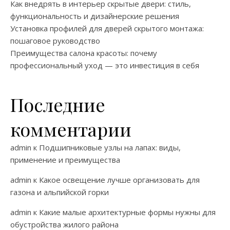
Как внедрять в интерьер скрытые двери: стиль,
функциональность и дизайнерские решения
Установка профилей для дверей скрытого монтажа:
пошаговое руководство
Преимущества салона красоты: почему
профессиональный уход — это инвестиция в себя
Последние
комментарии
admin
к
Подшипниковые узлы на лапах: виды,
применение и преимущества
admin
к
Какое освещение лучше организовать для
газона и альпийской горки
admin
к
Какие малые архитектурные формы нужны для
обустройства жилого района