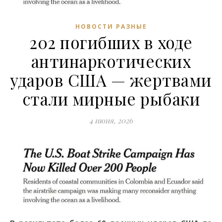
НОВОСТИ РАЗНЫЕ
202 погибших в ходе
антинаркотических
ударов США — жертвами
стали мирные рыбаки
4 июня, 2026