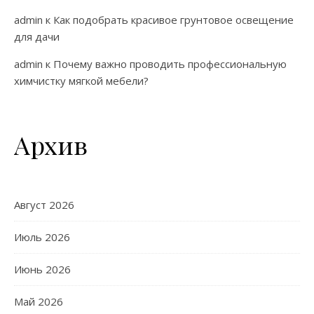
admin
к
Как подобрать красивое грунтовое освещение
для дачи
admin
к
Почему важно проводить профессиональную
химчистку мягкой мебели?
Архив
Август 2026
Июль 2026
Июнь 2026
Май 2026