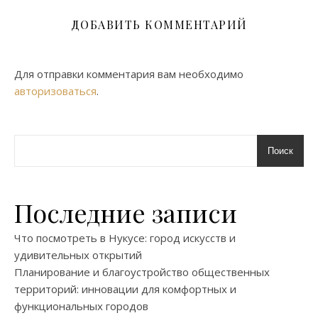
ДОБАВИТЬ КОММЕНТАРИЙ
Для отправки комментария вам необходимо
авторизоваться
.
Поиск
Последние записи
Что посмотреть в Нукусе: город искусств и
удивительных открытий
Планирование и благоустройство общественных
территорий: инновации для комфортных и
функциональных городов