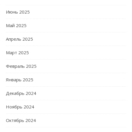
Июнь 2025
Май 2025
Апрель 2025
Март 2025
Февраль 2025
Январь 2025
Декабрь 2024
Ноябрь 2024
Октябрь 2024