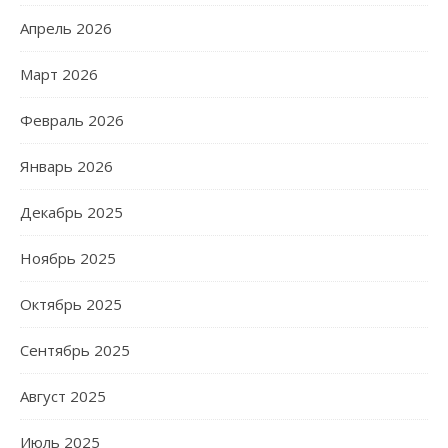
Апрель 2026
Март 2026
Февраль 2026
Январь 2026
Декабрь 2025
Ноябрь 2025
Октябрь 2025
Сентябрь 2025
Август 2025
Июль 2025