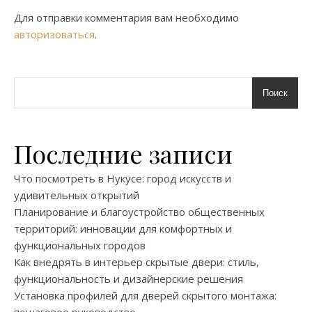
Для отправки комментария вам необходимо
авторизоваться
.
Поиск
Последние записи
Что посмотреть в Нукусе: город искусств и
удивительных открытий
Планирование и благоустройство общественных
территорий: инновации для комфортных и
функциональных городов
Как внедрять в интерьер скрытые двери: стиль,
функциональность и дизайнерские решения
Установка профилей для дверей скрытого монтажа:
пошаговое руководство