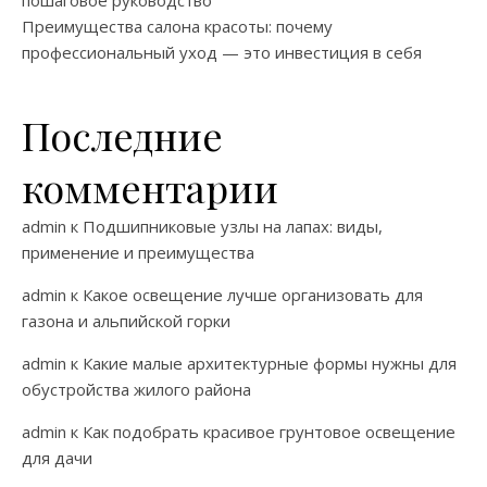
Преимущества салона красоты: почему
профессиональный уход — это инвестиция в себя
Последние
комментарии
admin
к
Подшипниковые узлы на лапах: виды,
применение и преимущества
admin
к
Какое освещение лучше организовать для
газона и альпийской горки
admin
к
Какие малые архитектурные формы нужны для
обустройства жилого района
admin
к
Как подобрать красивое грунтовое освещение
для дачи