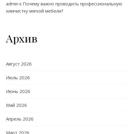
admin
к
Почему важно проводить профессиональную
химчистку мягкой мебели?
Архив
Август 2026
Июль 2026
Июнь 2026
Май 2026
Апрель 2026
Март 2026