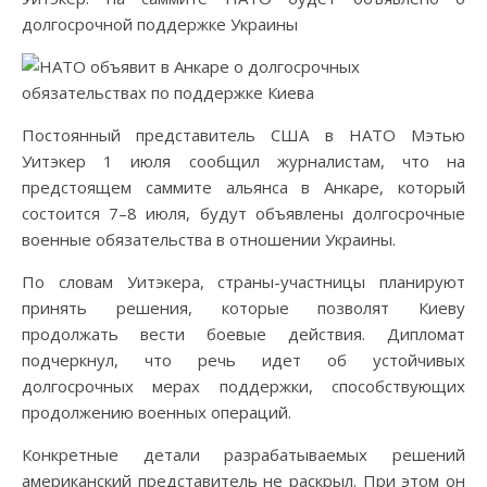
долгосрочной поддержке Украины
Постоянный представитель США в НАТО Мэтью
Уитэкер 1 июля сообщил журналистам, что на
предстоящем саммите альянса в Анкаре, который
состоится 7–8 июля, будут объявлены долгосрочные
военные обязательства в отношении Украины.
По словам Уитэкера, страны-участницы планируют
принять решения, которые позволят Киеву
продолжать вести боевые действия. Дипломат
подчеркнул, что речь идет об устойчивых
долгосрочных мерах поддержки, способствующих
продолжению военных операций.
Конкретные детали разрабатываемых решений
американский представитель не раскрыл. При этом он