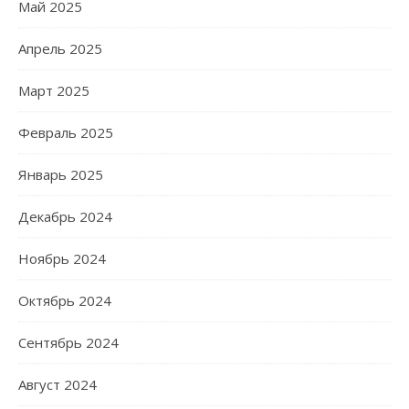
Май 2025
Апрель 2025
Март 2025
Февраль 2025
Январь 2025
Декабрь 2024
Ноябрь 2024
Октябрь 2024
Сентябрь 2024
Август 2024