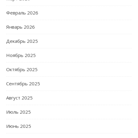
Февраль 2026
Январь 2026
Декабрь 2025
Ноябрь 2025
Октябрь 2025
Сентябрь 2025
Август 2025
Июль 2025
Июнь 2025