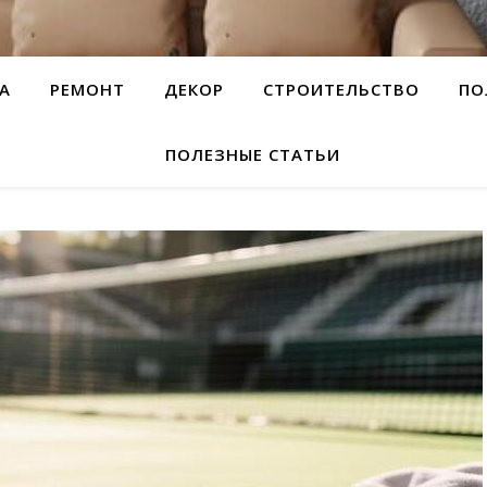
А
РЕМОНТ
ДЕКОР
СТРОИТЕЛЬСТВО
ПО
ПОЛЕЗНЫЕ СТАТЬИ