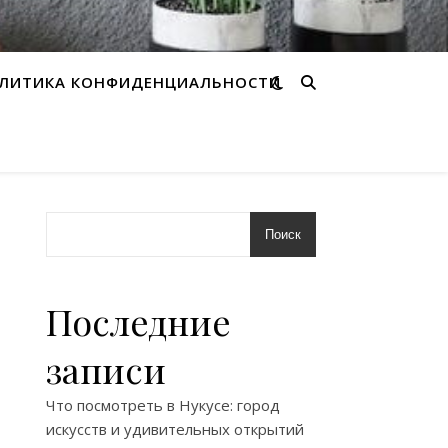
ЛИТИКА КОНФИДЕНЦИАЛЬНОСТИ
Поиск
Последние
записи
Что посмотреть в Нукусе: город
искусств и удивительных открытий