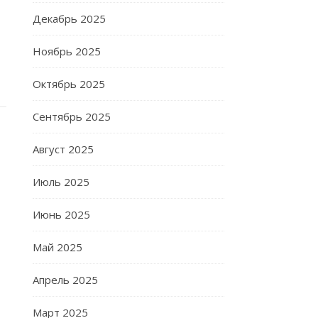
Декабрь 2025
Ноябрь 2025
Октябрь 2025
Сентябрь 2025
Август 2025
Июль 2025
Июнь 2025
Май 2025
Апрель 2025
Март 2025