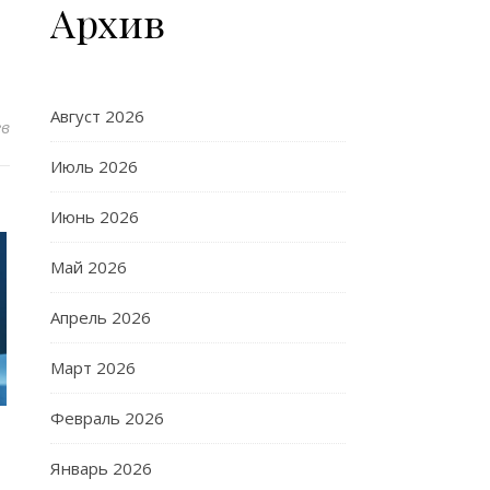
Архив
Август 2026
ев
Июль 2026
Июнь 2026
Май 2026
Апрель 2026
Март 2026
Февраль 2026
Январь 2026