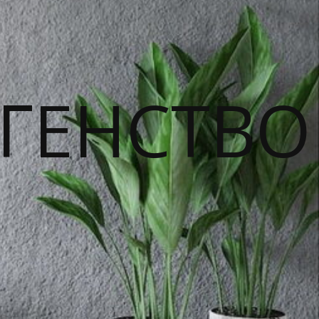
ГЕНСТВО