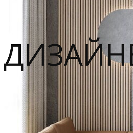
ДИЗАЙН