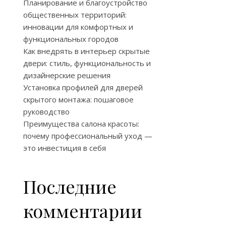
Планирование и благоустройство
общественных территорий:
инновации для комфортных и
функциональных городов
Как внедрять в интерьер скрытые
двери: стиль, функциональность и
дизайнерские решения
Установка профилей для дверей
скрытого монтажа: пошаговое
руководство
Преимущества салона красоты:
почему профессиональный уход —
это инвестиция в себя
Последние
комментарии