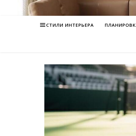
СТИЛИ ИНТЕРЬЕРА
ПЛАНИРОВК