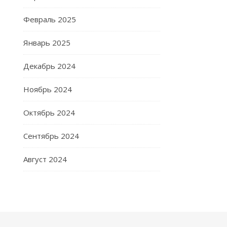
Февраль 2025
Январь 2025
Декабрь 2024
Ноябрь 2024
Октябрь 2024
Сентябрь 2024
Август 2024