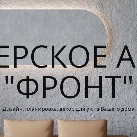
ЕРСКОЕ А
"ФРОНТ"
Дизайн, планировка, декор для уюта Вашего дома