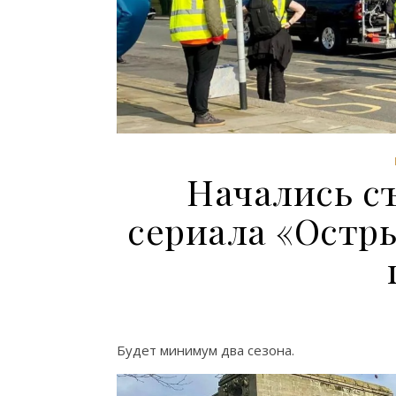
Начались с
сериала «Остр
Будет минимум два сезона.