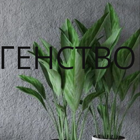
ГЕНСТВО