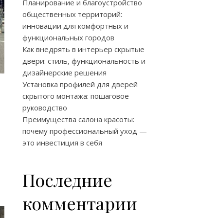
Планирование и благоустройство
общественных территорий:
инновации для комфортных и
функциональных городов
Как внедрять в интерьер скрытые
двери: стиль, функциональность и
дизайнерские решения
Установка профилей для дверей
скрытого монтажа: пошаговое
руководство
Преимущества салона красоты:
почему профессиональный уход —
это инвестиция в себя
Последние
комментарии