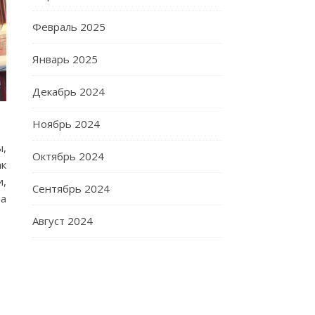
Февраль 2025
Январь 2025
Декабрь 2024
Ноябрь 2024
ы,
Октябрь 2024
ак
и,
Сентябрь 2024
за
Август 2024