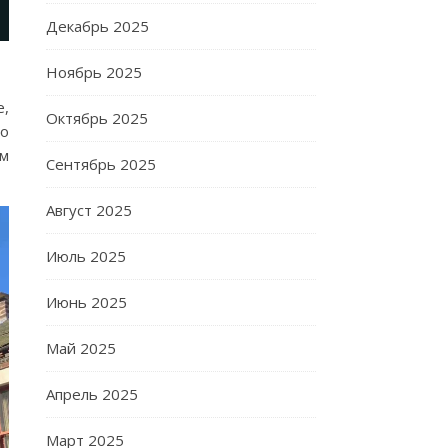
Декабрь 2025
Ноябрь 2025
e,
Октябрь 2025
но
ам
Сентябрь 2025
Август 2025
Июль 2025
Июнь 2025
Май 2025
Апрель 2025
Март 2025