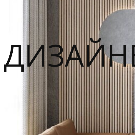
ДИЗАЙН