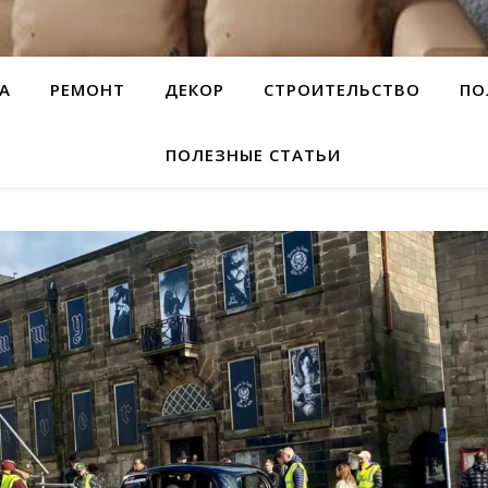
А
РЕМОНТ
ДЕКОР
СТРОИТЕЛЬСТВО
ПО
ПОЛЕЗНЫЕ СТАТЬИ