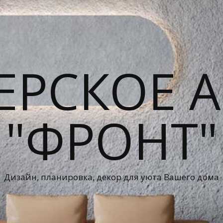
ЕРСКОЕ А
"ФРОНТ"
Дизайн, планировка, декор для уюта Вашего дома