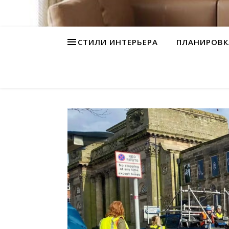
СТИЛИ ИНТЕРЬЕРА
ПЛАНИРОВК