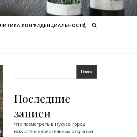
ЛИТИКА КОНФИДЕНЦИАЛЬНОСТИ
Поиск
Последние
записи
Что посмотреть в Нукусе: город
искусств и удивительных открытий