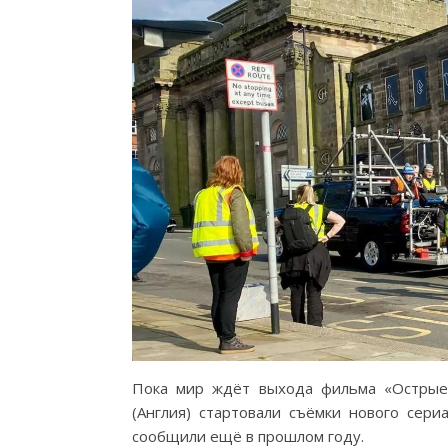
Пока мир ждёт выхода фильма «Острые 
(Англия) стартовали съёмки нового сер
сообщили ещё в прошлом году.