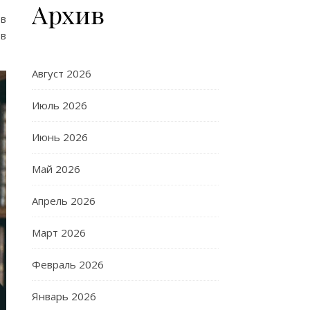
Архив
 в
 в
Август 2026
Июль 2026
Июнь 2026
Май 2026
Апрель 2026
Март 2026
Февраль 2026
Январь 2026