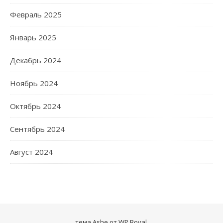
Февраль 2025
Январь 2025
Декабрь 2024
Ноябрь 2024
Октябрь 2024
Сентябрь 2024
Август 2024
тема Ashe от
WP Royal
.