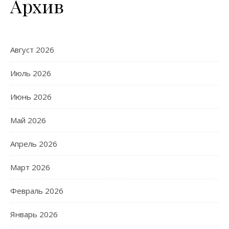
Архив
Август 2026
Июль 2026
Июнь 2026
Май 2026
Апрель 2026
Март 2026
Февраль 2026
Январь 2026