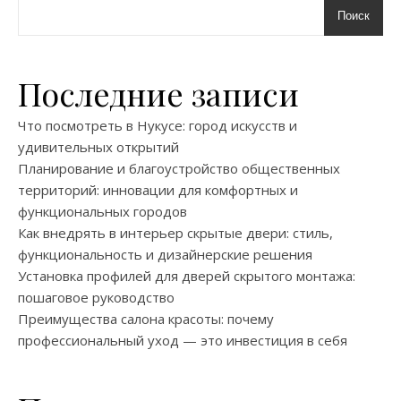
Поиск
Последние записи
Что посмотреть в Нукусе: город искусств и
удивительных открытий
Планирование и благоустройство общественных
территорий: инновации для комфортных и
функциональных городов
Как внедрять в интерьер скрытые двери: стиль,
функциональность и дизайнерские решения
Установка профилей для дверей скрытого монтажа:
пошаговое руководство
Преимущества салона красоты: почему
профессиональный уход — это инвестиция в себя