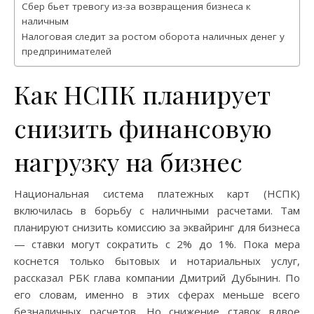
Сбер бьет тревогу из-за возвращения бизнеса к
наличным
Налоговая следит за ростом оборота наличных денег у
предпринимателей
Как НСПК планирует
снизить финансовую
нагрузку на бизнес
Национальная система платежных карт (НСПК)
включилась в борьбу с наличными расчетами. Там
планируют снизить комиссию за эквайринг для бизнеса
— ставки могут сократить с 2% до 1%. Пока мера
коснется только бытовых и нотариальных услуг,
рассказал РБК глава компании Дмитрий Дубынин. По
его словам, именно в этих сферах меньше всего
безналичных расчетов. Но снижение ставок вдвое