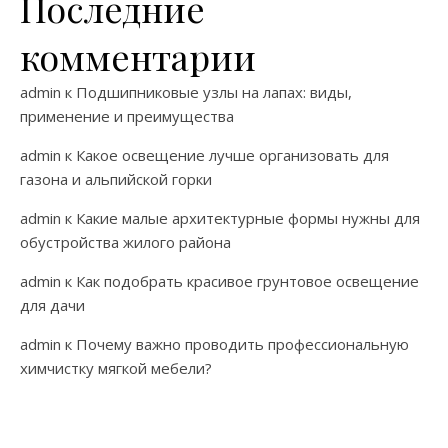
Последние
комментарии
admin
к
Подшипниковые узлы на лапах: виды,
применение и преимущества
admin
к
Какое освещение лучше организовать для
газона и альпийской горки
admin
к
Какие малые архитектурные формы нужны для
обустройства жилого района
admin
к
Как подобрать красивое грунтовое освещение
для дачи
admin
к
Почему важно проводить профессиональную
химчистку мягкой мебели?