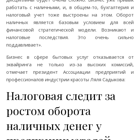
работать с наличными, и, в общем-то, бухгалтерия и
налоговый учет тоже выстроены на этом. Оборот
наличных является базовым условием для всей
финансовой стратегической модели. Возникают и
налоговые последствия. Это очень сильно
поддавливает».
Бизнес в сфере бытовых услуг отказывается от
эквайринга не только из-за высоких комиссий,
отмечает президент Ассоциации предприятий и
профессионалов индустрии красоты Ляля Садыкова:
Налоговая следит за
ростом оборота
наличных денег у