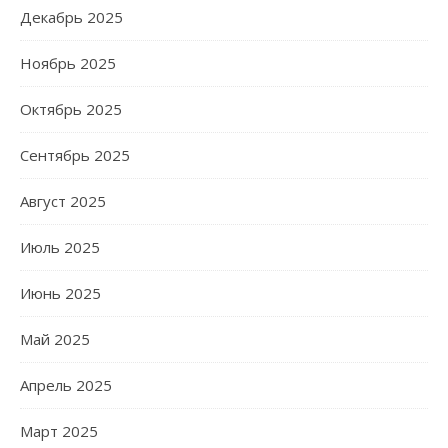
Декабрь 2025
Ноябрь 2025
Октябрь 2025
Сентябрь 2025
Август 2025
Июль 2025
Июнь 2025
Май 2025
Апрель 2025
Март 2025