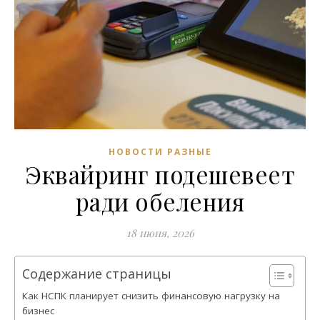
НОВОСТИ РАЗНЫЕ
Эквайринг подешевеет
ради обеления
18 июня, 2026
Содержание страницы
Как НСПК планирует снизить финансовую нагрузку на
бизнес