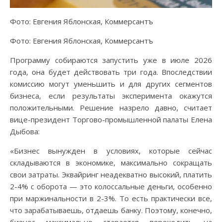
Фото: Евгения Яблонская, Коммерсантъ
Фото: Евгения Яблонская, Коммерсантъ
Программу собираются запустить уже в июле 2026
года, она будет действовать три года. Впоследствии
комиссию могут уменьшить и для других сегментов
бизнеса, если результаты эксперимента окажутся
положительными. Решение назрело давно, считает
вице-президент Торгово-промышленной палаты Елена
Дыбова:
«Бизнес вынужден в условиях, которые сейчас
складываются в экономике, максимально сокращать
свои затраты. Эквайринг неадекватно высокий, платить
2-4% с оборота — это колоссальные деньги, особенно
при маржинальности в 2-3%. То есть практически все,
что зарабатываешь, отдаешь банку. Поэтому, конечно,