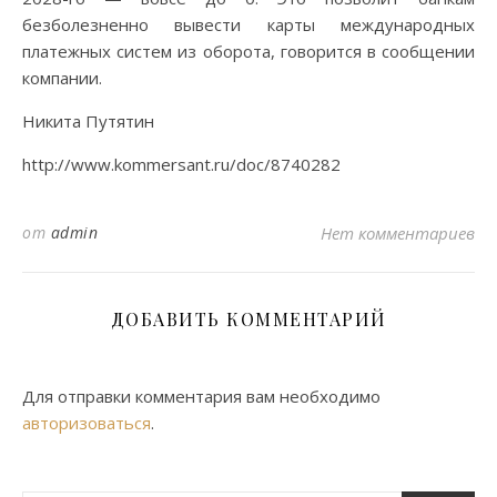
безболезненно вывести карты международных
платежных систем из оборота, говорится в сообщении
компании.
Никита Путятин
http://www.kommersant.ru/doc/8740282
от
admin
Нет комментариев
ДОБАВИТЬ КОММЕНТАРИЙ
Для отправки комментария вам необходимо
авторизоваться
.