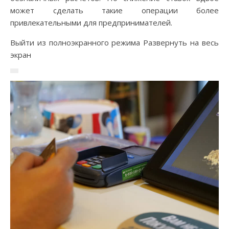
может сделать такие операции более
привлекательными для предпринимателей.
Выйти из полноэкранного режима Развернуть на весь
экран