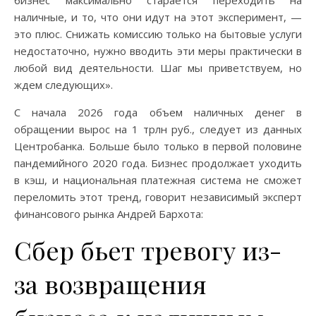
бизнес максимально старается переходить на
наличные, и то, что они идут на этот эксперимент, —
это плюс. Снижать комиссию только на бытовые услуги
недостаточно, нужно вводить эти меры практически в
любой вид деятельности. Шаг мы приветствуем, но
ждем следующих».
С начала 2026 года объем наличных денег в
обращении вырос на 1 трлн руб., следует из данных
Центробанка. Больше было только в первой половине
пандемийного 2020 года. Бизнес продолжает уходить
в кэш, и национальная платежная система не сможет
переломить этот тренд, говорит независимый эксперт
финансового рынка Андрей Бархота:
Сбер бьет тревогу из-
за возвращения