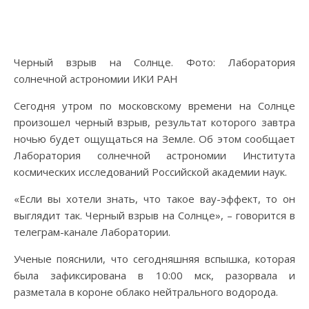
Черный взрыв на Солнце. Фото: Лаборатория
солнечной астрономии ИКИ РАН
Сегодня утром по московскому времени на Солнце
произошел черный взрыв, результат которого завтра
ночью будет ощущаться на Земле. Об этом сообщает
Лаборатория солнечной астрономии Института
космических исследований Российской академии наук.
«Если вы хотели знать, что такое вау-эффект, то он
выглядит так. Черный взрыв на Солнце», – говорится в
телеграм-канале Лаборатории.
Ученые пояснили, что сегодняшняя вспышка, которая
была зафиксирована в 10:00 мск, разорвала и
разметала в короне облако нейтрального водорода.