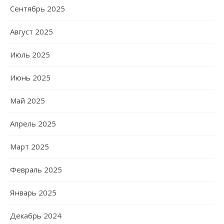
Сентябрь 2025
Август 2025
Июль 2025
Июнь 2025
Май 2025
Апрель 2025
Март 2025
Февраль 2025
Январь 2025
Декабрь 2024