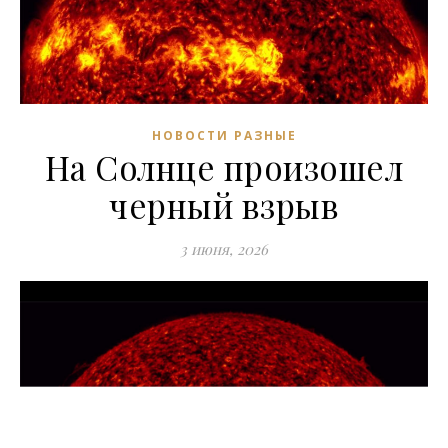
НОВОСТИ РАЗНЫЕ
На Солнце произошел
черный взрыв
3 июня, 2026