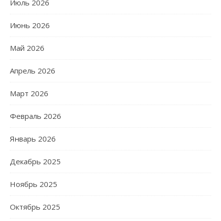
Июль 2026
Июнь 2026
Май 2026
Апрель 2026
Март 2026
Февраль 2026
Январь 2026
Декабрь 2025
Ноябрь 2025
Октябрь 2025