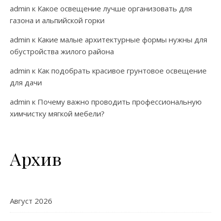
admin
к
Какое освещение лучше организовать для
газона и альпийской горки
admin
к
Какие малые архитектурные формы нужны для
обустройства жилого района
admin
к
Как подобрать красивое грунтовое освещение
для дачи
admin
к
Почему важно проводить профессиональную
химчистку мягкой мебели?
Архив
Август 2026