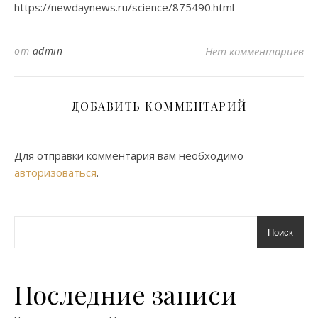
https://newdaynews.ru/science/875490.html
от
admin
Нет комментариев
ДОБАВИТЬ КОММЕНТАРИЙ
Для отправки комментария вам необходимо
авторизоваться
.
Поиск
Последние записи