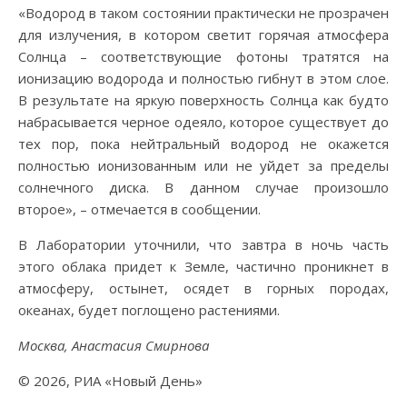
«Водород в таком состоянии практически не прозрачен
для излучения, в котором светит горячая атмосфера
Солнца – соответствующие фотоны тратятся на
ионизацию водорода и полностью гибнут в этом слое.
В результате на яркую поверхность Солнца как будто
набрасывается черное одеяло, которое существует до
тех пор, пока нейтральный водород не окажется
полностью ионизованным или не уйдет за пределы
солнечного диска. В данном случае произошло
второе», – отмечается в сообщении.
В Лаборатории уточнили, что завтра в ночь часть
этого облака придет к Земле, частично проникнет в
атмосферу, остынет, осядет в горных породах,
океанах, будет поглощено растениями.
Москва, Анастасия Смирнова
© 2026, РИА «Новый День»