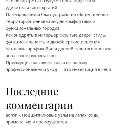
Что посмотреть в Нукусе: город искусств и
удивительных открытий
Планирование и благоустройство общественных
территорий: инновации для комфортных и
функциональных городов
Как внедрять в интерьер скрытые двери: стиль,
функциональность и дизайнерские решения
Установка профилей для дверей скрытого монтажа:
пошаговое руководство
Преимущества салона красоты: почему
профессиональный уход — это инвестиция в себя
Последние
комментарии
admin
к
Подшипниковые узлы на лапах: виды,
применение и преимущества