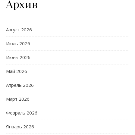
Архив
Август 2026
Июль 2026
Июнь 2026
Май 2026
Апрель 2026
Март 2026
Февраль 2026
Январь 2026