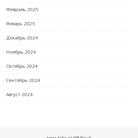
Февраль 2025
Январь 2025
Декабрь 2024
Ноябрь 2024
Октябрь 2024
Сентябрь 2024
Август 2024
тема Ashe от
WP Royal
.