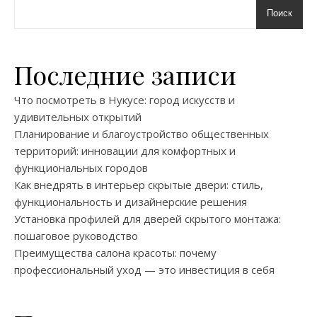
Поиск
Последние записи
Что посмотреть в Нукусе: город искусств и
удивительных открытий
Планирование и благоустройство общественных
территорий: инновации для комфортных и
функциональных городов
Как внедрять в интерьер скрытые двери: стиль,
функциональность и дизайнерские решения
Установка профилей для дверей скрытого монтажа:
пошаговое руководство
Преимущества салона красоты: почему
профессиональный уход — это инвестиция в себя