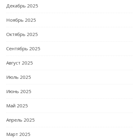
Декабрь 2025
Ноябрь 2025
Октябрь 2025
Сентябрь 2025
Август 2025
Июль 2025
Июнь 2025
Май 2025
Апрель 2025
Март 2025