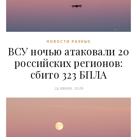
НОВОСТИ РАЗНЫЕ
ВСУ ночью атаковали 20
российских регионов:
сбито 323 БПЛА
24 июня, 2026