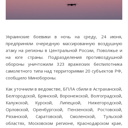
Украинские боевики в ночь на среду, 24 июня,
предприняли очередную массированную воздушную
атаку на регионы в Центральной России, Поволжье и
на юге страны. Подразделения противоздушной
обороны уничтожили 323 вражеских беспилотника
самолетного типа над территориями 20 субъектов РФ,
сообщило Минобороны.
Как уточнили в ведомстве, БПЛА сбили в Астраханской,
Белгородской, Брянской, Воронежской, Волгоградской,
Калужской, Курской, Липецкой, Нижегородской,
Орловской, Оренбургской, Пензенской, Ростовской,
Рязанской, Саратовской, Смоленской, Тульской
областях, Московском регионе, Краснодарском крае,