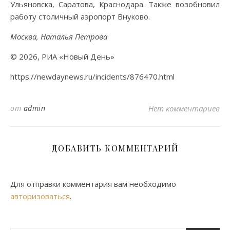
Ульяновска, Саратова, Краснодара. Также возобновил
работу столичный аэропорт Внуково.
Москва, Наталья Петрова
© 2026, РИА «Новый День»
https://newdaynews.ru/incidents/876470.html
от
admin
Нет комментариев
ДОБАВИТЬ КОММЕНТАРИЙ
Для отправки комментария вам необходимо
авторизоваться
.