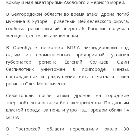
Крыму и над акваториями Азовского и Черного морей.
В Белгородской области во время атаки дрона погиб
мужчина в хуторе Приветный Вейделевского округа,
сообщил региональный оперштаб. Ранение получила
женщина, ее госпитализировали.
В Оренбурге несколько БПЛА ликвидировали над
одним из промышленных предприятий, уточнил
губернатор региона Евгений Солнцев. Один
беспилотник уничтожен в пригороде Пензы,
пострадавших и разрушений нет, отчитался глава
региона Олег Мельниченко.
Севастополь после атаки дронов на городские
энергообъекты остался без электричества. По данным
властей города, за ночь и утро над городом сбили 14
БПЛА.
В Ростовской области перехватили около 30