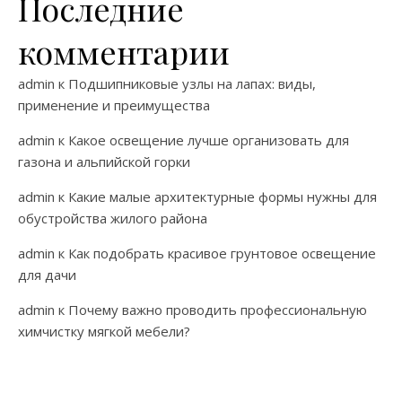
Последние
комментарии
admin
к
Подшипниковые узлы на лапах: виды,
применение и преимущества
admin
к
Какое освещение лучше организовать для
газона и альпийской горки
admin
к
Какие малые архитектурные формы нужны для
обустройства жилого района
admin
к
Как подобрать красивое грунтовое освещение
для дачи
admin
к
Почему важно проводить профессиональную
химчистку мягкой мебели?