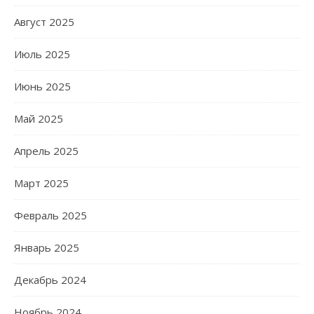
Август 2025
Июль 2025
Июнь 2025
Май 2025
Апрель 2025
Март 2025
Февраль 2025
Январь 2025
Декабрь 2024
Ноябрь 2024