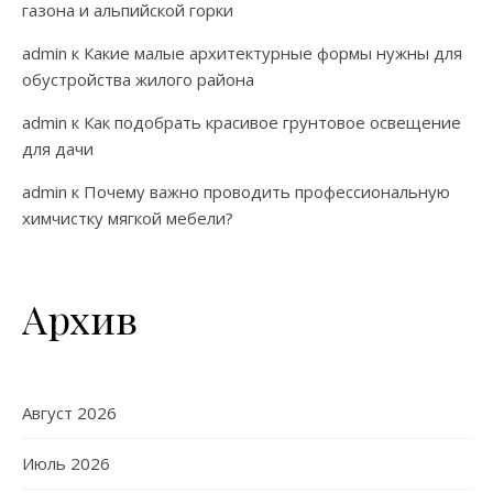
газона и альпийской горки
admin
к
Какие малые архитектурные формы нужны для
обустройства жилого района
admin
к
Как подобрать красивое грунтовое освещение
для дачи
admin
к
Почему важно проводить профессиональную
химчистку мягкой мебели?
Архив
Август 2026
Июль 2026