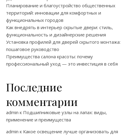
Планирование и благоустройство общественных
территорий: инновации для комфортных и
функциональных городов
Как внедрять в интерьер скрытые двери: стиль,
функциональность и дизайнерские решения
Установка профилей для дверей скрытого монтажа:
пошаговое руководство
Преимущества салона красоты: почему
профессиональный уход — это инвестиция в себя
Последние
комментарии
admin
к
Подшипниковые узлы на лапах: виды,
применение и преимущества
admin
к
Какое освещение лучше организовать для