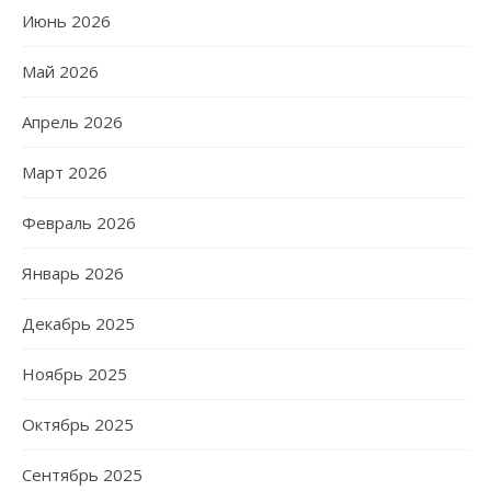
Июнь 2026
Май 2026
Апрель 2026
Март 2026
Февраль 2026
Январь 2026
Декабрь 2025
Ноябрь 2025
Октябрь 2025
Сентябрь 2025