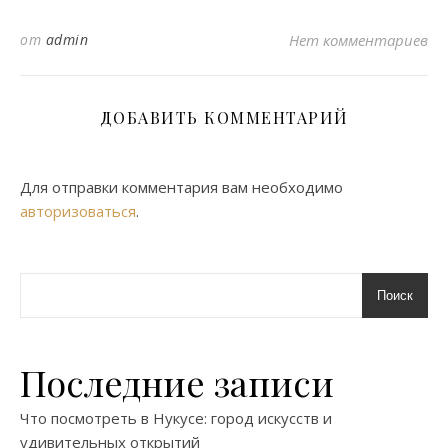
от
admin
Нет комментариев
ДОБАВИТЬ КОММЕНТАРИЙ
Для отправки комментария вам необходимо
авторизоваться
.
Поиск
Последние записи
Что посмотреть в Нукусе: город искусств и
удивительных открытий