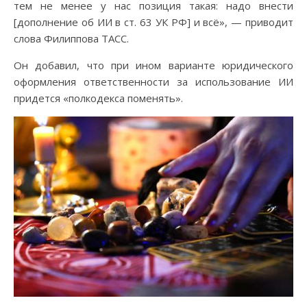
тем не менее у нас позиция такая: надо внести
[дополнение об ИИ в ст. 63 УК РФ] и всё», — приводит
слова Филиппова ТАСС.
Он добавил, что при ином варианте юридического
оформления ответственности за использование ИИ
придется «полкодекса поменять».