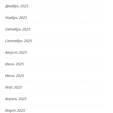
Декабрь 2025
Ноябрь 2025
Октябрь 2025
Сентябрь 2025
Август 2025
Июль 2025
Июнь 2025
Май 2025
Апрель 2025
Март 2025