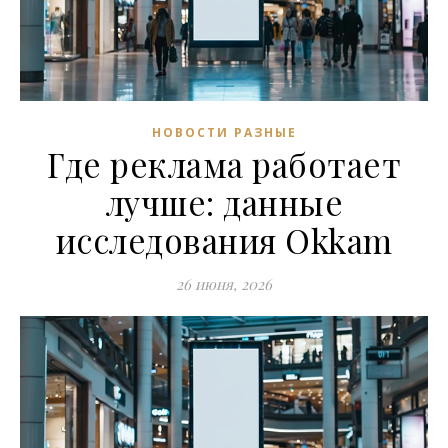
НОВОСТИ РАЗНЫЕ
Где реклама работает
лучше: данные
исследования Okkam
26 июня, 2026