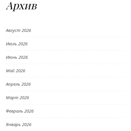
Архив
Август 2026
Июль 2026
Июнь 2026
Май 2026
Апрель 2026
Март 2026
Февраль 2026
Январь 2026