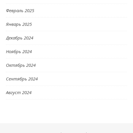
Февраль 2025
Январь 2025
Декабрь 2024
Ноябрь 2024
Октябрь 2024
Сентябрь 2024
Август 2024