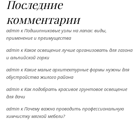
Последние
комментарии
admin
к
Подшипниковые узлы на лапах: виды,
применение и преимущества
admin
к
Какое освещение лучше организовать для газона
и альпийской горки
admin
к
Какие малые архитектурные формы нужны для
обустройства жилого района
admin
к
Как подобрать красивое грунтовое освещение
для дачи
admin
к
Почему важно проводить профессиональную
химчистку мягкой мебели?