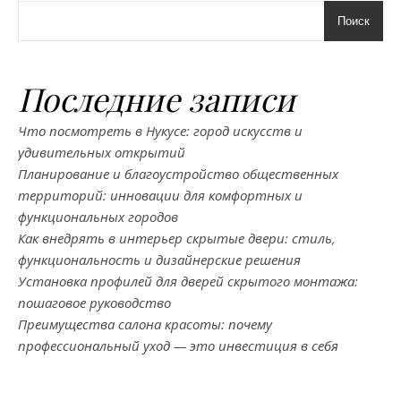
Поиск
Последние записи
Что посмотреть в Нукусе: город искусств и
удивительных открытий
Планирование и благоустройство общественных
территорий: инновации для комфортных и
функциональных городов
Как внедрять в интерьер скрытые двери: стиль,
функциональность и дизайнерские решения
Установка профилей для дверей скрытого монтажа:
пошаговое руководство
Преимущества салона красоты: почему
профессиональный уход — это инвестиция в себя