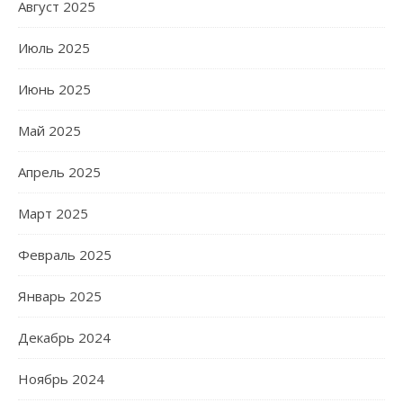
Август 2025
Июль 2025
Июнь 2025
Май 2025
Апрель 2025
Март 2025
Февраль 2025
Январь 2025
Декабрь 2024
Ноябрь 2024