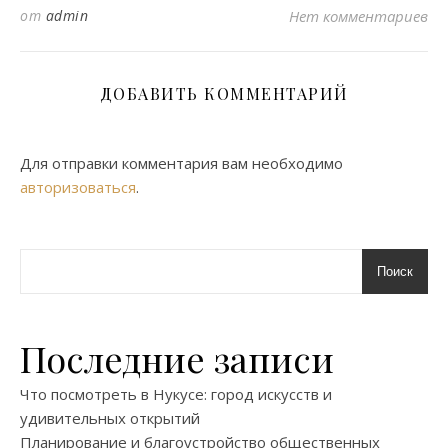
от
admin
Нет комментариев
ДОБАВИТЬ КОММЕНТАРИЙ
Для отправки комментария вам необходимо
авторизоваться
.
Поиск
Последние записи
Что посмотреть в Нукусе: город искусств и
удивительных открытий
Планирование и благоустройство общественных