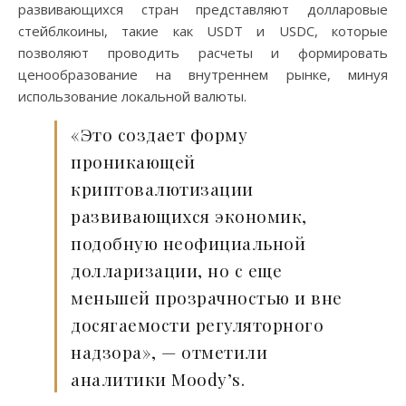
развивающихся стран представляют долларовые
стейблкоины, такие как USDT и USDC, которые
позволяют проводить расчеты и формировать
ценообразование на внутреннем рынке, минуя
использование локальной валюты.
«Это создает форму
проникающей
криптовалютизации
развивающихся экономик,
подобную неофициальной
долларизации, но с еще
меньшей прозрачностью и вне
досягаемости регуляторного
надзора», — отметили
аналитики Moody’s.