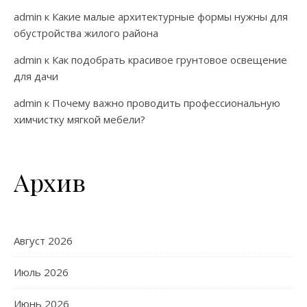
admin
к
Какие малые архитектурные формы нужны для
обустройства жилого района
admin
к
Как подобрать красивое грунтовое освещение
для дачи
admin
к
Почему важно проводить профессиональную
химчистку мягкой мебели?
Архив
Август 2026
Июль 2026
Июнь 2026