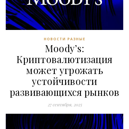
НОВОСТИ РАЗНЫЕ
Moody’s:
Криптовалютизация
может угрожать
устойчивости
развивающихся рынков
27 сентября, 2025