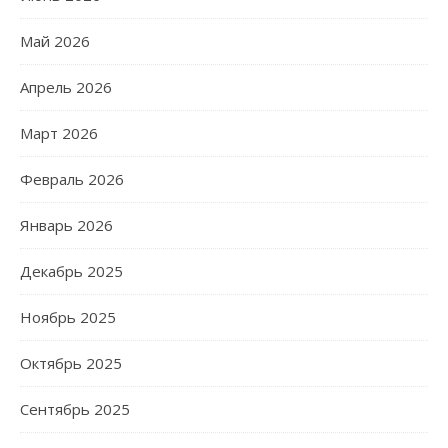
Май 2026
Апрель 2026
Март 2026
Февраль 2026
Январь 2026
Декабрь 2025
Ноябрь 2025
Октябрь 2025
Сентябрь 2025