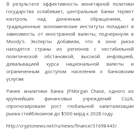
В результате эффективность монетарной политики
государства ослабевает, центральные банки теряют
контроль над денежным обращением, а
традиционные экономические институты попадают в
зависимость от иностранной валюты, подчеркнули в
Moody’s. Эксперты добавили, что в зоне риска
находятся страны из регионов с нестабильной
политической обстановкой, высокой инфляцией,
девальвацией курса национальной валюты и
ограниченным доступом населения к банковским
услугам.
Ранее аналитики банка JPMorgan Chase, одного из
крупнейших финансовых учреждений США,
спрогнозировали рост глобальной капитализации
рынка стейблкоинов до $500 млрд к 2028 году.
http://cryptonews.net/ru/news/finance/31698443/