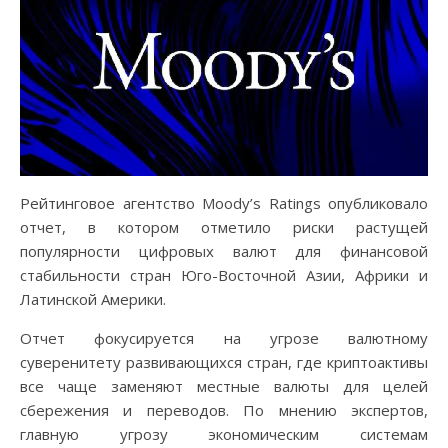
Рейтинговое агентство Moody’s Ratings опубликовало
отчет, в котором отметило риски растущей
популярности цифровых валют для финансовой
стабильности стран Юго-Восточной Азии, Африки и
Латинской Америки.
Отчет фокусируется на угрозе валютному
суверенитету развивающихся стран, где криптоактивы
все чаще заменяют местные валюты для целей
сбережения и переводов. По мнению экспертов,
главную угрозу экономическим системам