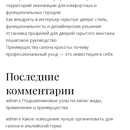
территорий: инновации для комфортных и
функциональных городов
Как внедрять в интерьер скрытые двери: стиль,
функциональность и дизайнерские решения
Установка профилей для дверей скрытого монтажа:
пошаговое руководство
Преимущества салона красоты: почему
профессиональный уход — это инвестиция в себя
Последние
комментарии
admin
к
Подшипниковые узлы на лапах: виды,
применение и преимущества
admin
к
Какое освещение лучше организовать для
газона и альпийской горки