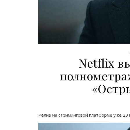
Netflix 
полнометра
«Остр
Релиз на стриминговой платформе уже 20 