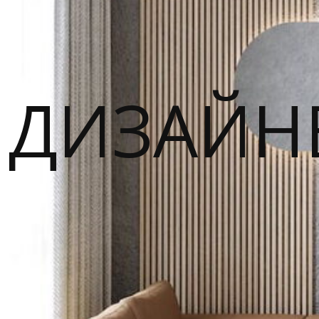
ДИЗАЙН