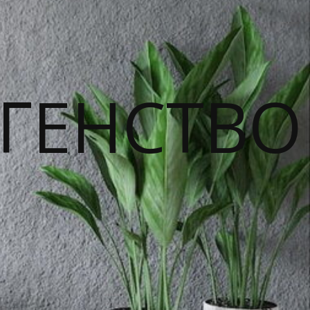
ГЕНСТВО