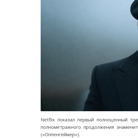
Netflix показал первый полноценный т
полнометражного продолжения знаменит
(«Оппенгеймер»).