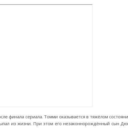
сле финала сериала. Томми оказывается в тяжёлом состоян
выпал из жизни. При этом его незаконнорождённый сын Дю