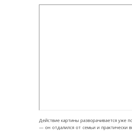
Действие картины разворачивается уже по
— он отдалился от семьи и практически 