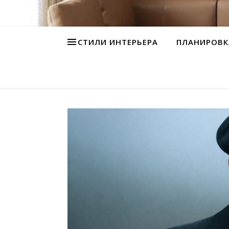
СТИЛИ ИНТЕРЬЕРА
ПЛАНИРОВК