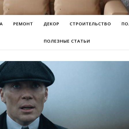
А
РЕМОНТ
ДЕКОР
СТРОИТЕЛЬСТВО
ПО
ПОЛЕЗНЫЕ СТАТЬИ