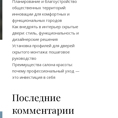
Планирование и благоустройство
общественных территорий:
инновации для комфортных и
функциональных городов
Как внедрять в интерьер скрытые
двери: стиль, функциональность и
дизайнерские решения
Установка профилей для дверей
скрытого монтажа: пошаговое
руководство
Преимущества салона красоты:
почему профессиональный уход —
это инвестиция в себя
Последние
комментарии