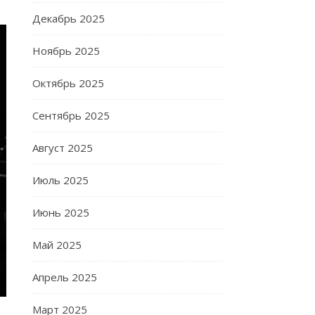
Декабрь 2025
Ноябрь 2025
Октябрь 2025
Сентябрь 2025
Август 2025
Июль 2025
Июнь 2025
Май 2025
Апрель 2025
Март 2025