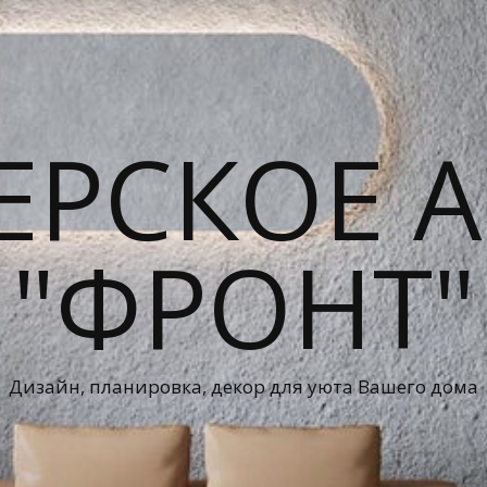
ЕРСКОЕ А
"ФРОНТ"
Дизайн, планировка, декор для уюта Вашего дома