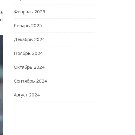
Февраль 2025
та
по
Январь 2025
Декабрь 2024
Ноябрь 2024
Октябрь 2024
Сентябрь 2024
Август 2024