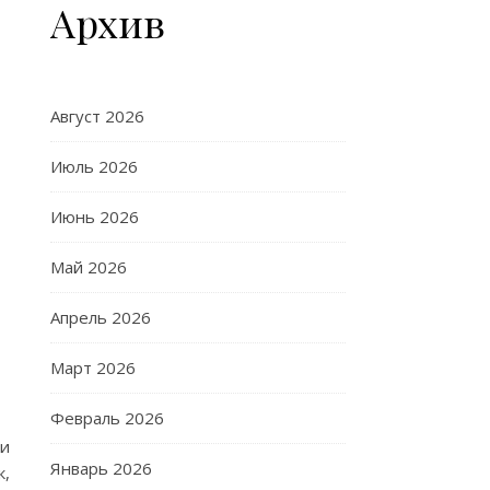
Архив
Август 2026
Июль 2026
Июнь 2026
Май 2026
Апрель 2026
Март 2026
Февраль 2026
ии
Январь 2026
к,