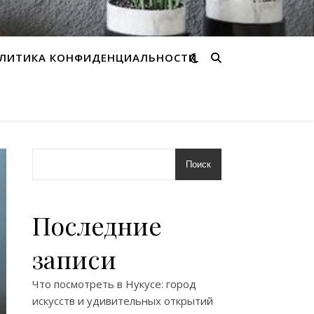
ЛИТИКА КОНФИДЕНЦИАЛЬНОСТИ
Поиск
Последние
записи
Что посмотреть в Нукусе: город
искусств и удивительных открытий