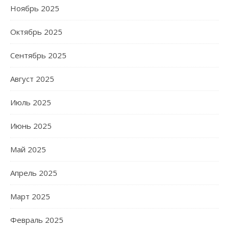
Ноябрь 2025
Октябрь 2025
Сентябрь 2025
Август 2025
Июль 2025
Июнь 2025
Май 2025
Апрель 2025
Март 2025
Февраль 2025