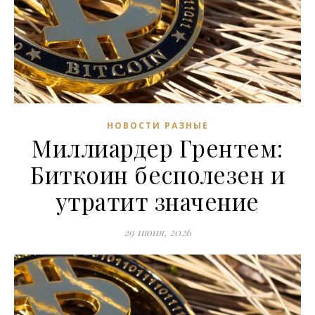
НОВОСТИ РАЗНЫЕ
Миллиардер Грентем:
Биткоин бесполезен и
утратит значение
29 июня, 2026