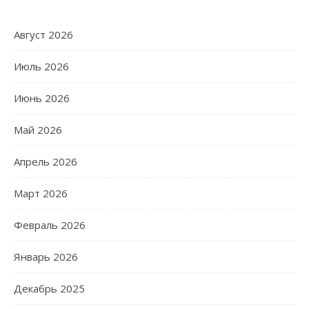
Август 2026
Июль 2026
Июнь 2026
Май 2026
Апрель 2026
Март 2026
Февраль 2026
Январь 2026
Декабрь 2025