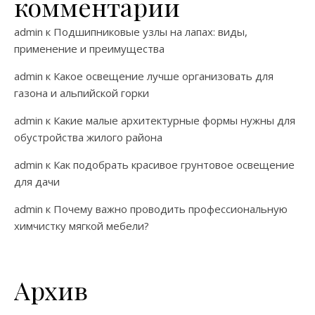
комментарии
admin
к
Подшипниковые узлы на лапах: виды,
применение и преимущества
admin
к
Какое освещение лучше организовать для
газона и альпийской горки
admin
к
Какие малые архитектурные формы нужны для
обустройства жилого района
admin
к
Как подобрать красивое грунтовое освещение
для дачи
admin
к
Почему важно проводить профессиональную
химчистку мягкой мебели?
Архив