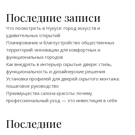
Последние записи
Что посмотреть в Нукусе: город искусств и
удивительных открытий
Планирование и благоустройство общественных
территорий: инновации для комфортных и
функциональных городов
Как внедрять в интерьер скрытые двери: стиль,
функциональность и дизайнерские решения
Установка профилей для дверей скрытого монтажа:
пошаговое руководство
Преимущества салона красоты: почему
профессиональный уход — это инвестиция в себя
Последние