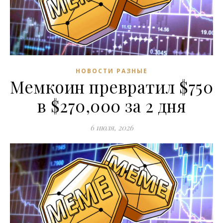
НОВОСТИ РАЗНЫЕ
Мемкоин превратил $750
в $270,000 за 2 дня
6 июля, 2026