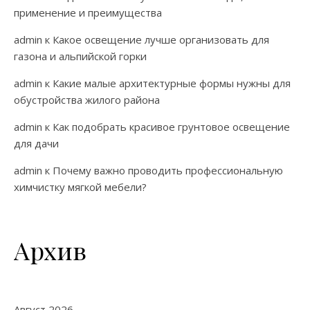
применение и преимущества
admin
к
Какое освещение лучше организовать для
газона и альпийской горки
admin
к
Какие малые архитектурные формы нужны для
обустройства жилого района
admin
к
Как подобрать красивое грунтовое освещение
для дачи
admin
к
Почему важно проводить профессиональную
химчистку мягкой мебели?
Архив
Август 2026