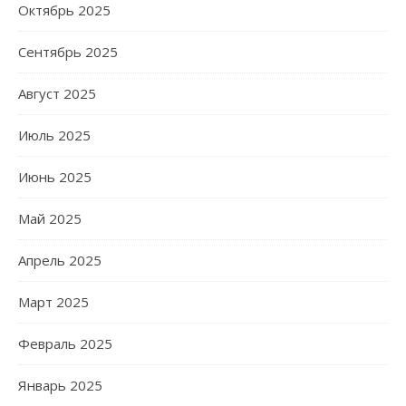
Октябрь 2025
Сентябрь 2025
Август 2025
Июль 2025
Июнь 2025
Май 2025
Апрель 2025
Март 2025
Февраль 2025
Январь 2025