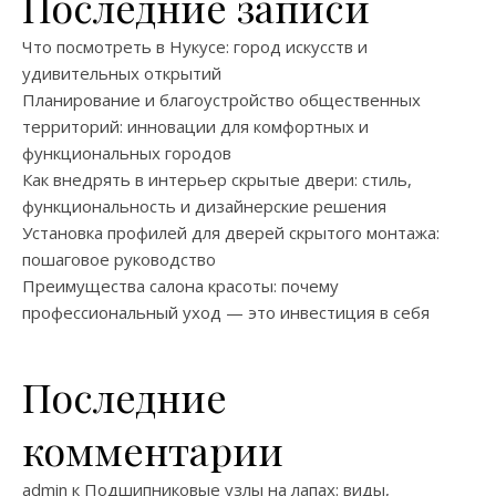
Последние записи
Что посмотреть в Нукусе: город искусств и
удивительных открытий
Планирование и благоустройство общественных
территорий: инновации для комфортных и
функциональных городов
Как внедрять в интерьер скрытые двери: стиль,
функциональность и дизайнерские решения
Установка профилей для дверей скрытого монтажа:
пошаговое руководство
Преимущества салона красоты: почему
профессиональный уход — это инвестиция в себя
Последние
комментарии
admin
к
Подшипниковые узлы на лапах: виды,