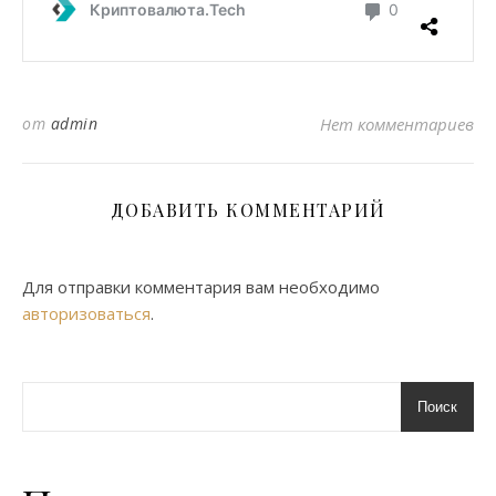
от
admin
Нет комментариев
ДОБАВИТЬ КОММЕНТАРИЙ
Для отправки комментария вам необходимо
авторизоваться
.
Поиск