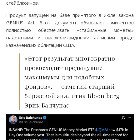
стейблкоинов.
Продукт запущен на базе принятого в июле закона
GENIUS Act. Этот документ обязывает эмитентов
полностью обеспечивать «стабильные монеты»
надежными и высоколиквидными активами вроде
казначейских облигаций США.
«Этот результат многократно
превосходит предыдущие
максимумы для подобных
фондов», — отметил старший
биржевой аналитик Bloomberg
Эрик Балчунас.