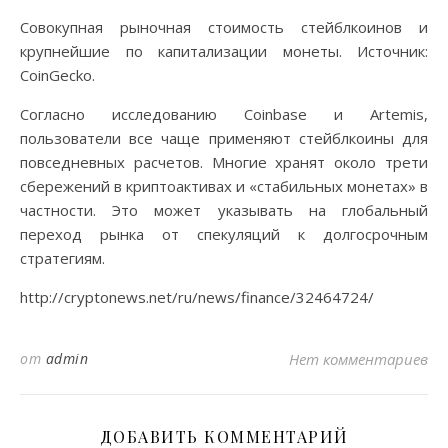
Совокупная рыночная стоимость стейблкоинов и
крупнейшие по капитализации монеты. Источник:
CoinGecko.
Согласно исследованию Coinbase и Artemis,
пользователи все чаще применяют стейблкоины для
повседневных расчетов. Многие хранят около трети
сбережений в криптоактивах и «стабильных монетах» в
частности. Это может указывать на глобальный
переход рынка от спекуляций к долгосрочным
стратегиям.
http://cryptonews.net/ru/news/finance/32464724/
от
admin
Нет комментариев
ДОБАВИТЬ КОММЕНТАРИЙ