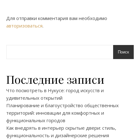
Для отправки комментария вам необходимо
авторизоваться
.
Поиск
Последние записи
Что посмотреть в Нукусе: город искусств и
удивительных открытий
Планирование и благоустройство общественных
территорий: инновации для комфортных и
функциональных городов
Как внедрять в интерьер скрытые двери: стиль,
функциональность и дизайнерские решения