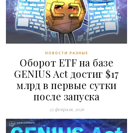
НОВОСТИ РАЗНЫЕ
Оборот ETF на базе
GENIUS Act достиг $17
млрд в первые сутки
после запуска
22 февраля, 2026