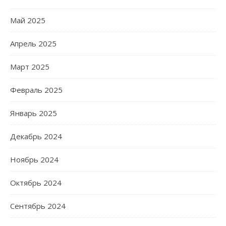
Май 2025
Апрель 2025
Март 2025
Февраль 2025
Январь 2025
Декабрь 2024
Ноябрь 2024
Октябрь 2024
Сентябрь 2024