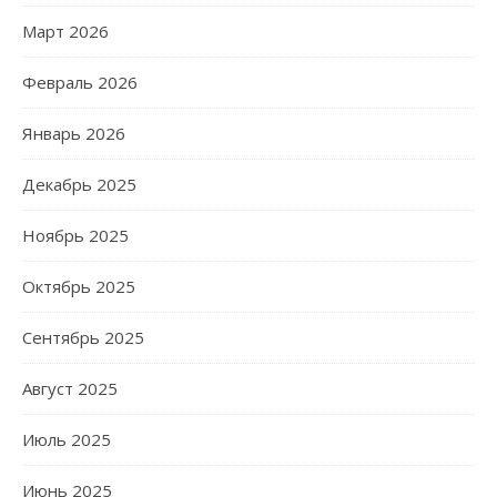
Март 2026
Февраль 2026
Январь 2026
Декабрь 2025
Ноябрь 2025
Октябрь 2025
Сентябрь 2025
Август 2025
Июль 2025
Июнь 2025