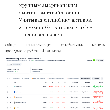
крупным американским
эмитентом стейблкоинов.
Учитывая специфику активов,
это может быть только Circle»,
— написал эксперт.
Общая капитализация «стабильных монет»
преодолела рубеж в $300 млрд.