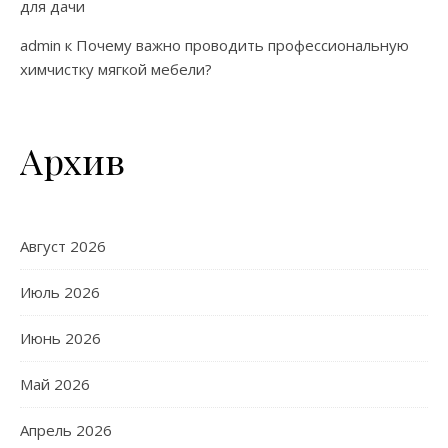
для дачи
admin
к
Почему важно проводить профессиональную
химчистку мягкой мебели?
Архив
Август 2026
Июль 2026
Июнь 2026
Май 2026
Апрель 2026