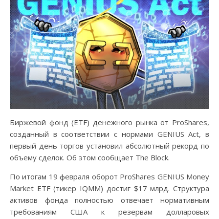
Биржевой фонд (ETF) денежного рынка от ProShares,
созданный в соответствии с нормами GENIUS Act, в
первый день торгов установил абсолютный рекорд по
объему сделок. Об этом сообщает The Block.
По итогам 19 февраля оборот ProShares GENIUS Money
Market ETF (тикер IQMM) достиг $17 млрд. Структура
активов фонда полностью отвечает нормативным
требованиям США к резервам долларовых