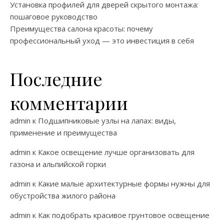
Установка профилей для дверей скрытого монтажа:
пошаговое руководство
Преимущества салона красоты: почему
профессиональный уход — это инвестиция в себя
Последние
комментарии
admin
к
Подшипниковые узлы на лапах: виды,
применение и преимущества
admin
к
Какое освещение лучше организовать для
газона и альпийской горки
admin
к
Какие малые архитектурные формы нужны для
обустройства жилого района
admin
к
Как подобрать красивое грунтовое освещение