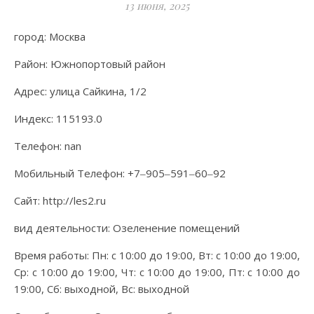
13 июня, 2025
город: Москва
Район: Южнопортовый район
Адрес: улица Сайкина, 1/2
Индекс: 115193.0
Телефон: nan
Мобильный Телефон: +7‒905‒591‒60‒92
Сайт: http://les2.ru
вид деятельности: Озеленение помещений
Время работы: Пн: с 10:00 до 19:00, Вт: с 10:00 до 19:00,
Ср: с 10:00 до 19:00, Чт: с 10:00 до 19:00, Пт: с 10:00 до
19:00, Сб: выходной, Вс: выходной