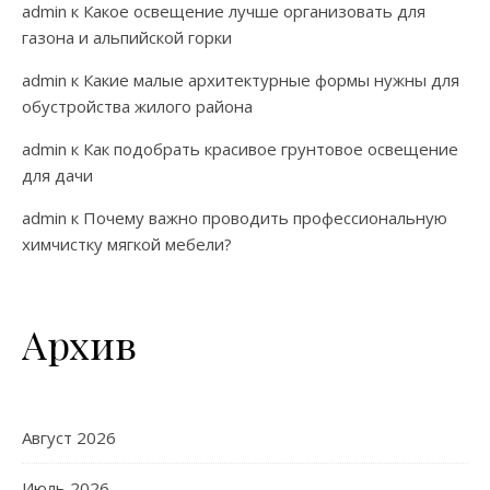
admin
к
Какое освещение лучше организовать для
газона и альпийской горки
admin
к
Какие малые архитектурные формы нужны для
обустройства жилого района
admin
к
Как подобрать красивое грунтовое освещение
для дачи
admin
к
Почему важно проводить профессиональную
химчистку мягкой мебели?
Архив
Август 2026
Июль 2026