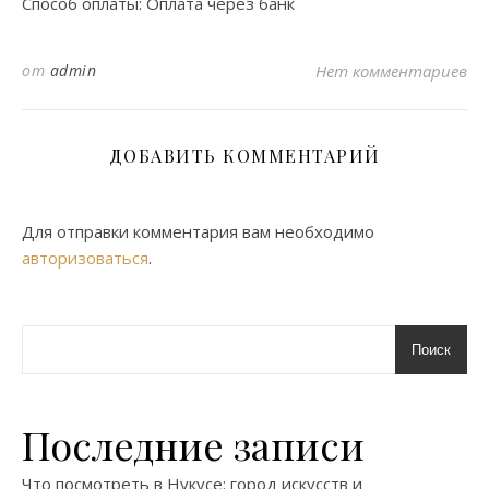
Способ оплаты: Оплата через банк
от
admin
Нет комментариев
ДОБАВИТЬ КОММЕНТАРИЙ
Для отправки комментария вам необходимо
авторизоваться
.
Поиск
Последние записи
Что посмотреть в Нукусе: город искусств и