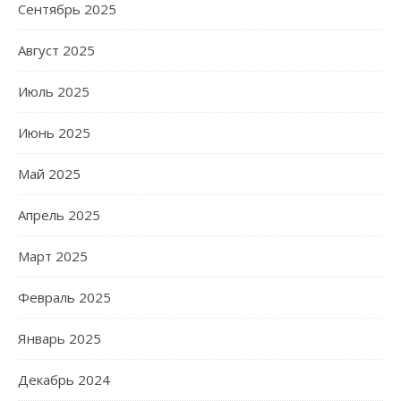
Сентябрь 2025
Август 2025
Июль 2025
Июнь 2025
Май 2025
Апрель 2025
Март 2025
Февраль 2025
Январь 2025
Декабрь 2024