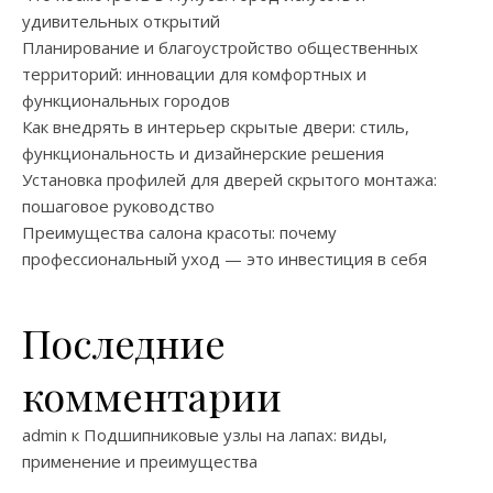
удивительных открытий
Планирование и благоустройство общественных
территорий: инновации для комфортных и
функциональных городов
Как внедрять в интерьер скрытые двери: стиль,
функциональность и дизайнерские решения
Установка профилей для дверей скрытого монтажа:
пошаговое руководство
Преимущества салона красоты: почему
профессиональный уход — это инвестиция в себя
Последние
комментарии
admin
к
Подшипниковые узлы на лапах: виды,
применение и преимущества