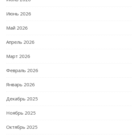
Июнь 2026
Май 2026
Апрель 2026
Март 2026
Февраль 2026
Январь 2026
Декабрь 2025
Ноябрь 2025
Октябрь 2025