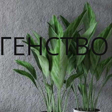
ГЕНСТВО