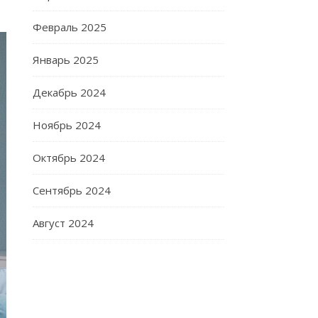
Февраль 2025
Январь 2025
Декабрь 2024
Ноябрь 2024
Октябрь 2024
Сентябрь 2024
Август 2024