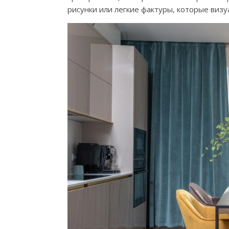
рисунки или легкие фактуры, которые виз