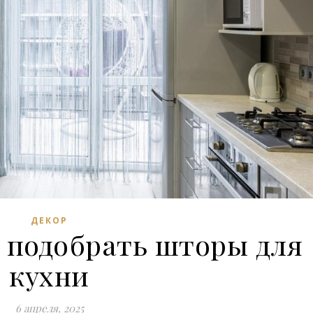
ДЕКОР
 подобрать шторы для
кухни
6 апреля, 2025