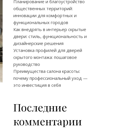
Планирование и благоустройство
общественных территорий:
инновации для комфортных и
функциональных городов
Как внедрять в интерьер скрытые
двери: стиль, функциональность и
дизайнерские решения
Установка профилей для дверей
скрытого монтажа: пошаговое
руководство
Преимущества салона красоты:
почему профессиональный уход —
это инвестиция в себя
Последние
комментарии