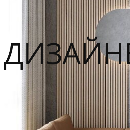
ДИЗАЙН