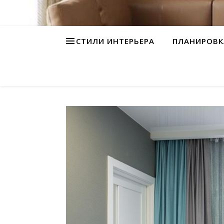
СТИЛИ ИНТЕРЬЕРА
ПЛАНИРОВК