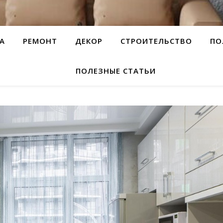
А
РЕМОНТ
ДЕКОР
СТРОИТЕЛЬСТВО
ПО
ПОЛЕЗНЫЕ СТАТЬИ