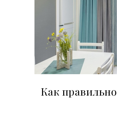
Как правильно