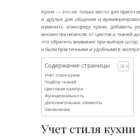
Кухня — это не только место для пригото
и друзья для общения и времяпрепрово
изменить атмосферу кухни, добавить у
множества нюансов: от цветов и тканей до
что обратить внимание при выборе штор, 
и были практичными и удобными в эксплуа
Содержание страницы
Учет стиля кухни
Подбор тканей
Цветовая палитра
Функциональность
Дополнительные элементы
Заключение
Учет стиля кухни