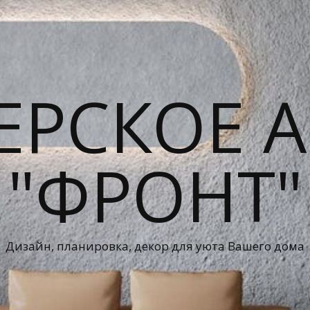
ЕРСКОЕ А
"ФРОНТ"
Дизайн, планировка, декор для уюта Вашего дома