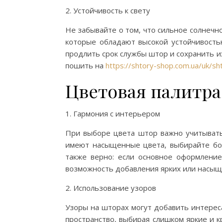
2. Устойчивость к свету
Не забывайте о том, что сильное солнеч
которые обладают высокой устойчивостью
продлить срок службы штор и сохранить 
пошить на
https://shtory-shop.com.ua/uk/sh
Цветовая палитра
1. Гармония с интерьером
При выборе цвета штор важно учитывать
имеют насыщенные цвета, выбирайте бо
также верно: если основное оформление
возможность добавления ярких или насыщ
2. Использование узоров
Узоры на шторах могут добавить интерес
пространство, выбирая слишком яркие и 