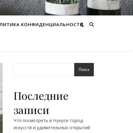
ЛИТИКА КОНФИДЕНЦИАЛЬНОСТИ
Поиск
Последние
записи
Что посмотреть в Нукусе: город
искусств и удивительных открытий