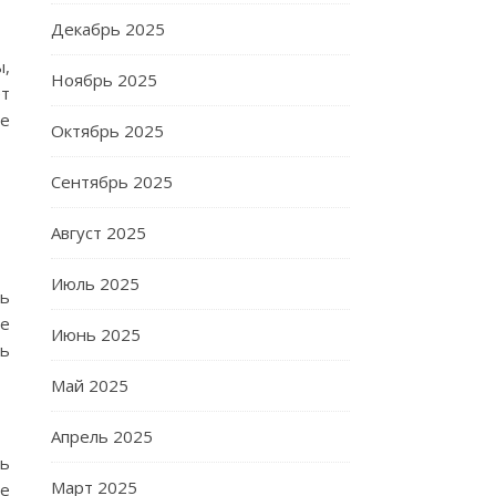
Декабрь 2025
ы,
Ноябрь 2025
ет
те
Октябрь 2025
Сентябрь 2025
Август 2025
Июль 2025
ль
ое
Июнь 2025
ть
Май 2025
Апрель 2025
ть
Март 2025
ие