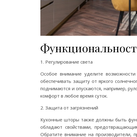
Функциональност
1. Регулирование света
Особое внимание уделите возможности
обеспечивать защиту от яркого солнечно
поднимаются и опускаются, например, ру
комфорт в любое время суток.
2. Защита от загрязнений
Кухонные шторы также должны быть фун
обладают свойствами, предотвращающим
Обратите внимание на производители, 