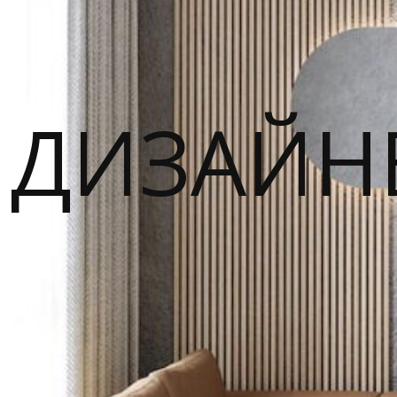
ДИЗАЙН