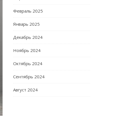
Февраль 2025
Январь 2025
Декабрь 2024
Ноябрь 2024
Октябрь 2024
Сентябрь 2024
Август 2024