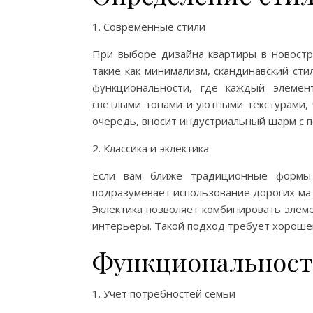
1. Современные стили
При выборе дизайна квартиры в новостр
такие как минимализм, скандинавский ст
функциональности, где каждый элемен
светлыми тонами и уютными текстурами, 
очередь, вносит индустриальный шарм с 
2. Классика и эклектика
Если вам ближе традиционные формы и
подразумевает использование дорогих мат
Эклектика позволяет комбинировать элем
интерьеры. Такой подход требует хорошег
Функциональност
1. Учет потребностей семьи