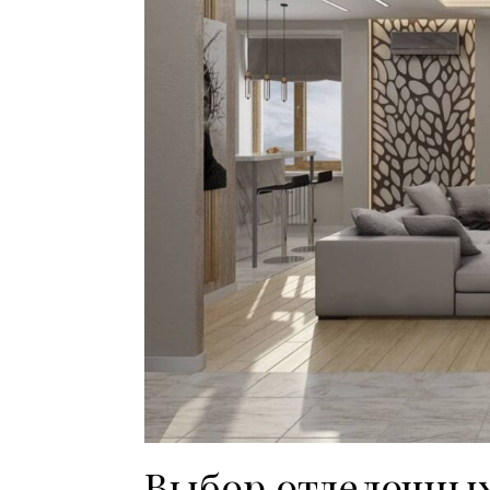
Выбор отделочны