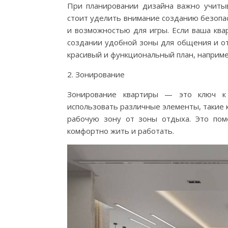
При планировании дизайна важно учитыва
стоит уделить внимание созданию безопа
и возможностью для игры. Если ваша ква
создании удобной зоны для общения и от
красивый и функциональный план, наприм
2. Зонирование
Зонирование квартиры — это ключ к 
использовать различные элементы, такие 
рабочую зону от зоны отдыха. Это пом
комфортно жить и работать.