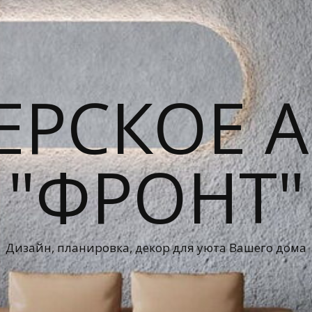
ЕРСКОЕ А
"ФРОНТ"
Дизайн, планировка, декор для уюта Вашего дома