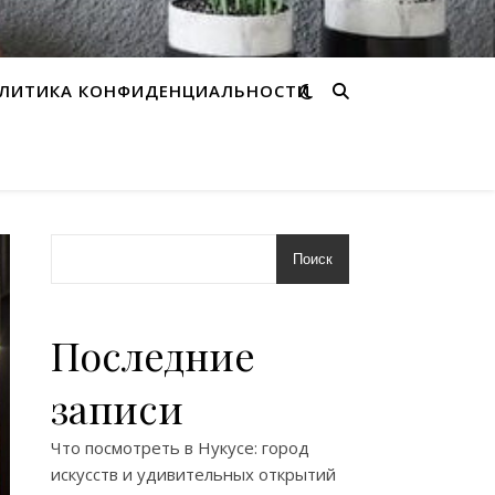
ЛИТИКА КОНФИДЕНЦИАЛЬНОСТИ
Поиск
Последние
записи
Что посмотреть в Нукусе: город
искусств и удивительных открытий