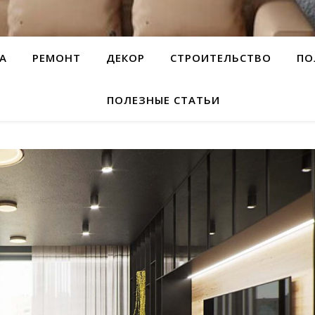
А
РЕМОНТ
ДЕКОР
СТРОИТЕЛЬСТВО
ПО
ПОЛЕЗНЫЕ СТАТЬИ