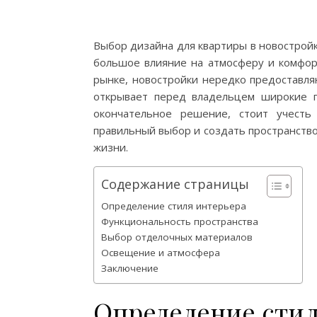
Выбор дизайна для квартиры в новострой
большое влияние на атмосферу и комфорт
рынке, новостройки нередко предоставля
открывает перед владельцем широкие г
окончательное решение, стоит учесть
правильный выбор и создать пространств
жизни.
Содержание страницы
Определение стиля интерьера
Функциональность пространства
Выбор отделочных материалов
Освещение и атмосфера
Заключение
Определение стил