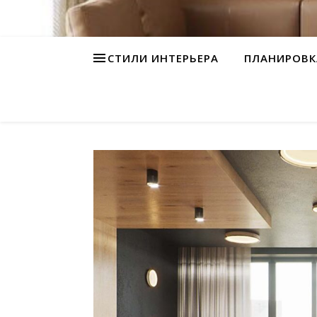
СТИЛИ ИНТЕРЬЕРА
ПЛАНИРОВК