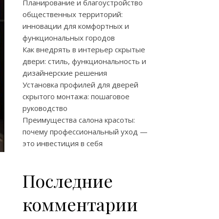
Планирование и благоустройство
общественных территорий:
инновации для комфортных и
функциональных городов
Как внедрять в интерьер скрытые
двери: стиль, функциональность и
дизайнерские решения
Установка профилей для дверей
скрытого монтажа: пошаговое
руководство
Преимущества салона красоты:
почему профессиональный уход —
это инвестиция в себя
Последние
комментарии