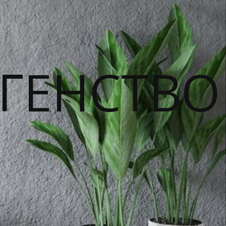
ГЕНСТВО