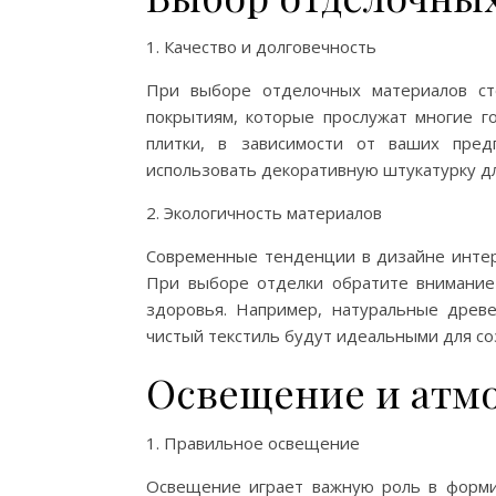
1. Качество и долговечность
При выборе отделочных материалов ст
покрытиям, которые прослужат многие г
плитки, в зависимости от ваших пре
использовать декоративную штукатурку дл
2. Экологичность материалов
Современные тенденции в дизайне интер
При выборе отделки обратите внимание 
здоровья. Например, натуральные древе
чистый текстиль будут идеальными для со
Освещение и атм
1. Правильное освещение
Освещение играет важную роль в форми