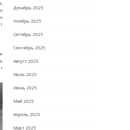
и,
Декабрь 2025
ью
 о
Ноябрь 2025
ит
Октябрь 2025
Сентябрь 2025
е
ть
Август 2025
ет
Июль 2025
Июнь 2025
Май 2025
Апрель 2025
Март 2025