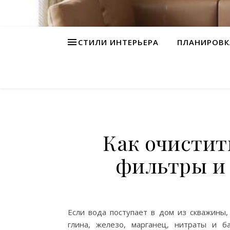
СТИЛИ ИНТЕРЬЕРА
ПЛАНИРОВК
Как очистит
фильтры и
Если вода поступает в дом из скважины,
глина, железо, марганец, нитраты и б