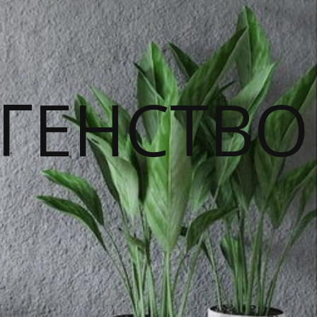
ГЕНСТВО