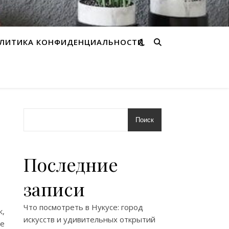
ЛИТИКА КОНФИДЕНЦИАЛЬНОСТИ
Поиск
Последние
записи
Что посмотреть в Нукусе: город
к,
искусств и удивительных открытий
ое