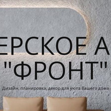
ЕРСКОЕ А
"ФРОНТ"
Дизайн, планировка, декор для уюта Вашего дома