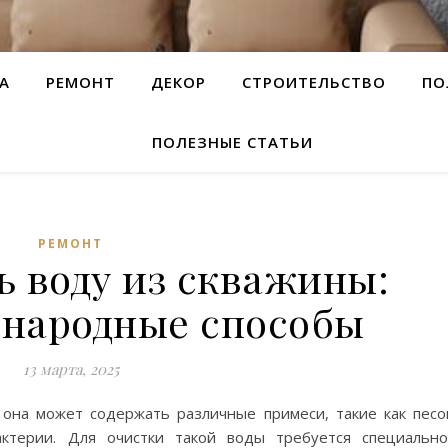
А
РЕМОНТ
ДЕКОР
СТРОИТЕЛЬСТВО
ПО
ПОЛЕЗНЫЕ СТАТЬИ
РЕМОНТ
ь воду из скважины:
 народные способы
13 марта, 2025
 она может содержать различные примеси, такие как песо
актерии. Для очистки такой воды требуется специальн