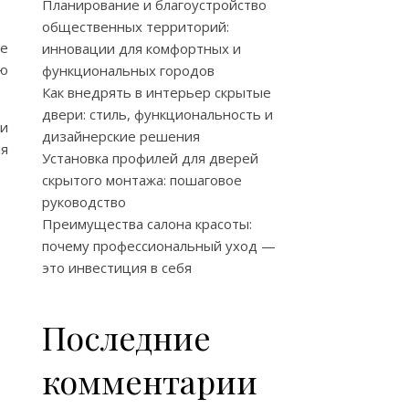
Планирование и благоустройство
общественных территорий:
ее
инновации для комфортных и
ю
функциональных городов
Как внедрять в интерьер скрытые
двери: стиль, функциональность и
 и
дизайнерские решения
ля
Установка профилей для дверей
скрытого монтажа: пошаговое
руководство
Преимущества салона красоты:
почему профессиональный уход —
это инвестиция в себя
Последние
комментарии