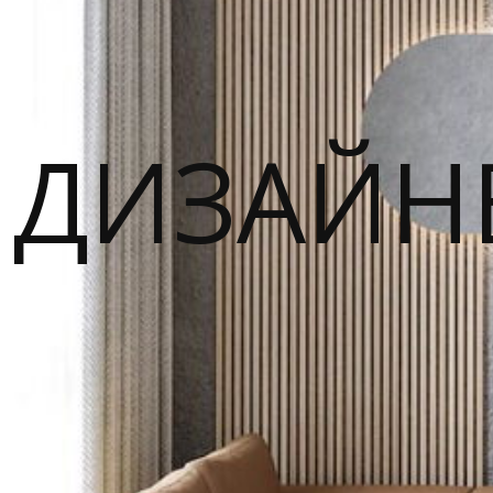
ДИЗАЙН