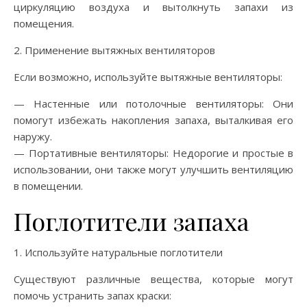
циркуляцию воздуха и вытолкнуть запахи из
помещения.
2. Применение вытяжных вентиляторов
Если возможно, используйте вытяжные вентиляторы:
— Настенные или потолочные вентиляторы: Они
помогут избежать накопления запаха, выталкивая его
наружу.
— Портативные вентиляторы: Недорогие и простые в
использовании, они также могут улучшить вентиляцию
в помещении.
Поглотители запаха
1. Используйте натуральные поглотители
Существуют различные вещества, которые могут
помочь устранить запах краски: