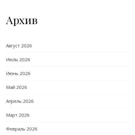
Архив
Август 2026
Июль 2026
Июнь 2026
Май 2026
Апрель 2026
Март 2026
Февраль 2026