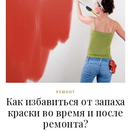
РЕМОНТ
Как избавиться от запаха
краски во время и после
ремонта?