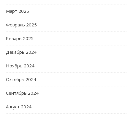
Март 2025
Февраль 2025
Январь 2025
Декабрь 2024
Ноябрь 2024
Октябрь 2024
Сентябрь 2024
Август 2024