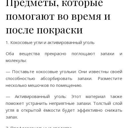
Предметы, которые
помогают во время и
после покраски
1. Кокосовые угли и активированный уголь
Оба вещества прекрасно поглощают запахи и
молекулы:
— Поставьте кокосовые угольки: Они известны своей
способностью абсорбировать запахи. Разместите
несколько мешочков по помещению.
— Активированный уголь: Этот материал также
поможет устранить неприятные запахи. Толстый слой
угля в открытой ёмкости будет эффективно снижать
запах.