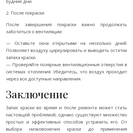
будние дни.
2. После покраски
После завершения покраски важно продолжать
заботиться о вентиляции:
— Оставьте окна открытыми на несколько дней:
Позволяет воздуху циркулировать и выводить остатки
запаха краски.
— Проверяйте полярные вентиляционные отверстия в
системах отопления: Убедитесь, что воздух проходит
через все доступные направления.
Заключение
Запах краски во время и после ремонта может стать
настоящей проблемой, однако существуют множество
простых и эффективных способов устранить его. От
выбора низковонючих краски до применения