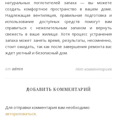
натуральных поглотителей запаха — вы можете
создать комфортное пространство в вашем доме.
Надлежащая вентиляция, правильная подготовка и
использование доступных средств помогут вам
справиться с нежелательным запахом и вернуть
свежесть в ваше жилище. Хотя процесс устранения
запаха может занять время, результаты, несомненно,
стоит ожидать, так как после завершения ремонта вас
ждет уютный и безопасный дом.
от
admin
Нет комментариев
ДОБАВИТЬ КОММЕНТАРИЙ
Для отправки комментария вам необходимо
авторизоваться
.