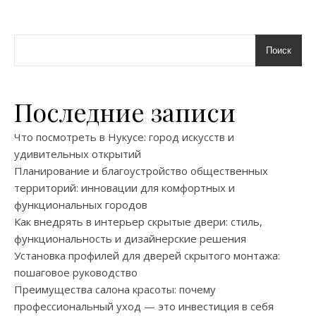
Поиск
Последние записи
Что посмотреть в Нукусе: город искусств и
удивительных открытий
Планирование и благоустройство общественных
территорий: инновации для комфортных и
функциональных городов
Как внедрять в интерьер скрытые двери: стиль,
функциональность и дизайнерские решения
Установка профилей для дверей скрытого монтажа:
пошаговое руководство
Преимущества салона красоты: почему
профессиональный уход — это инвестиция в себя