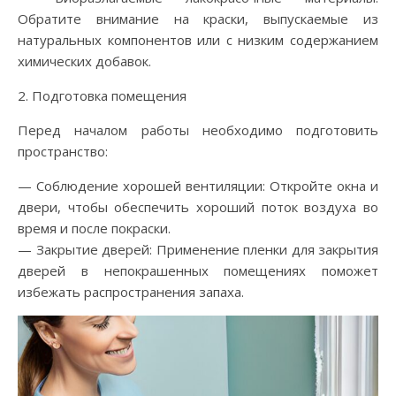
Обратите внимание на краски, выпускаемые из
натуральных компонентов или с низким содержанием
химических добавок.
2. Подготовка помещения
Перед началом работы необходимо подготовить
пространство:
— Соблюдение хорошей вентиляции: Откройте окна и
двери, чтобы обеспечить хороший поток воздуха во
время и после покраски.
— Закрытие дверей: Применение пленки для закрытия
дверей в непокрашенных помещениях поможет
избежать распространения запаха.