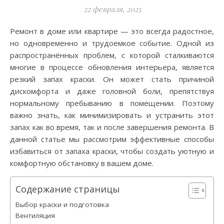
22 февраля, 2025
Ремонт в доме или квартире — это всегда радостное,
но одновременно и трудоемкое событие. Одной из
распространённых проблем, с которой сталкиваются
многие в процессе обновления интерьера, является
резкий запах краски. Он может стать причиной
дискомфорта и даже головной боли, препятствуя
нормальному пребыванию в помещении. Поэтому
важно знать, как минимизировать и устранить этот
запах как во время, так и после завершения ремонта. В
данной статье мы рассмотрим эффективные способы
избавиться от запаха краски, чтобы создать уютную и
комфортную обстановку в вашем доме.
Содержание страницы
Выбор краски и подготовка
Вентиляция