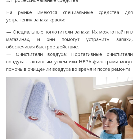
2. Профессиональные средства
На рынке имеются специальные средства для
устранения запаха краски:
— Специальные поглотители запаха: Их можно найти в
магазинах, и они помогут устранить запахи,
обеспечивая быстрое действие.
— Очистители воздуха: Портативные очистители
воздуха с активным углем или HEPA-фильтрами могут
помочь в очищении воздуха во время и после ремонта.