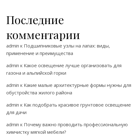
Последние
комментарии
admin
к
Подшипниковые узлы на лапах: виды,
применение и преимущества
admin
к
Какое освещение лучше организовать для
газона и альпийской горки
admin
к
Какие малые архитектурные формы нужны для
обустройства жилого района
admin
к
Как подобрать красивое грунтовое освещение
для дачи
admin
к
Почему важно проводить профессиональную
химчистку мягкой мебели?