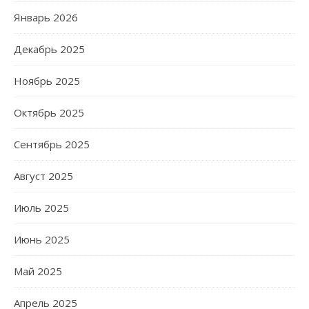
Январь 2026
Декабрь 2025
Ноябрь 2025
Октябрь 2025
Сентябрь 2025
Август 2025
Июль 2025
Июнь 2025
Май 2025
Апрель 2025