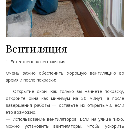
Вентиляция
1. Естественная вентиляция
Очень важно обеспечить хорошую вентиляцию во
время и после покраски:
— Открытие окон: Как только вы начнёте покраску,
откройте окна как минимум на 30 минут, а после
завершения работы — оставьте их открытыми, если
это возможно.
— Использование вентиляторов: Если на улице тихо,
можно установить вентиляторы, чтобы ускорить