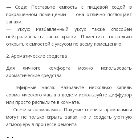
— Сода: Поставьте ёмкость с пищевой содой в
покрашенном помещении — она отлично поглощает
запахи.
— Уксус: Разбавленный уксус также способен
нейтрализовать запах краски. Поместите несколько
открытых ёмкостей с уксусом по всему помещению.
2. Ароматические средства
Для личного комфорта можно использовать
ароматические средства:
— Эфирные масла: Разбавьте несколько капель
ароматического масла в воде и используйте диффузор
или просто распылите в комнате.
— Свечи и аромалампы: Пахучие свечи и аромалампы
могут не только скрыть запах, но и создать уютную
атмосферу в процессе ремонта.