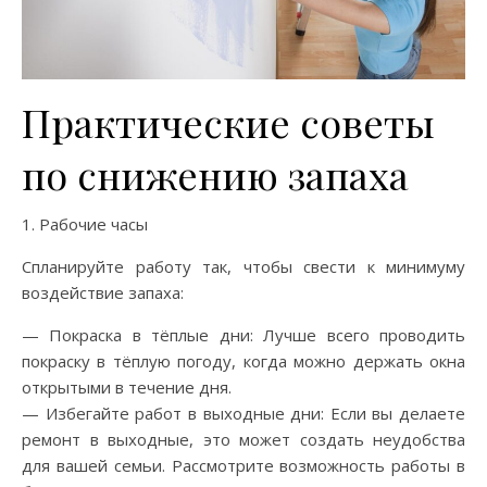
Практические советы
по снижению запаха
1. Рабочие часы
Спланируйте работу так, чтобы свести к минимуму
воздействие запаха:
— Покраска в тёплые дни: Лучше всего проводить
покраску в тёплую погоду, когда можно держать окна
открытыми в течение дня.
— Избегайте работ в выходные дни: Если вы делаете
ремонт в выходные, это может создать неудобства
для вашей семьи. Рассмотрите возможность работы в