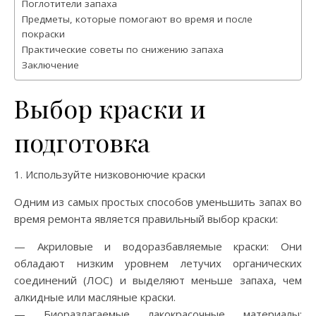
Поглотители запаха
Предметы, которые помогают во время и после
покраски
Практические советы по снижению запаха
Заключение
Выбор краски и
подготовка
1. Используйте низковонючие краски
Одним из самых простых способов уменьшить запах во
время ремонта является правильный выбор краски:
— Акриловые и водоразбавляемые краски: Они
обладают низким уровнем летучих органических
соединений (ЛОС) и выделяют меньше запаха, чем
алкидные или масляные краски.
— Биоразлагаемые лакокрасочные материалы: