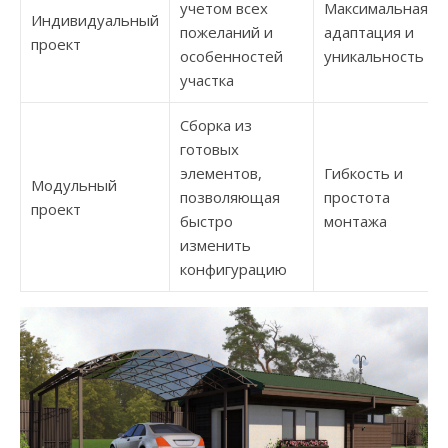
учетом всех
Максимальная
Индивидуальный
пожеланий и
адаптация и
проект
особенностей
уникальность
участка
Сборка из
готовых
элементов,
Гибкость и
Модульный
позволяющая
простота
проект
быстро
монтажа
изменить
конфигурацию