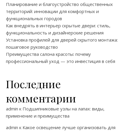
Планирование и благоустройство общественных
территорий: инновации для комфортных и
функциональных городов
Как внедрять в интерьер скрытые двери: стиль,
функциональность и дизайнерские решения
Установка профилей для дверей скрытого монтажа:
пошаговое руководство
Преимущества салона красоты: почему
профессиональный уход — это инвестиция в себя
Последние
комментарии
admin
к
Подшипниковые узлы на лапах: виды,
применение и преимущества
admin
к
Какое освещение лучше организовать для