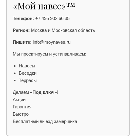
«Мой навес»™
Телефон:
+7 495 902 66 35
Регион:
Москва и Московская область
Пишите:
info@moynaves.ru
Мы проектируем и устанавливаем:
Навесы
Беседки
Террасы
Делаем
«Под ключ»
!
Акции
Гарантия
Быстро
Бесплатный выезд замерщика