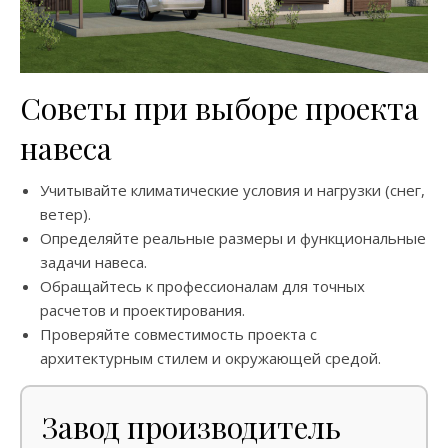
Советы при выборе проекта
навеса
Учитывайте климатические условия и нагрузки (снег,
ветер).
Определяйте реальные размеры и функциональные
задачи навеса.
Обращайтесь к профессионалам для точных
расчетов и проектирования.
Проверяйте совместимость проекта с
архитектурным стилем и окружающей средой.
Завод производитель