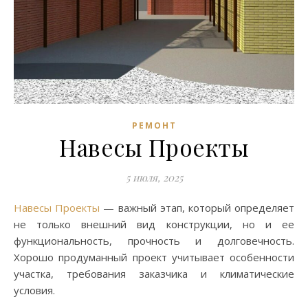
РЕМОНТ
Навесы Проекты
5 июля, 2025
Навесы Проекты
— важный этап, который определяет
не только внешний вид конструкции, но и ее
функциональность, прочность и долговечность.
Хорошо продуманный проект учитывает особенности
участка, требования заказчика и климатические
условия.