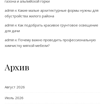
газона и альпийской горки
admin
к
Какие малые архитектурные формы нужны для
обустройства жилого района
admin
к
Как подобрать красивое грунтовое освещение
для дачи
admin
к
Почему важно проводить профессиональную
химчистку мягкой мебели?
Архив
Август 2026
Июль 2026