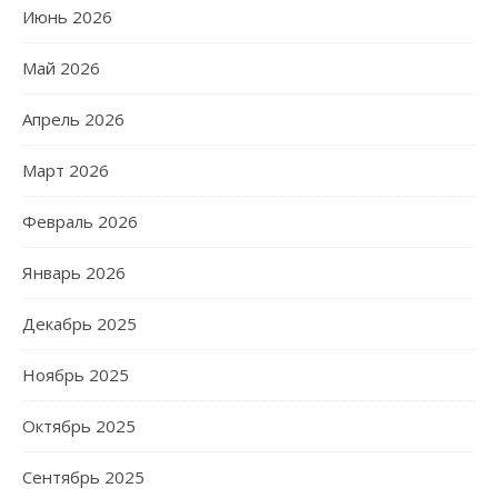
Июнь 2026
Май 2026
Апрель 2026
Март 2026
Февраль 2026
Январь 2026
Декабрь 2025
Ноябрь 2025
Октябрь 2025
Сентябрь 2025