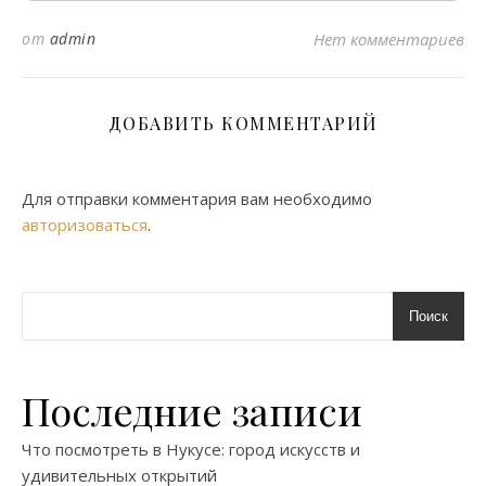
от
admin
Нет комментариев
ДОБАВИТЬ КОММЕНТАРИЙ
Для отправки комментария вам необходимо
авторизоваться
.
Поиск
Последние записи
Что посмотреть в Нукусе: город искусств и
удивительных открытий