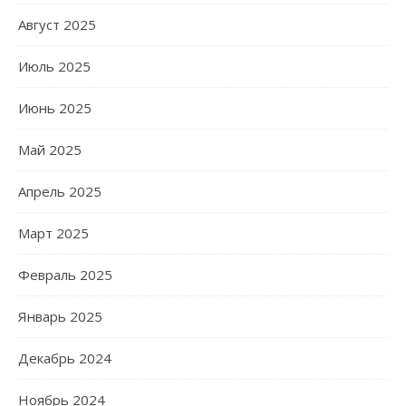
Август 2025
Июль 2025
Июнь 2025
Май 2025
Апрель 2025
Март 2025
Февраль 2025
Январь 2025
Декабрь 2024
Ноябрь 2024