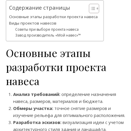
Содержание страницы
Основные этапы разработки проекта навеса
Виды проектов навесов
Советы при выборе проекта навеса
Завод производитель «Мой навес»™
Основные этапы
разработки проекта
навеса
Анализ требований:
определение назначения
навеса, размеров, материалов и бюджета.
Обмеры участка:
точное снятие размеров и
изучение рельефа для оптимального расположения.
Разработка эскизов:
визуализация идеи с учетом
архитектурного стиля здания и ландшафта.