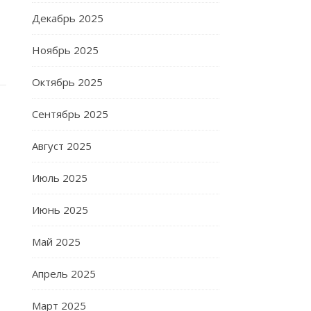
Декабрь 2025
Ноябрь 2025
Октябрь 2025
Сентябрь 2025
Август 2025
Июль 2025
Июнь 2025
Май 2025
Апрель 2025
Март 2025