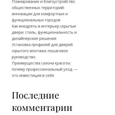
Планирование и благоустройство
общественных территорий:
инновации для комфортных и
функциональных городов
Как внедрять в интерьер скрытые
двери: стиль, функциональность и
дизайнерские решения
Установка профилей для дверей
скрытого монтажа: пошаговое
руководство
Преимущества салона красоты:
почему профессиональный уход —
это инвестиция в себя
Последние
комментарии