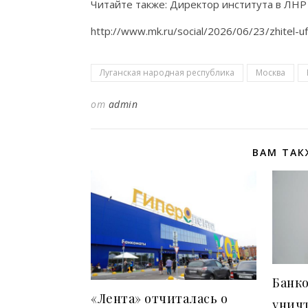
Читайте также: Директор института в ЛНР
http://www.mk.ru/social/2026/06/23/zhitel-uf
Луганская народная республика
Москва
от
admin
ВАМ ТАК
Банко
«Лента» отчиталась о
унич