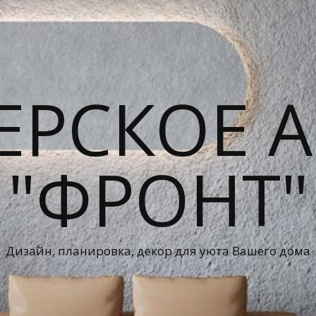
ЕРСКОЕ А
"ФРОНТ"
Дизайн, планировка, декор для уюта Вашего дома