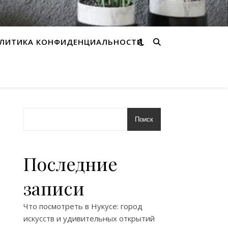
ЛИТИКА КОНФИДЕНЦИАЛЬНОСТИ
Поиск
Последние
записи
Что посмотреть в Нукусе: город
искусств и удивительных открытий