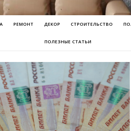
А
РЕМОНТ
ДЕКОР
СТРОИТЕЛЬСТВО
ПО
ПОЛЕЗНЫЕ СТАТЬИ