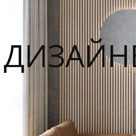
ДИЗАЙН