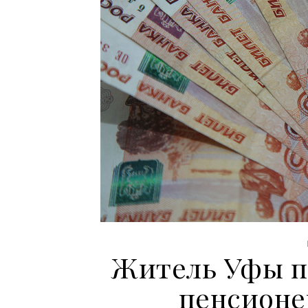
Житель Уфы п
пенсионе