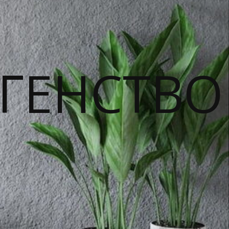
ГЕНСТВО