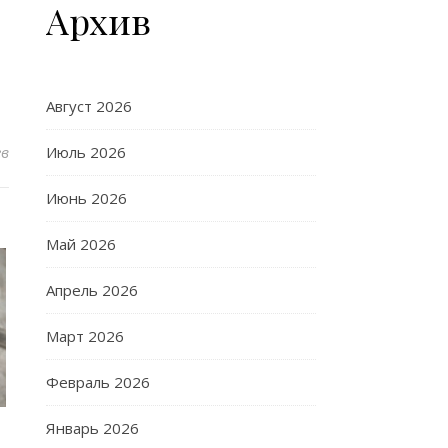
Архив
Август 2026
ев
Июль 2026
Июнь 2026
Май 2026
Апрель 2026
Март 2026
Февраль 2026
Январь 2026