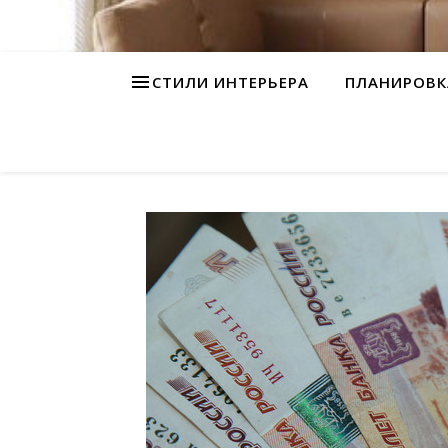
СТИЛИ ИНТЕРЬЕРА
ПЛАНИРОВК