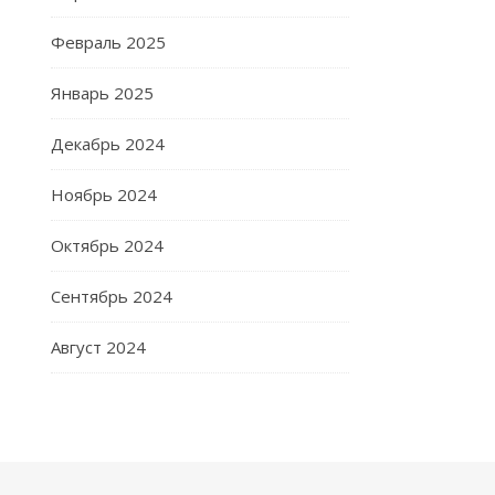
Февраль 2025
Январь 2025
Декабрь 2024
Ноябрь 2024
Октябрь 2024
Сентябрь 2024
Август 2024