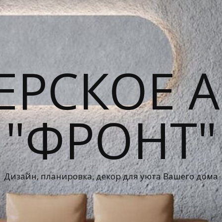
ЕРСКОЕ А
"ФРОНТ"
Дизайн, планировка, декор для уюта Вашего дома