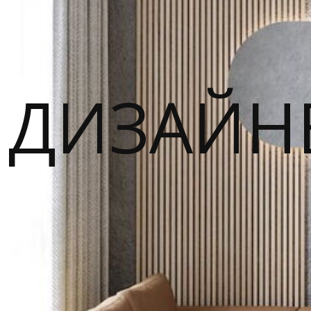
ДИЗАЙН