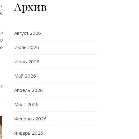
Архив
от
ые
ва
Август 2026
ов
до
Июль 2026
Июнь 2026
Май 2026
ев
Апрель 2026
Март 2026
Февраль 2026
Январь 2026