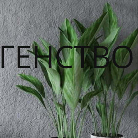
ГЕНСТВО