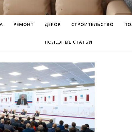
А
РЕМОНТ
ДЕКОР
СТРОИТЕЛЬСТВО
ПО
ПОЛЕЗНЫЕ СТАТЬИ