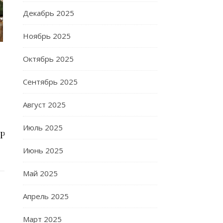
Декабрь 2025
Ноябрь 2025
Октябрь 2025
Сентябрь 2025
Август 2025
Июль 2025
РѕРІР°Р»Рё
Июнь 2025
Май 2025
Апрель 2025
Март 2025