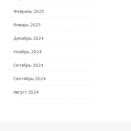
Февраль 2025
Январь 2025
Декабрь 2024
Ноябрь 2024
Октябрь 2024
Сентябрь 2024
Август 2024