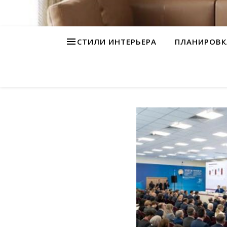
СТИЛИ ИНТЕРЬЕРА
ПЛАНИРОВК