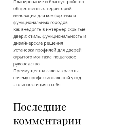
Планирование и благоустройство
общественных территорий:
инновации для комфортных и
функциональных городов
Как внедрять в интерьер скрытые
двери: стиль, функциональность и
дизайнерские решения
Установка профилей для дверей
скрытого монтажа: пошаговое
руководство
Преимущества салона красоты:
почему профессиональный уход —
это инвестиция в себя
Последние
комментарии