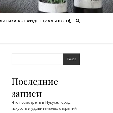
ЛИТИКА КОНФИДЕНЦИАЛЬНОСТИ
Поиск
Последние
записи
Что посмотреть в Нукусе: город
искусств и удивительных открытий