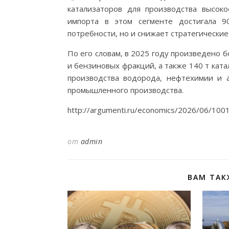
катализаторов для производства высок
импорта в этом сегменте достигала 9
потребности, но и снижает стратегические
По его словам, в 2025 году произведено б
и бензиновых фракций, а также 140 т кат
производства водорода, нефтехимии и 
промышленного производства.
http://argumenti.ru/economics/2026/06/100
от
admin
ВАМ ТАК