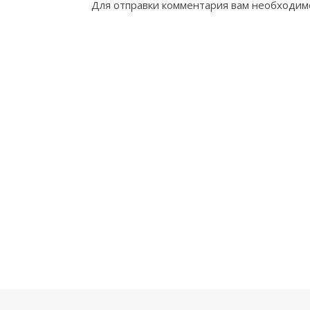
Для отправки комментария вам необходи