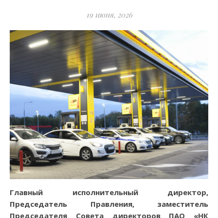
19 июня, 2026
Главный исполнительный директор,
Председатель Правления, заместитель
Председателя Совета директоров ПАО «НК