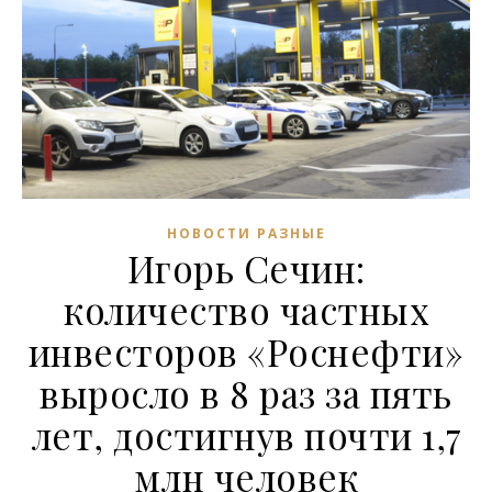
НОВОСТИ РАЗНЫЕ
Игорь Сечин:
количество частных
инвесторов «Роснефти»
выросло в 8 раз за пять
лет, достигнув почти 1,7
млн человек