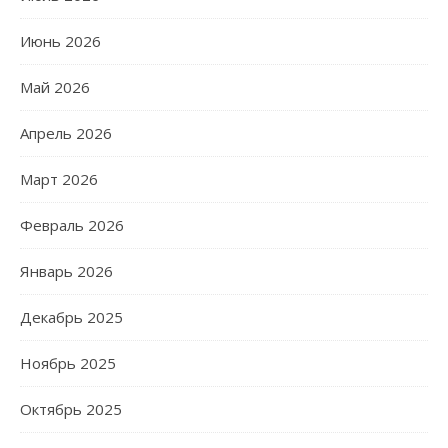
Июнь 2026
Май 2026
Апрель 2026
Март 2026
Февраль 2026
Январь 2026
Декабрь 2025
Ноябрь 2025
Октябрь 2025