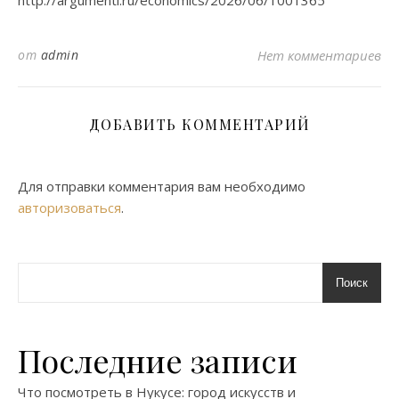
http://argumenti.ru/economics/2026/06/1001365
от
admin
Нет комментариев
ДОБАВИТЬ КОММЕНТАРИЙ
Для отправки комментария вам необходимо
авторизоваться
.
Поиск
Последние записи
Что посмотреть в Нукусе: город искусств и