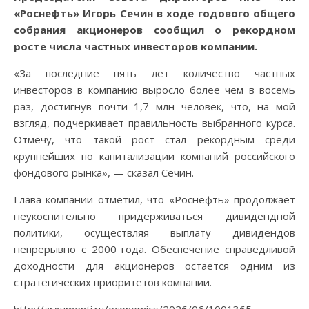
«Роснефть» Игорь Сечин в ходе годового общего
собрания акционеров сообщил о рекордном
росте числа частных инвесторов компании.
«За последние пять лет количество частных
инвесторов в компанию выросло более чем в восемь
раз, достигнув почти 1,7 млн человек, что, на мой
взгляд, подчеркивает правильность выбранного курса.
Отмечу, что такой рост стал рекордным среди
крупнейших по капитализации компаний российского
фондового рынка», — сказал Сечин.
Глава компании отметил, что «Роснефть» продолжает
неукоснительно придерживаться дивидендной
политики, осуществляя выплату дивидендов
непрерывно с 2000 года. Обеспечение справедливой
доходности для акционеров остается одним из
стратегических приоритетов компании.