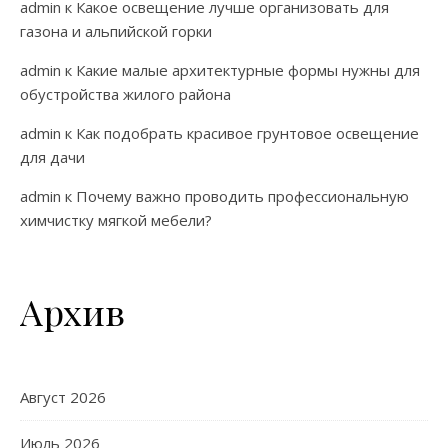
admin
к
Какое освещение лучше организовать для
газона и альпийской горки
admin
к
Какие малые архитектурные формы нужны для
обустройства жилого района
admin
к
Как подобрать красивое грунтовое освещение
для дачи
admin
к
Почему важно проводить профессиональную
химчистку мягкой мебели?
Архив
Август 2026
Июль 2026