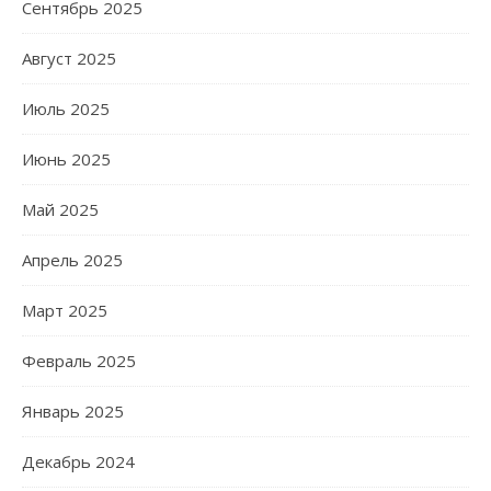
Сентябрь 2025
Август 2025
Июль 2025
Июнь 2025
Май 2025
Апрель 2025
Март 2025
Февраль 2025
Январь 2025
Декабрь 2024