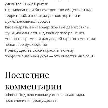
удивительных открытий
Планирование и благоустройство общественных
территорий: инновации для комфортных и
функциональных городов
Как внедрять в интерьер скрытые двери: стиль,
функциональность и дизайнерские решения
Установка профилей для дверей скрытого монтажа:
пошаговое руководство
Преимущества салона красоты: почему
профессиональный уход — это инвестиция в себя
Последние
комментарии
admin
к
Подшипниковые узлы на лапах: виды,
применение и преимущества