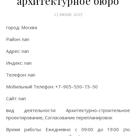
архитектурное бюро
13 июня, 2025
город: Москва
Район: nan
Адрес: nan
Индекс: nan
Телефон: nan
Мобильный Телефон: +7‒905‒530‒73‒50
Сайт: nan
вид деятельности: Архитектурно-строительное
проектирование, Согласование перепланировок
Время работы: Ежедневно с 09:00 до 19:00 (по