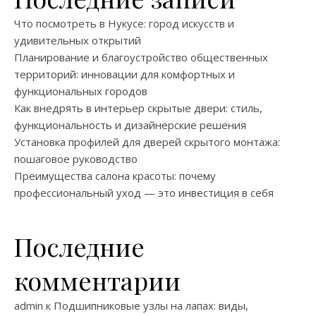
Что посмотреть в Нукусе: город искусств и
удивительных открытий
Планирование и благоустройство общественных
территорий: инновации для комфортных и
функциональных городов
Как внедрять в интерьер скрытые двери: стиль,
функциональность и дизайнерские решения
Установка профилей для дверей скрытого монтажа:
пошаговое руководство
Преимущества салона красоты: почему
профессиональный уход — это инвестиция в себя
Последние
комментарии
admin
к
Подшипниковые узлы на лапах: виды,