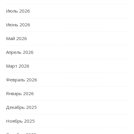
Июль 2026
Июнь 2026
Май 2026
Апрель 2026
Март 2026
Февраль 2026
Январь 2026
Декабрь 2025
Ноябрь 2025