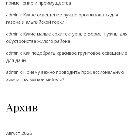
применение и преимущества
admin
к
Какое освещение лучше организовать для
газона и альпийской горки
admin
к
Какие малые архитектурные формы нужны для
обустройства жилого района
admin
к
Как подобрать красивое грунтовое освещение
для дачи
admin
к
Почему важно проводить профессиональную
химчистку мягкой мебели?
Архив
Август 2026