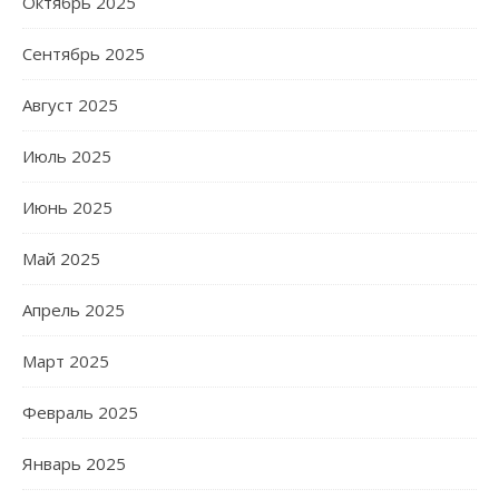
Октябрь 2025
Сентябрь 2025
Август 2025
Июль 2025
Июнь 2025
Май 2025
Апрель 2025
Март 2025
Февраль 2025
Январь 2025