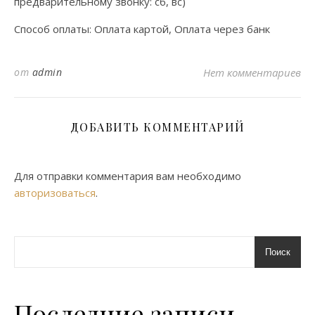
предварительному звонку: сб, вс)
Способ оплаты: Оплата картой, Оплата через банк
от
admin
Нет комментариев
ДОБАВИТЬ КОММЕНТАРИЙ
Для отправки комментария вам необходимо
авторизоваться
.
Поиск
Последние записи